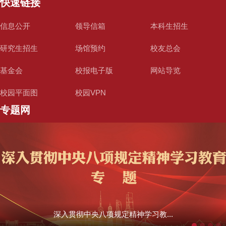
快速链接
信息公开
领导信箱
本科生招生
研究生招生
场馆预约
校友总会
基金会
校报电子版
网站导览
校园平面图
校园VPN
专题网
深入贯彻中央八项规定精神学习教...