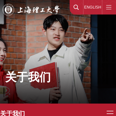
ENGLISH
关于我们
关于我们