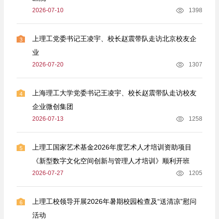
2026-07-10
1398
上理工党委书记王凌宇、校长赵震带队走访北京校友企
3
业
2026-07-20
1307
上海理工大学党委书记王凌宇、校长赵震带队走访校友
4
企业微创集团
2026-07-13
1258
上理工国家艺术基金2026年度艺术人才培训资助项目
5
《新型数字文化空间创新与管理人才培训》顺利开班
2026-07-27
1205
上理工校领导开展2026年暑期校园检查及“送清凉”慰问
6
活动