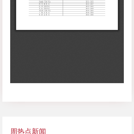
周热点新闻