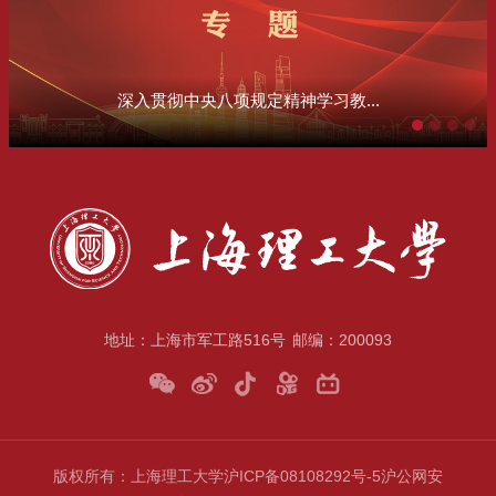
深入贯彻中央八项规定精神学习教...
地址：上海市军工路516号
邮编：200093
版权所有：上海理工大学
沪ICP备08108292号-5
沪公网安