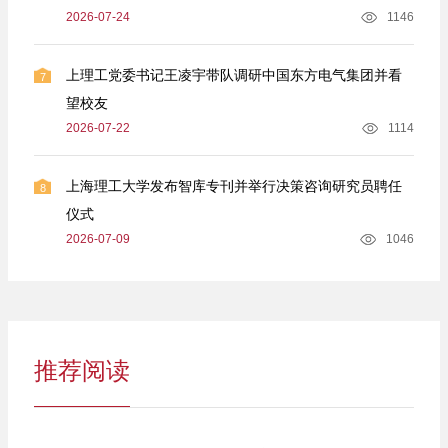
2026-07-24
1146
上理工党委书记王凌宇带队调研中国东方电气集团并看
7
望校友
2026-07-22
1114
上海理工大学发布智库专刊并举行决策咨询研究员聘任
8
仪式
2026-07-09
1046
推荐阅读