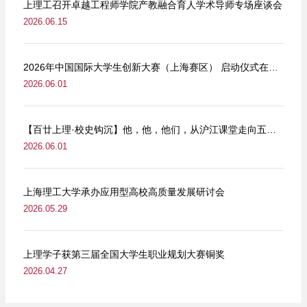
上理工召开卓越工程师学院产教融合育人学术导师专场座谈会
2026.06.15
2026年中国国际大学生创新大赛（上海赛区） 启动仪式在我校举行
2026.06.01
【百廿上理·校史钩沉】他，他，他们，从沪江课堂走向五卅街头
2026.06.01
上海理工大学承办应用型高校高质量发展研讨会
2026.05.29
上理学子获第三届全国大学生职业规划大赛铜奖
2026.04.27