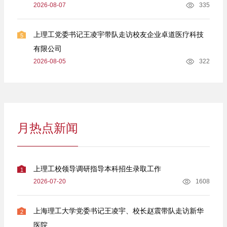
2026-08-07
335
上理工党委书记王凌宇带队走访校友企业卓道医疗科技
5
有限公司
2026-08-05
322
月热点新闻
上理工校领导调研指导本科招生录取工作
1
2026-07-20
1608
上海理工大学党委书记王凌宇、校长赵震带队走访新华
2
医院