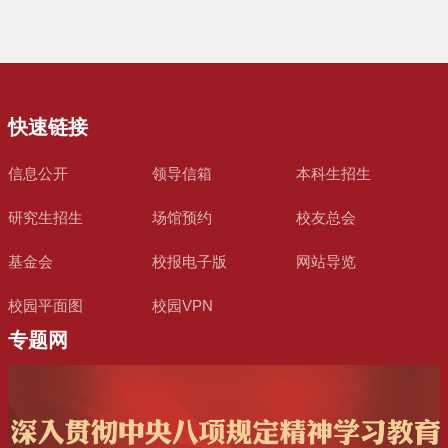
快速链接
信息公开
领导信箱
本科生招生
研究生招生
场馆预约
校友总会
基金会
校报电子版
网站导览
校园平面图
校园VPN
专题网