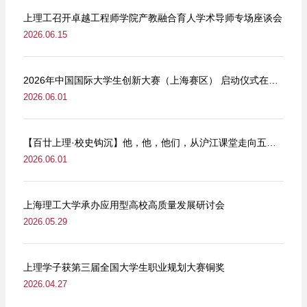
上理工召开卓越工程师学院产教融合育人学术导师专场座谈会
2026.06.15
2026年中国国际大学生创新大赛（上海赛区） 启动仪式在我校举行
2026.06.01
【百廿上理·校史钩沉】他，他，他们，从沪江课堂走向五卅街头
2026.06.01
上海理工大学承办应用型高校高质量发展研讨会
2026.05.29
上理学子获第三届全国大学生职业规划大赛铜奖
2026.04.27