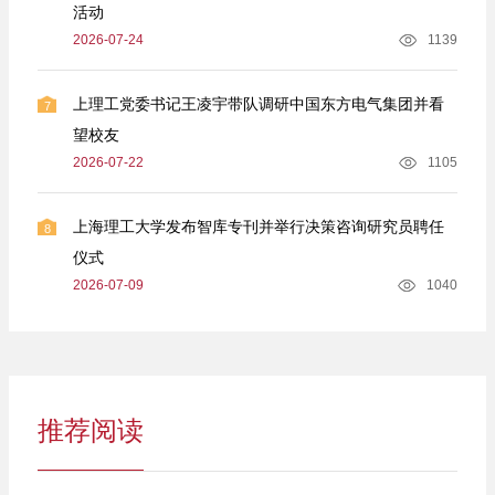
活动
2026-07-24
1139
上理工党委书记王凌宇带队调研中国东方电气集团并看
7
望校友
2026-07-22
1105
上海理工大学发布智库专刊并举行决策咨询研究员聘任
8
仪式
2026-07-09
1040
推荐阅读