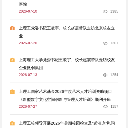
医院
2026-07-10
1385
上理工党委书记王凌宇、校长赵震带队走访北京校友企
3
业
2026-07-20
1301
上海理工大学党委书记王凌宇、校长赵震带队走访校友
4
企业微创集团
2026-07-13
1254
上理工国家艺术基金2026年度艺术人才培训资助项目
5
《新型数字文化空间创新与管理人才培训》顺利开班
2026-07-27
1157
上理工校领导开展2026年暑期校园检查及“送清凉”慰问
6