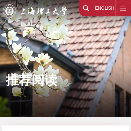
ENGLISH
推荐阅读