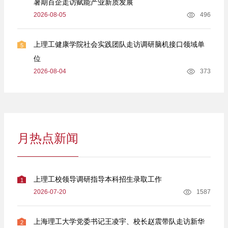
暑期百企走访赋能产业新质发展
2026-08-05
496
上理工健康学院社会实践团队走访调研脑机接口领域单
5
位
2026-08-04
373
月热点新闻
上理工校领导调研指导本科招生录取工作
1
2026-07-20
1587
上海理工大学党委书记王凌宇、校长赵震带队走访新华
2