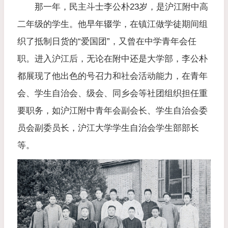
那一年，民主斗士李公朴23岁，是沪江附中高
二年级的学生。他早年辍学，在镇江做学徒期间组
织了抵制日货的“爱国团”，又曾在中学青年会任
职。进入沪江后，无论在附中还是大学部，李公朴
都展现了他出色的号召力和社会活动能力，在青年
会、学生自治会、级会、同乡会等社团组织担任重
要职务，如沪江附中青年会副会长、学生自治会委
员会副委员长，沪江大学学生自治会学生部部长
等。