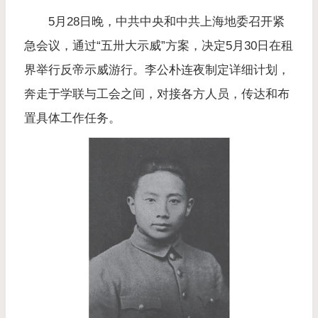
5月28日晚，中共中央和中共上海地委召开紧
急会议，通过“五卅大示威”方案，决定5月30日在租
界举行反帝示威游行。李公朴连夜制定详细计划，
奔走于学联与工会之间，对接各方人员，传达和布
置具体工作任务。