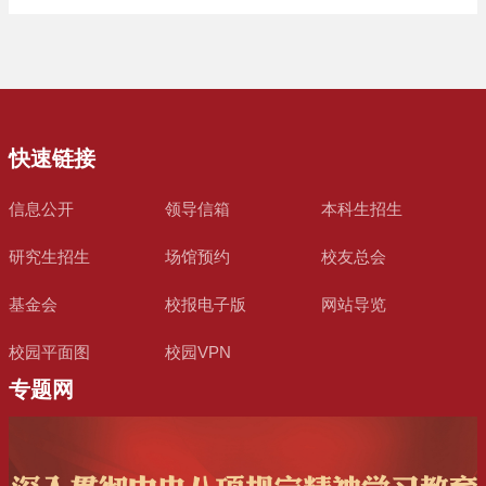
快速链接
信息公开
领导信箱
本科生招生
研究生招生
场馆预约
校友总会
基金会
校报电子版
网站导览
校园平面图
校园VPN
专题网