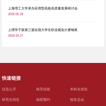
上海理工大学承办应用型高校高质量发展研讨会
2026.05.29
上理学子获第三届全国大学生职业规划大赛铜奖
2026.04.27
快速链接
信息公开
领导信箱
本科生招生
研究生招生
场馆预约
校友总会