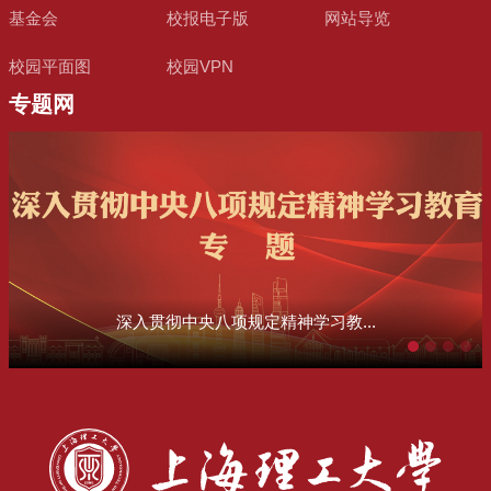
基金会
校报电子版
网站导览
校园平面图
校园VPN
专题网
深入贯彻中央八项规定精神学习教...