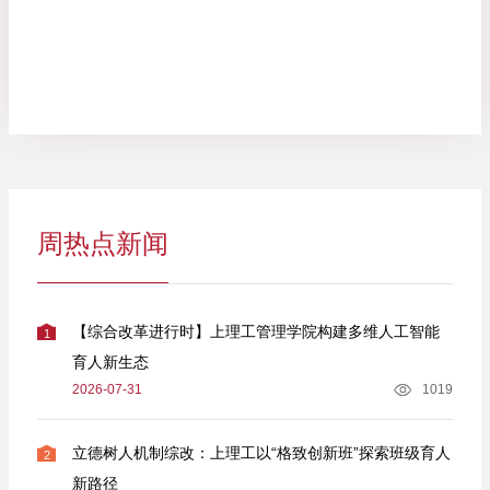
周热点新闻
【综合改革进行时】上理工管理学院构建多维人工智能
1
育人新生态
2026-07-31
1019
立德树人机制综改：上理工以“格致创新班”探索班级育人
2
新路径