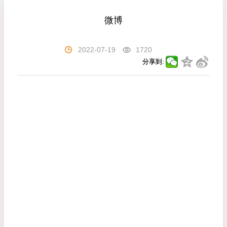
微博
2022-07-19
1720
分享到: