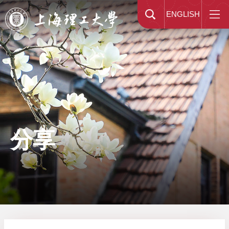
ENGLISH
分享