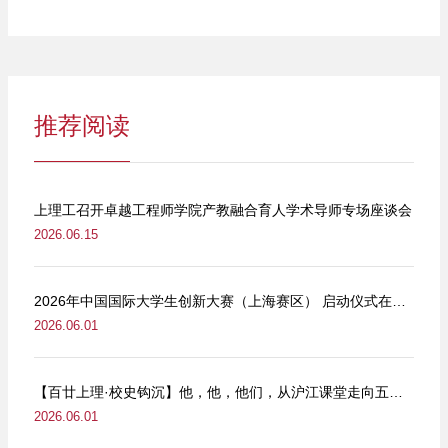
推荐阅读
上理工召开卓越工程师学院产教融合育人学术导师专场座谈会
2026.06.15
2026年中国国际大学生创新大赛（上海赛区） 启动仪式在我校举行
2026.06.01
【百廿上理·校史钩沉】他，他，他们，从沪江课堂走向五卅街头
2026.06.01