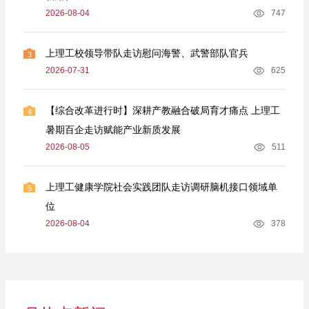
2026-08-04
747
上理工校领导带队走访慰问海警、武警部队官兵
3
2026-07-31
625
【综合改革进行时】深耕产教融合破局育才痛点 上理工
4
暑期百企走访赋能产业新质发展
2026-08-05
511
上理工健康学院社会实践团队走访调研脑机接口领域单
5
位
2026-08-04
378