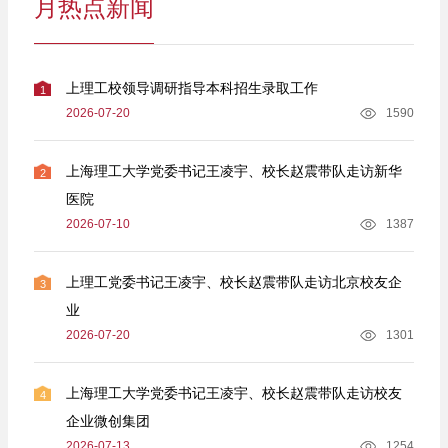
月热点新闻
上理工校领导调研指导本科招生录取工作
1
2026-07-20
1590
上海理工大学党委书记王凌宇、校长赵震带队走访新华
2
医院
2026-07-10
1387
上理工党委书记王凌宇、校长赵震带队走访北京校友企
3
业
2026-07-20
1301
上海理工大学党委书记王凌宇、校长赵震带队走访校友
4
企业微创集团
2026-07-13
1254