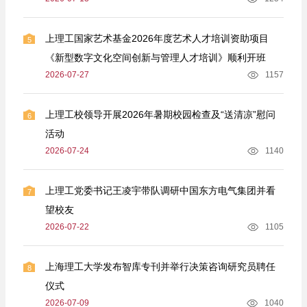
上理工国家艺术基金2026年度艺术人才培训资助项目
5
《新型数字文化空间创新与管理人才培训》顺利开班
2026-07-27
1157
上理工校领导开展2026年暑期校园检查及“送清凉”慰问
6
活动
2026-07-24
1140
上理工党委书记王凌宇带队调研中国东方电气集团并看
7
望校友
2026-07-22
1105
上海理工大学发布智库专刊并举行决策咨询研究员聘任
8
仪式
2026-07-09
1040