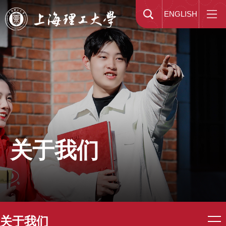
ENGLISH
关于我们
关于我们