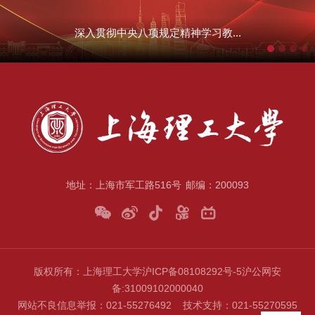
深入贯彻中央八项规定精神学习教...
地址：上海市军工路516号
邮编：200093
版权所有：上海理工大学
沪ICP备08108292号-5
沪公网安
备
:31009102000040
网站不良信息举报：021-55276492 技术支持：021-55270595