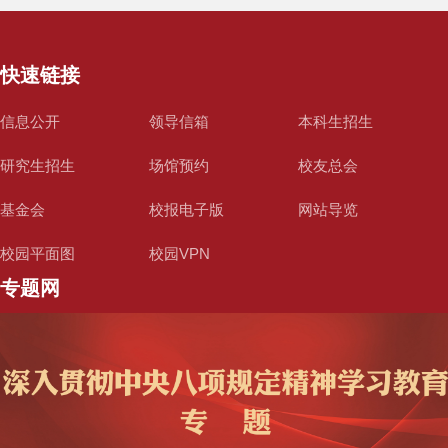
快速链接
信息公开
领导信箱
本科生招生
研究生招生
场馆预约
校友总会
基金会
校报电子版
网站导览
校园平面图
校园VPN
专题网