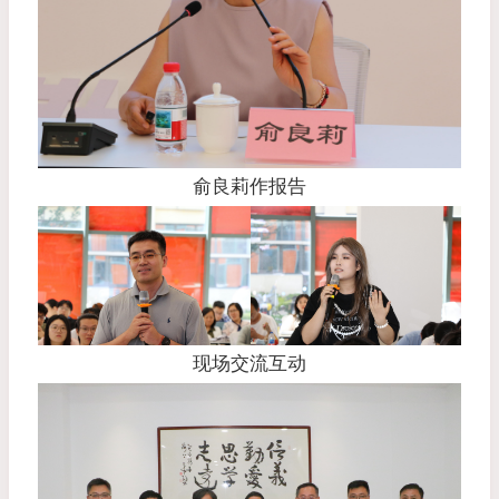
俞良莉作报告
现场交流互动