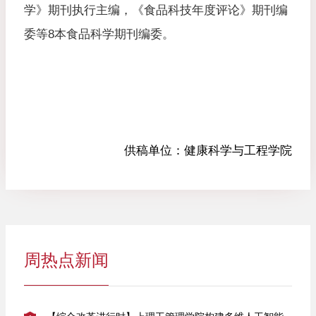
学》期刊执行主编，《食品科技年度评论》期刊编
委等8本食品科学期刊编委。
供稿单位：
健康科学与工程学院
周热点新闻