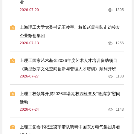
业
2026-07-20
1305
上海理工大学党委书记王凌宇、校长赵震带队走访校友
4
企业微创集团
2026-07-13
1256
上理工国家艺术基金2026年度艺术人才培训资助项目
5
《新型数字文化空间创新与管理人才培训》顺利开班
2026-07-27
1188
上理工校领导开展2026年暑期校园检查及“送清凉”慰问
6
活动
2026-07-24
1143
上理工党委书记王凌宇带队调研中国东方电气集团并看
7