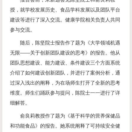
授，就学校发展历史、食品学科发展以及团队平台
建设等进行了深入交流。健康学院相关负责人共同
参与交流。
随后，陈坚院士报告作了题为《大学领域机遇
无限——关于创新团队建设的思考》的报告。他从
团队思想建设、能力建设、条件建设三个方面系统
介绍了如何建设创新团队，并进行了案例分析，通
过深入浅出的阐释，为在场师生打开了全新的思考
维度。师生们踊跃参与提问，陈院士一一进行了详
细解答。
俞良莉教授作
了
题为
《基于科学的营养保健品
和功能食品》的报
告
。她
系统阐释了可持续安全健