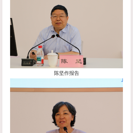
陈坚作报告