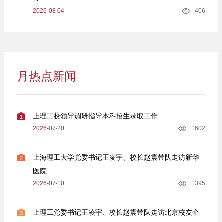
2026-08-04
406
月热点新闻
上理工校领导调研指导本科招生录取工作
1
2026-07-20
1602
上海理工大学党委书记王凌宇、校长赵震带队走访新华
2
医院
2026-07-10
1395
上理工党委书记王凌宇、校长赵震带队走访北京校友企
3