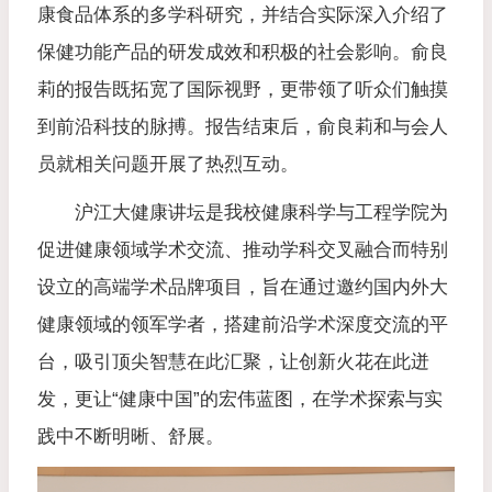
康食品体系的多学科研究，并结合实际深入介绍了
保健功能产品的研发成效和积极的社会影响。
俞良
莉的报告既拓宽了国际视野，更带领了听众们触摸
到前沿科技的脉搏。报告结束后，俞良莉和与会人
员就相关问题开展了热烈互动。
沪江大健康讲坛是我校健康科学与工程学院为
促进健康领域学术交流、推动学科交叉融合而特别
设立的高端学术品牌项目，旨在通过邀约国内外大
健康领域的领军学者，搭建前沿学术深度交流的平
台，吸引顶尖智慧在此汇聚，让创新火花在此迸
发，更让“健康中国”的宏伟蓝图，在学术探索与实
践中不断明晰、舒展。