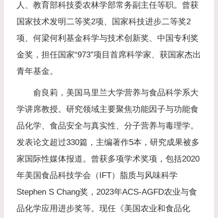
人、教育部科技委农林学部常务副主任等职。曾获
国家技术发明二等奖2项、国家科技进步二等奖2
项、何梁何利基金科学与技术创新奖、中国专利奖
金奖，担任国家“973”项目首席科学家、获国家杰出
青年基金。
俞良莉，美国马里兰大学营养与食品科学系大
学讲席教授。研究领域主要聚焦功能因子与功能食
品化学、食品安全与真实性、分子营养与毒理学。
发表论文超过330篇，主编著作5本，研究成果被多
家国际性媒体报道。曾获多项学术奖项，包括2020
年美国食品科技学会（IFT）脂质与风味科学
Stephen S Chang奖，2023年ACS-AGFD农业与食
品化学应用进步奖等。现任《美国农业和食品化