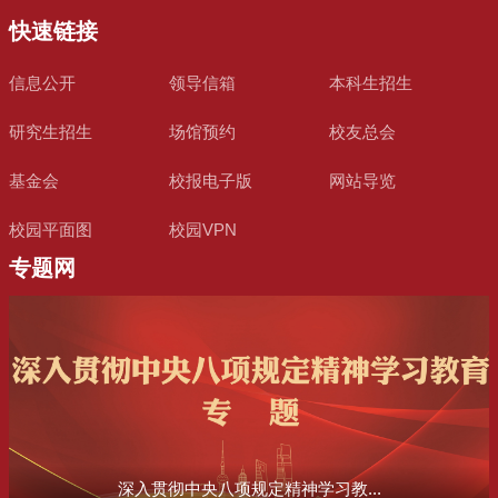
快速链接
信息公开
领导信箱
本科生招生
研究生招生
场馆预约
校友总会
基金会
校报电子版
网站导览
校园平面图
校园VPN
专题网
深入贯彻中央八项规定精神学习教...