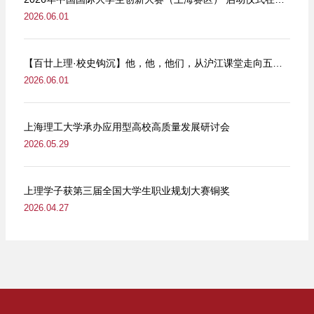
2026.06.01
【百廿上理·校史钩沉】他，他，他们，从沪江课堂走向五卅街头
2026.06.01
上海理工大学承办应用型高校高质量发展研讨会
2026.05.29
上理学子获第三届全国大学生职业规划大赛铜奖
2026.04.27