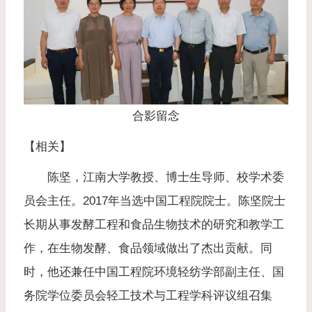
合影留念
【相关】
陈坚，江南大学教授、博士生导师、校学术委
员会主任。2017年当选中国工程院院士。陈坚院士
长期从事发酵工程和食品生物技术的研究和教学工
作，在生物发酵、食品领域做出了杰出贡献。同
时，他还兼任中国工程院环境轻纺学部副主任、国
务院学位委员会轻工技术与工程学科评议组召集