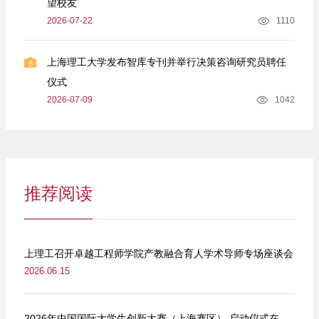
望校友
2026-07-22
1110
上海理工大学发布智库专刊并举行决策咨询研究员聘任
8
仪式
2026-07-09
1042
推荐阅读
上理工召开卓越工程师学院产教融合育人学术导师专场座谈会
2026.06.15
2026年中国国际大学生创新大赛（上海赛区） 启动仪式在我校举行