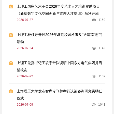
上理工国家艺术基金2026年度艺术人才培训资助项目
5
《新型数字文化空间创新与管理人才培训》顺利开班
2026-07-27
1159
上理工校领导开展2026年暑期校园检查及“送清凉”慰问
6
活动
2026-07-24
1142
上理工党委书记王凌宇带队调研中国东方电气集团并看
7
望校友
2026-07-22
1109
上海理工大学发布智库专刊并举行决策咨询研究员聘任
8
仪式
2026-07-09
1041