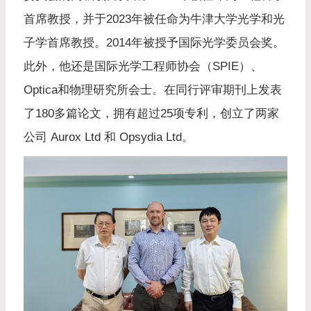
首席教授，并于2023年被任命为牛津大学光学和光
子学首席教授。2014年被授予国际光学委员会奖。
此外，他还是
国际光学工程师协会（SP
IE）、
Optica和物理研究所会士。在同行评审期刊上发表
了180多篇论文，拥有超过25项专利，创立了两家
公司 Aurox Ltd 和 Opsydia Ltd。