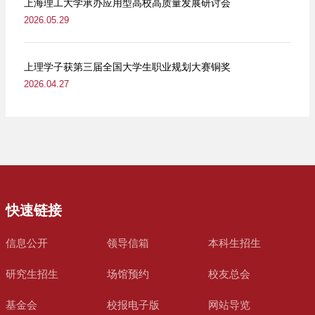
上海理工大学承办应用型高校高质量发展研讨会
2026.05.29
上理学子获第三届全国大学生职业规划大赛铜奖
2026.04.27
快速链接
信息公开
领导信箱
本科生招生
研究生招生
场馆预约
校友总会
基金会
校报电子版
网站导览