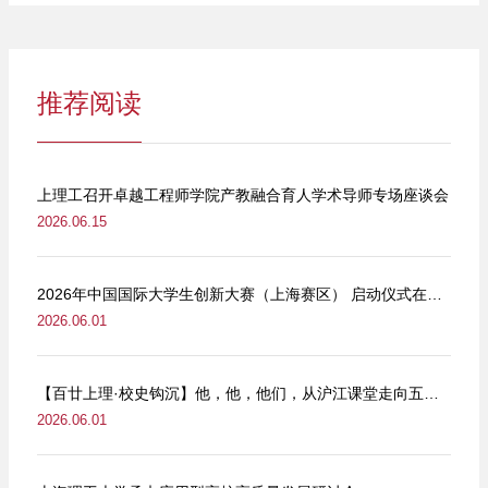
推荐阅读
上理工召开卓越工程师学院产教融合育人学术导师专场座谈会
2026.06.15
2026年中国国际大学生创新大赛（上海赛区） 启动仪式在我校举行
2026.06.01
【百廿上理·校史钩沉】他，他，他们，从沪江课堂走向五卅街头
2026.06.01