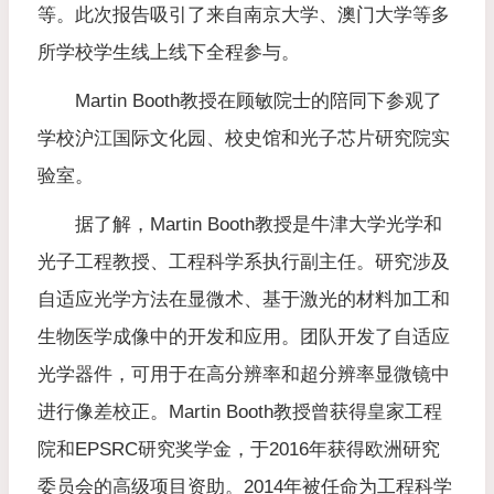
等。此次报告吸引了来自南京大学、澳门大学等多
所学校学生线上线下全程参与。
Martin Booth教授在顾敏院士的陪同下参观了
学校沪江国际文化园、校史馆和光子芯片研究院实
验室。
据了解，Martin Booth教授是牛津大学光学和
光子工程教授、工程科学系执行副主任。研究涉及
自适应光学方法在显微术、基于激光的材料加工和
生物医学成像中的开发和应用。团队开发了自适应
光学器件，可用于在高分辨率和超分辨率显微镜中
进行像差校正。Martin Booth教授曾获得皇家工程
院和EPSRC研究奖学金，于2016年获得欧洲研究
委员会的高级项目资助。2014年被任命为工程科学