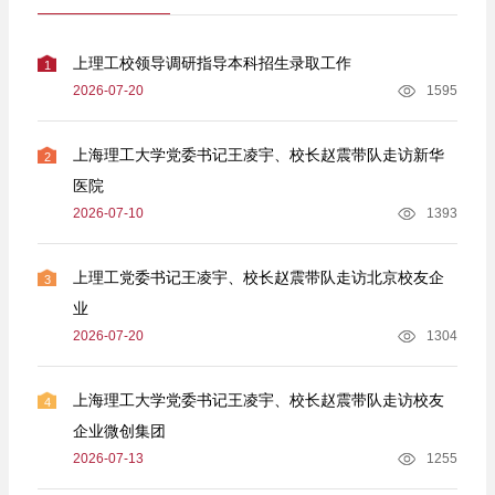
上理工校领导调研指导本科招生录取工作
1
2026-07-20
1595
上海理工大学党委书记王凌宇、校长赵震带队走访新华
2
医院
2026-07-10
1393
上理工党委书记王凌宇、校长赵震带队走访北京校友企
3
业
2026-07-20
1304
上海理工大学党委书记王凌宇、校长赵震带队走访校友
4
企业微创集团
2026-07-13
1255