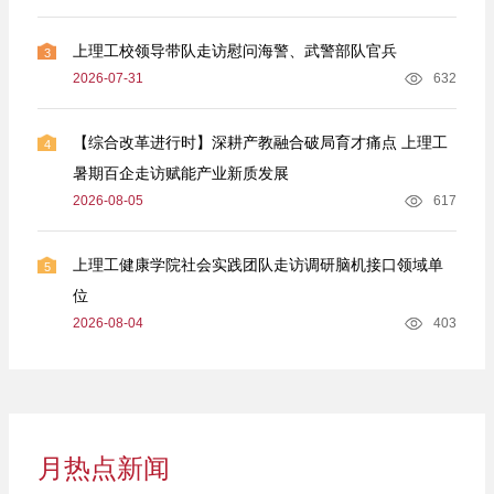
上理工校领导带队走访慰问海警、武警部队官兵
3
2026-07-31
632
【综合改革进行时】深耕产教融合破局育才痛点 上理工
4
暑期百企走访赋能产业新质发展
2026-08-05
617
上理工健康学院社会实践团队走访调研脑机接口领域单
5
位
2026-08-04
403
月热点新闻