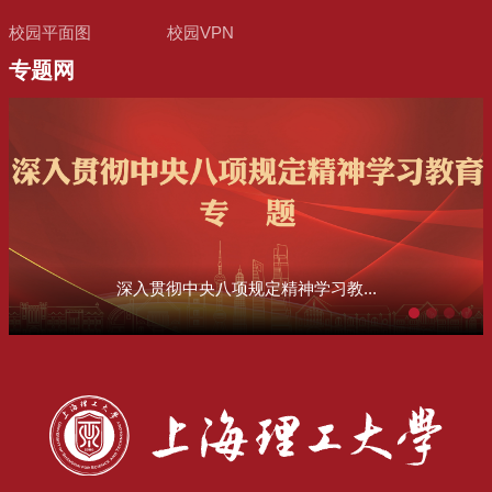
校园平面图
校园VPN
专题网
深入贯彻中央八项规定精神学习教...