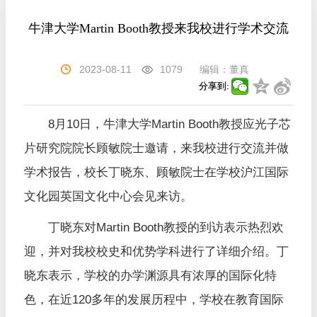
牛津大学Martin Booth教授来我校进行学术交流
2023-08-11
1079
编辑：
董真
分享到:
8月10日，牛津大学Martin Booth教授应光子芯
片研究院院长顾敏院士邀请，来我校进行交流并做
学术报告，校长丁晓东、顾敏院士在学校沪江国际
文化园英国文化中心会见来访。
丁晓东对Martin Booth教授的到访表示热烈欢
迎，并对我校校史和优势学科进行了详细介绍。丁
晓东表示，学校的办学渊源具有浓厚的国际化特
色，在近120多年的发展历程中，学校在教育国际