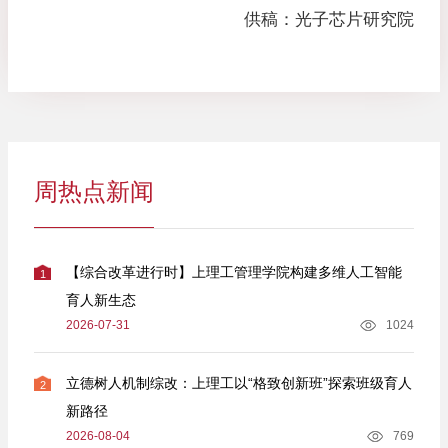
供稿：光子芯片研究院
周热点新闻
【综合改革进行时】上理工管理学院构建多维人工智能
1
育人新生态
2026-07-31
1024
立德树人机制综改：上理工以“格致创新班”探索班级育人
2
新路径
2026-08-04
769