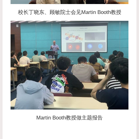
校长丁晓东、顾敏院士会见
Martin Booth教授
Martin Booth教授做主题报告