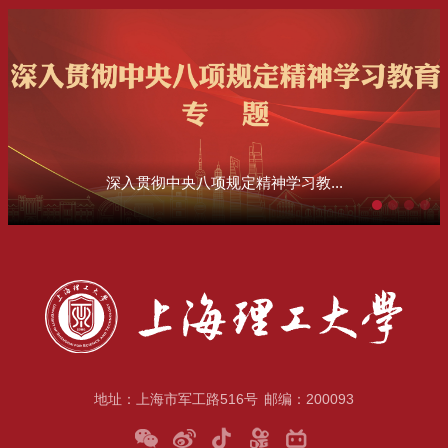
深入贯彻中央八项规定精神学习教...
地址：上海市军工路516号
邮编：200093