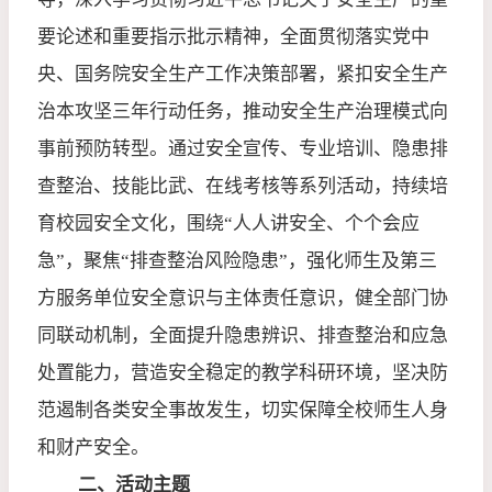
要论述和重要指示批示精神，全面贯彻落实党中
央、国务院安全生产工作决策部署，紧扣安全生产
治本攻坚三年行动任务，推动安全生产治理模式向
事前预防转型。通过安全宣传、专业培训、隐患排
查整治、技能比武、在线考核等系列活动，持续培
育校园安全文化，
围绕“人人讲安全、个个会应
急”，聚焦“
排查整治风险隐患”，强化师生及第三
方服务单位安全意识与主体责任意识，健全部门协
同联动机制，全面提升隐患辨识、排查整治和应急
处置能力，营造安全稳定的教学科研环境，坚决防
范遏制各类安全事故发生，切实保障全校师生人身
和财产安全。
二、活动主题