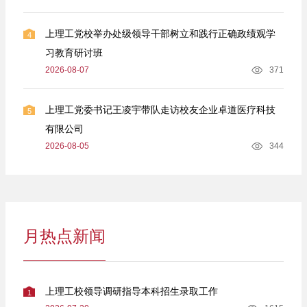
上理工党校举办处级领导干部树立和践行正确政绩观学
4
习教育研讨班
2026-08-07
371
上理工党委书记王凌宇带队走访校友企业卓道医疗科技
5
有限公司
2026-08-05
344
月热点新闻
上理工校领导调研指导本科招生录取工作
1