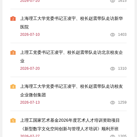
2026-07-20
1615
上海理工大学党委书记王凌宇、校长赵震带队走访新华
2
医院
2026-07-10
1403
上理工党委书记王凌宇、校长赵震带队走访北京校友企
3
业
2026-07-20
1310
上海理工大学党委书记王凌宇、校长赵震带队走访校友
4
企业微创集团
2026-07-13
1259
上理工国家艺术基金2026年度艺术人才培训资助项目
5
《新型数字文化空间创新与管理人才培训》顺利开班
2026-07-27
1205