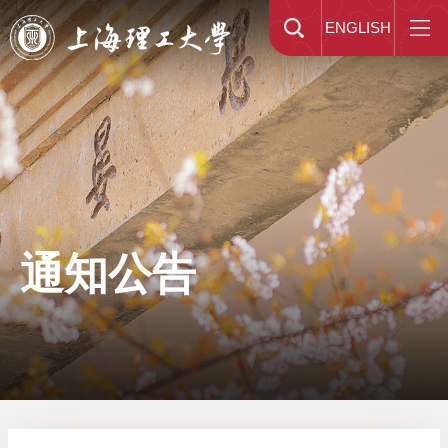
ENGLISH
通知公告