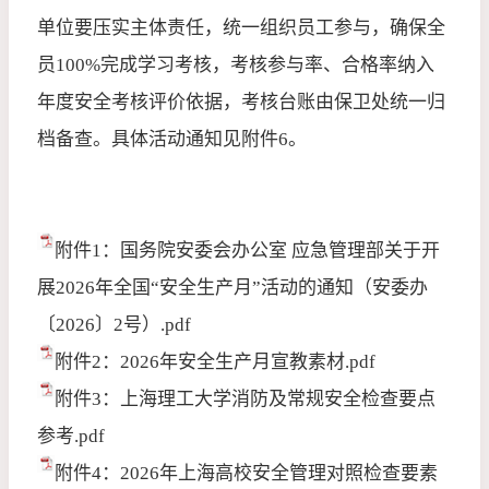
单位要压实主体责任，统一组织员工参与，确保全
员
100%
完成学习考核，考核参与率、合格率纳入
年度安全考核评价依据，考核台账由保卫处统一归
档备查。具体活动通知见附件
6
。
附件1：国务院安委会办公室 应急管理部关于开
展2026年全国“安全生产月”活动的通知（安委办
〔2026〕2号）.pdf
附件2：2026年安全生产月宣教素材.pdf
附件3：上海理工大学消防及常规安全检查要点
参考.pdf
附件4：2026年上海高校安全管理对照检查要素