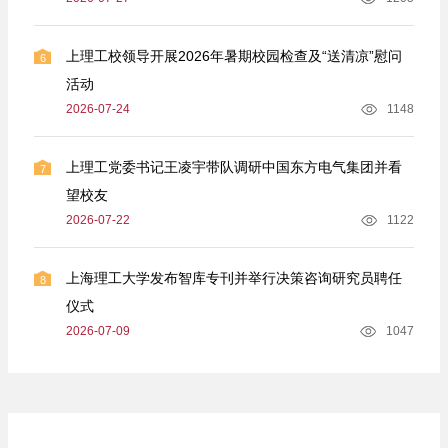
上理工校领导开展2026年暑期校园检查及“送清凉”慰问
6
活动
2026-07-24
1148
上理工党委书记王凌宇带队调研中国东方电气集团并看
7
望校友
2026-07-22
1122
上海理工大学发布智库专刊并举行决策咨询研究员聘任
8
仪式
2026-07-09
1047