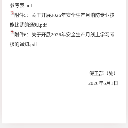
参考表.pdf
附件5：关于开展2026年安全生产月消防专业技
能比武的通知.pdf
附件6：关于开展2026年安全生产月线上学习考
核的通知.pdf
保卫部（处）
2026
年
6
月
1
日