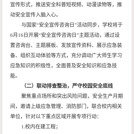
宣传形式，推送安全科普短视频、动漫读物等，推
动安全宣传入脑入心。
与国家“安全宣传咨询日”活动同步，学校将于
6
月
16
日开展“安全宣传咨询日”主题活动，通过设
置咨询台、主题展板、发放宣传资料、展示应急装
备、组织互动体验等方式，充分调动广大师生学习
应急知识的积极性，全面普及安全知识和应急技
能。
（二）联动排查整治，严守校园安全底线
聚焦重点场所和突出风险问题，安全生产月期
间，邀请上级应急管理、消防部门，联合校内相关
单位，针对以下重点区域开展专项行动：
1.
校内在建工程；