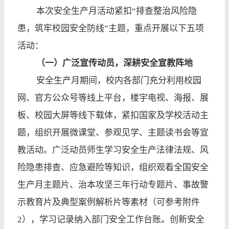
本次安全生产月活动紧扣“排查整治风险隐
患，筑牢校园安全防线”主题，重点开展以下五项
活动：
（一）广泛宣传动员，深耕安全宣教阵地
安全生产月期间，校内各部门充分利用校园
网、官方公众号等线上平台，楼宇电视、海报、展
板、校园大屏等线下载体，紧扣国家及学校活动主
题，组织开展微课堂、参观见学、主题读书会等宣
教活动。广泛动员师生学习安全生产法律法规、风
险隐患排查、应急避险等知识，组织观看全国安全
生产月主题片、治本攻坚三年行动专题片、事故警
示教育片及典型案例解析片等素材（可参考附件
2
），学习记录纳入部门安全工作台账。创新安全