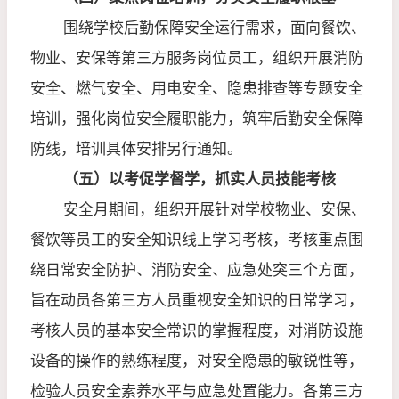
围绕学校后勤保障安全运行需求，面向餐饮、
物业、安保等第三方服务岗位员工，组织开展消防
安全、燃气安全、用电安全、隐患排查等专题安全
培训，强化岗位安全履职能力，筑牢后勤安全保障
防线，培训具体安排另行通知。
（五）以考促学督学，抓实人员技能考核
安全月期间，组织开展针对学校物业、安保、
餐饮等员工的安全知识线上学习考核，考核重点围
绕日常安全防护、消防安全、应急处突三个方面，
旨在动员各第三方人员重视安全知识的日常学习，
考核人员的基本安全常识的掌握程度，对消防设施
设备的操作的熟练程度，对安全隐患的敏锐性等，
检验人员安全素养水平与应急处置能力。各第三方