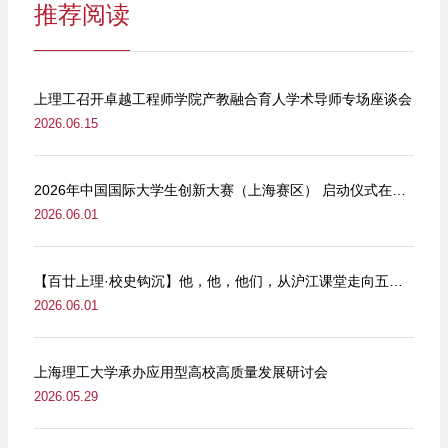
推荐阅读
上理工召开卓越工程师学院产教融合育人学术导师专场座谈会
2026.06.15
2026年中国国际大学生创新大赛（上海赛区） 启动仪式在我校举行
2026.06.01
【百廿上理·校史钩沉】他，他，他们，从沪江课堂走向五卅街头
2026.06.01
上海理工大学承办应用型高校高质量发展研讨会
2026.05.29