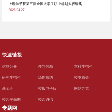
上理学子获第三届全国大学生职业规划大赛铜奖
2026.04.27
快速链接
信息公开
领导信箱
本科生招生
研究生招生
场馆预约
校友总会
基金会
校报电子版
网站导览
校园平面图
校园VPN
专题网