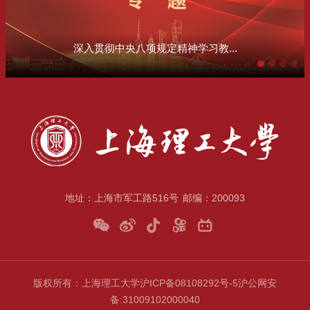
深入贯彻中央八项规定精神学习教...
地址：上海市军工路516号
邮编：200093
版权所有：上海理工大学
沪ICP备08108292号-5
沪公网安
备
:31009102000040