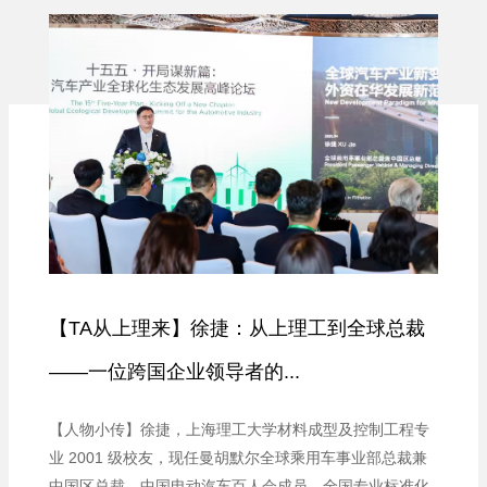
【TA从上理来】徐捷：从上理工到全球总裁
——一位跨国企业领导者的...
【人物小传】徐捷，上海理工大学材料成型及控制工程专
业 2001 级校友，现任曼胡默尔全球乘用车事业部总裁兼
中国区总裁，中国电动汽车百人会成员，全国专业标准化