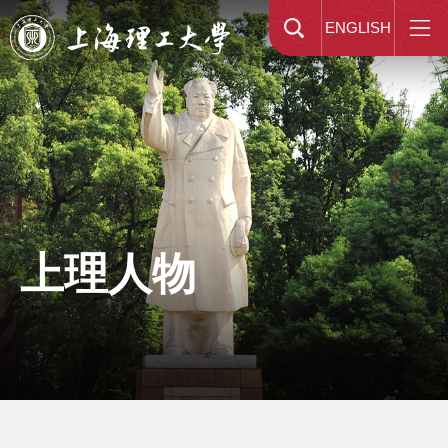
ENGLISH
上理人物