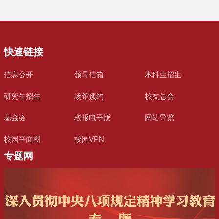
快速链接
信息公开
领导信箱
本科生招生
研究生招生
场馆预约
校友总会
基金会
校报电子版
网站导览
校园平面图
校园VPN
专题网