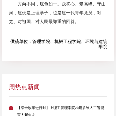
方向不同，底色如一。践初心、攀高峰、守山
河，这便是上理学子，也是这一代青年党员，对
党、对祖国、对人民最郑重的回答。
供稿单位：
管理学院、机械工程学院、环境与建筑
学院
周热点新闻
【综合改革进行时】上理工管理学院构建多维人工智能
1
育人新生态