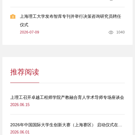
上海理工大学发布智库专刊并举行决策咨询研究员聘任
8
仪式
2026-07-09
1040
推荐阅读
上理工召开卓越工程师学院产教融合育人学术导师专场座谈会
2026.06.15
2026年中国国际大学生创新大赛（上海赛区） 启动仪式在我校举行
2026.06.01