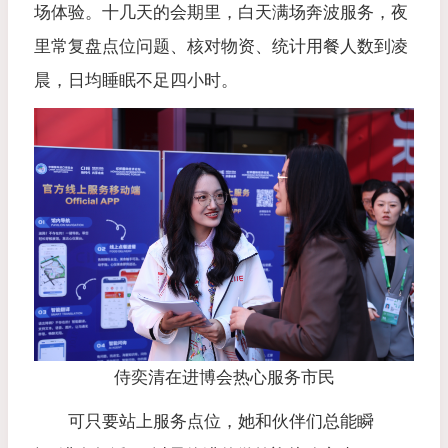
场体验。十几天的会期里，白天满场奔波服务，夜
里常复盘点位问题、核对物资、统计用餐人数到凌
晨，日均睡眠不足四小时。
侍奕清在进博会热心服务市民
可只要站上服务点位，她和伙伴们总能瞬