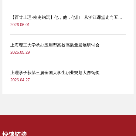
【百廿上理·校史钩沉】他，他，他们，从沪江课堂走向五卅街头
2026.06.01
上海理工大学承办应用型高校高质量发展研讨会
2026.05.29
上理学子获第三届全国大学生职业规划大赛铜奖
2026.04.27
快速链接