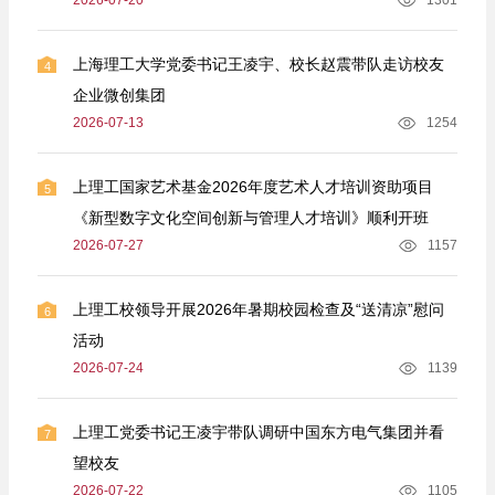
上海理工大学党委书记王凌宇、校长赵震带队走访校友
4
企业微创集团
2026-07-13
1254
上理工国家艺术基金2026年度艺术人才培训资助项目
5
《新型数字文化空间创新与管理人才培训》顺利开班
2026-07-27
1157
上理工校领导开展2026年暑期校园检查及“送清凉”慰问
6
活动
2026-07-24
1139
上理工党委书记王凌宇带队调研中国东方电气集团并看
7
望校友
2026-07-22
1105