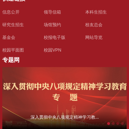
信息公开
领导信箱
本科生招生
研究生招生
场馆预约
校友总会
基金会
校报电子版
网站导览
校园平面图
校园VPN
专题网
深入贯彻中央八项规定精神学习教...