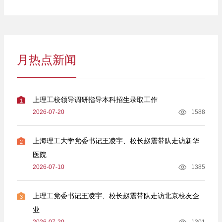
月热点新闻
上理工校领导调研指导本科招生录取工作
1
2026-07-20
1588
上海理工大学党委书记王凌宇、校长赵震带队走访新华
2
医院
2026-07-10
1385
上理工党委书记王凌宇、校长赵震带队走访北京校友企
3
业
2026-07-20
1301