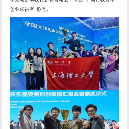
创业领袖者”称号。