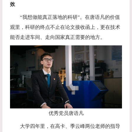
效
“我想做能真正落地的科研”。在唐语凡的价值
观里，科研的终点不止在论文接收函上，更在技术
能否走进车间、走向国家真正需要的地方。
优秀党员唐语凡
大学四年里，在高卡、季云峰两位老师的指导