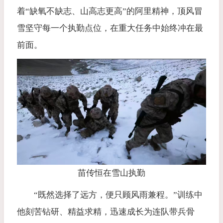
着“缺氧不缺志、山高志更高”的阿里精神，顶风冒
雪坚守每一个执勤点位，在重大任务中始终冲在最
前面。
苗传恒在雪山执勤
“既然选择了远方，便只顾风雨兼程。”训练中
他刻苦钻研、精益求精，迅速成长为连队带兵骨