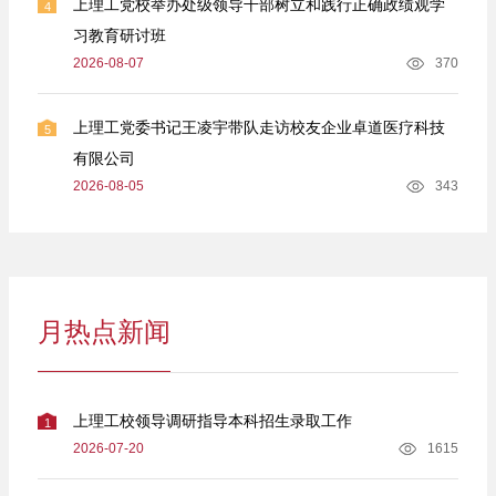
上理工党校举办处级领导干部树立和践行正确政绩观学
4
习教育研讨班
2026-08-07
370
上理工党委书记王凌宇带队走访校友企业卓道医疗科技
5
有限公司
2026-08-05
343
月热点新闻
上理工校领导调研指导本科招生录取工作
1
2026-07-20
1615