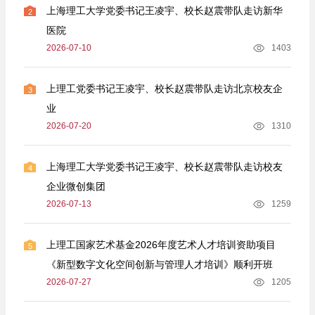
上海理工大学党委书记王凌宇、校长赵震带队走访新华
2
医院
2026-07-10
1403
上理工党委书记王凌宇、校长赵震带队走访北京校友企
3
业
2026-07-20
1310
上海理工大学党委书记王凌宇、校长赵震带队走访校友
4
企业微创集团
2026-07-13
1259
上理工国家艺术基金2026年度艺术人才培训资助项目
5
《新型数字文化空间创新与管理人才培训》顺利开班
2026-07-27
1205