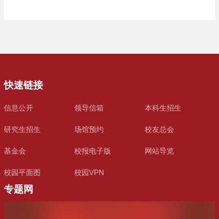
快速链接
信息公开
领导信箱
本科生招生
研究生招生
场馆预约
校友总会
基金会
校报电子版
网站导览
校园平面图
校园VPN
专题网