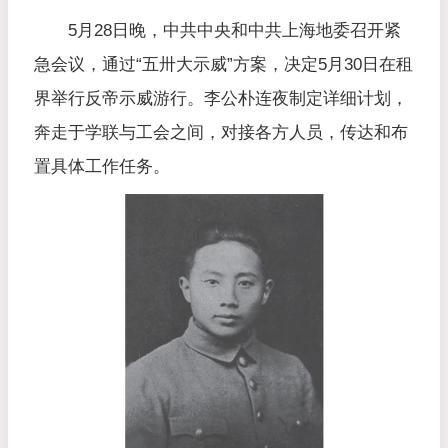
5月28日晚，中共中央和中共上海地委召开紧
急会议，通过“五卅大示威”方案，决定5月30日在租
界举行反帝示威游行。李公朴连夜制定详细计划，
奔走于学联与工会之间，对接各方人员，传达和布
置具体工作任务。