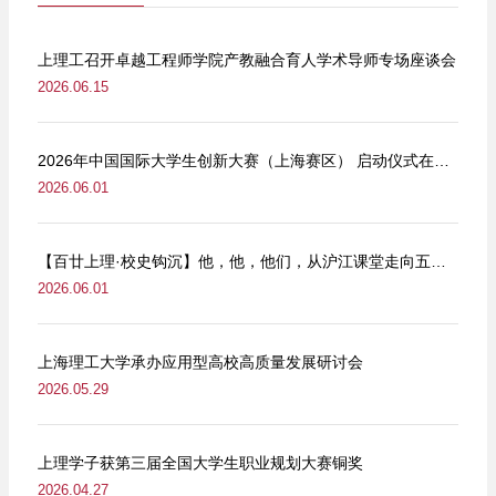
上理工召开卓越工程师学院产教融合育人学术导师专场座谈会
2026.06.15
2026年中国国际大学生创新大赛（上海赛区） 启动仪式在我校举行
2026.06.01
【百廿上理·校史钩沉】他，他，他们，从沪江课堂走向五卅街头
2026.06.01
上海理工大学承办应用型高校高质量发展研讨会
2026.05.29
上理学子获第三届全国大学生职业规划大赛铜奖
2026.04.27