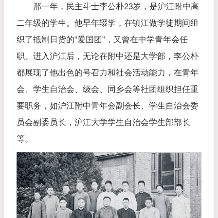
那一年，民主斗士李公朴23岁，是沪江附中高
二年级的学生。他早年辍学，在镇江做学徒期间组
织了抵制日货的“爱国团”，又曾在中学青年会任
职。进入沪江后，无论在附中还是大学部，李公朴
都展现了他出色的号召力和社会活动能力，在青年
会、学生自治会、级会、同乡会等社团组织担任重
要职务，如沪江附中青年会副会长、学生自治会委
员会副委员长，沪江大学学生自治会学生部部长
等。