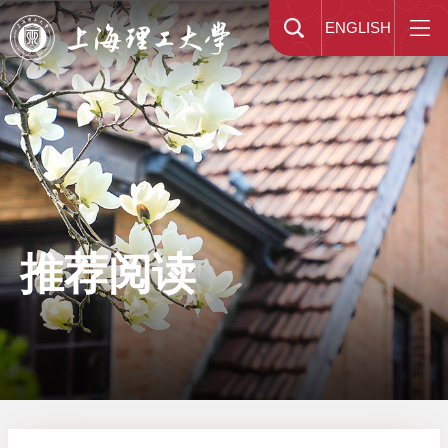
ENGLISH
推荐阅读