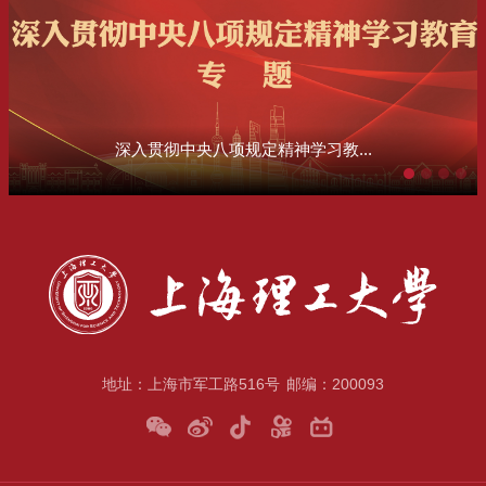
深入贯彻中央八项规定精神学习教...
地址：上海市军工路516号
邮编：200093