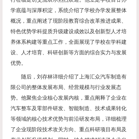
学底蕴与深厚积淀，系统介绍了学校办学发展整体
概况，重点阐述了现阶段教育综合改革推进成果、
特色优势学科提质升级建设成效以及创新型人才培
养体系构建等重点工作，全面展现了学校在学科建
设、人才培育、科研创新等方面的综合实力与发展
优势。
随后，刘存林详细介绍了上海汇众汽车制造有
限公司的整体发展布局、经营规模与行业发展态
势。他聚焦企业核心发展内核，重点阐释了企业在
汽车整车及零部件研发、智能制造、技术成果转化
等领域的核心技术优势与前沿研发布局，详细梳理
了企业现阶段技术攻关方向、重点科研项目布局及