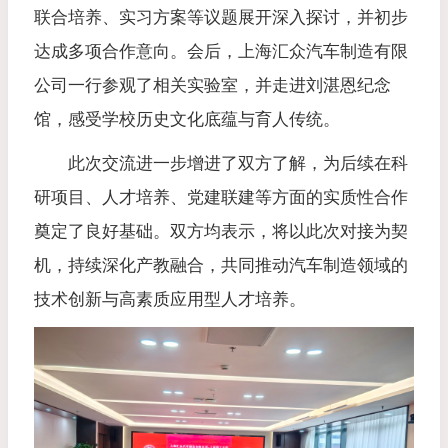
联合培养、实习方案等议题展开深入探讨，并初步
达成多项合作意向。会后，上海汇众汽车制造有限
公司一行参观了相关实验室，并走进刘湛恩纪念
馆，感受学校历史文化底蕴与育人传统。
此次交流进一步增进了双方了解，为后续在科
研项目、人才培养、党建联建等方面的实质性合作
奠定了良好基础。双方均表示，将以此次对接为契
机，持续深化产教融合，共同推动汽车制造领域的
技术创新与高素质应用型人才培养。