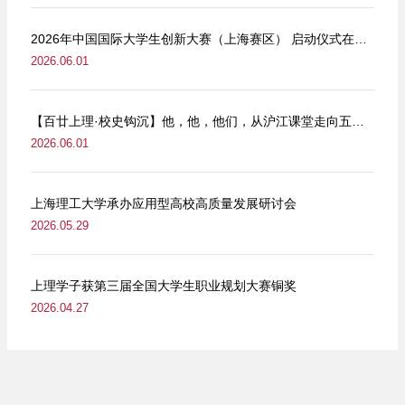
2026年中国国际大学生创新大赛（上海赛区） 启动仪式在我校举行
2026.06.01
【百廿上理·校史钩沉】他，他，他们，从沪江课堂走向五卅街头
2026.06.01
上海理工大学承办应用型高校高质量发展研讨会
2026.05.29
上理学子获第三届全国大学生职业规划大赛铜奖
2026.04.27