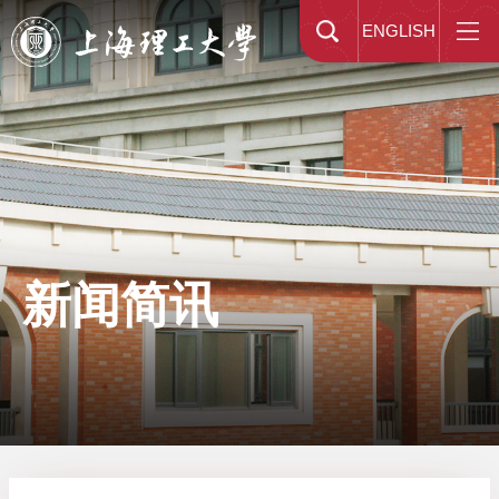
ENGLISH
新闻简讯