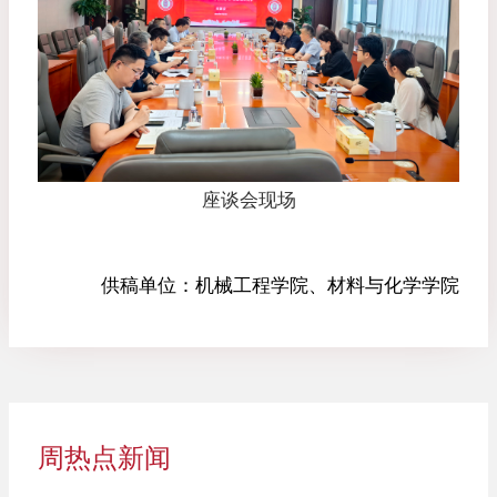
座谈会现场
供稿单位：
机械工程学院、材料与化学学院
周热点新闻