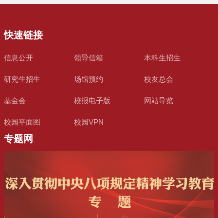
快速链接
信息公开
领导信箱
本科生招生
研究生招生
场馆预约
校友总会
基金会
校报电子版
网站导览
校园平面图
校园VPN
专题网