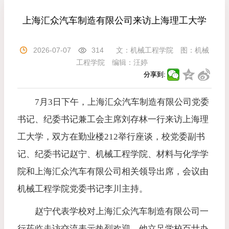
上海汇众汽车制造有限公司来访上海理工大学
2026-07-07
314
文：
机械工程学院
图：
机械
工程学院
编辑：
汪婷
分享到:
7月3日下午，上海汇众汽车制造有限公司党委
书记、纪委书记兼工会主席刘存林一行来访上海理
工大学，双方在勤业楼212举行座谈，校党委副书
记、纪委书记赵宁、机械工程学院、材料与化学学
院和上海汇众汽车有限公司相关领导出席，会议由
机械工程学院党委书记李川主持。
赵宁代表学校对上海汇众汽车制造有限公司一
行莅临走访交流表示热烈欢迎。他立足学校百廿办