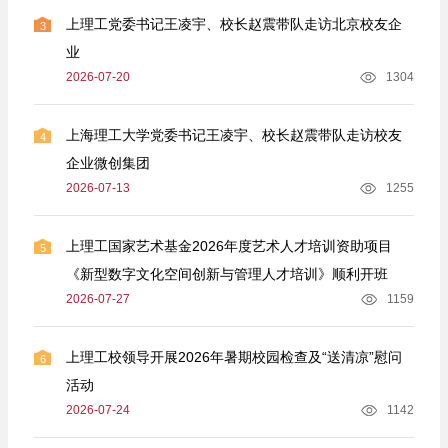
上理工党委书记王凌宇、校长赵震带队走访北京校友企
3
业
2026-07-20
1304
上海理工大学党委书记王凌宇、校长赵震带队走访校友
4
企业微创集团
2026-07-13
1255
上理工国家艺术基金2026年度艺术人才培训资助项目
5
《新型数字文化空间创新与管理人才培训》顺利开班
2026-07-27
1159
上理工校领导开展2026年暑期校园检查及“送清凉”慰问
6
活动
2026-07-24
1142