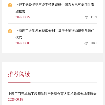
上理工党委书记王凌宇带队调研中国东方电气集团并看
7
望校友
2026-07-22
1109
上海理工大学发布智库专刊并举行决策咨询研究员聘任
8
仪式
2026-07-09
1041
推荐阅读
上理工召开卓越工程师学院产教融合育人学术导师专场座谈会
2026.06.15