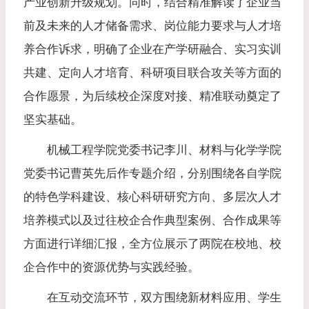
产业创新升级规划。同时，结合精准解读了企业当
前及未来的人才储备需求、岗位能力要求与人才培
养合作诉求，明确了企业在产学研融合、实习实训
共建、定向人才培育、科研项目联合攻关等方面的
合作愿景，为后续校企深度对接、精准联动奠定了
坚实基础。
机械工程学院党委书记李川、材料与化学学院
党委书记曹英先后作专题介绍，分别围绕各自学院
的特色学科建设、核心科研研究方向、多层次人才
培养模式以及过往校企合作典型案例、合作成果等
方面进行详细汇报，全方位展示了两院在校地、校
企合作中的资源优势与实践经验。
在互动交流环节，双方围绕新材料应用、学生