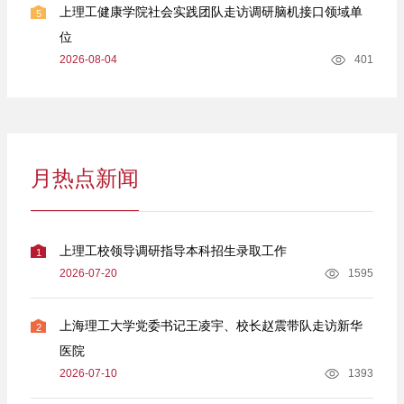
上理工健康学院社会实践团队走访调研脑机接口领域单
5
位
2026-08-04
401
月热点新闻
上理工校领导调研指导本科招生录取工作
1
2026-07-20
1595
上海理工大学党委书记王凌宇、校长赵震带队走访新华
2
医院
2026-07-10
1393