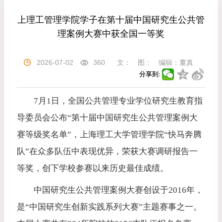
上理工管理学院学子在第十届中国研究生公共管
理案例大赛中获全国一等奖
2026-07-02
360
文：
图：
编辑：
董真
分享到:
7月1日，全国公共管理专业学位研究生教育指
导委员会公布“第十届中国研究生公共管理案例大
赛等级奖名单”，上海理工大学管理学院“快马奔腾
队”在众多队伍中表现优异，荣获大赛调研报告一
等奖，创下学校参赛以来历史最佳成绩。
中国研究生公共管理案例大赛创设于2016年，
是“中国研究生创新实践系列大赛”主题赛事之一。