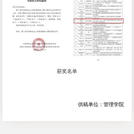
获奖名单
供稿单位：
管理学院