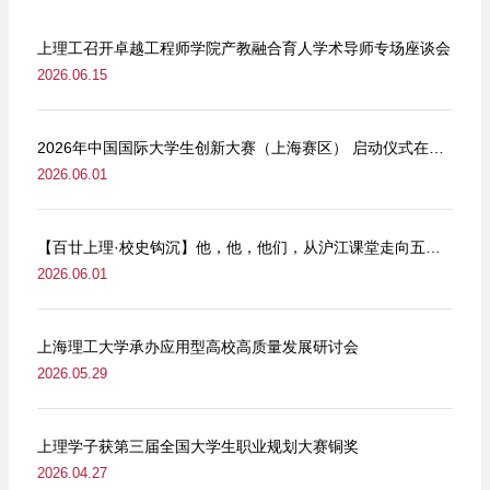
上理工召开卓越工程师学院产教融合育人学术导师专场座谈会
2026.06.15
2026年中国国际大学生创新大赛（上海赛区） 启动仪式在我校举行
2026.06.01
【百廿上理·校史钩沉】他，他，他们，从沪江课堂走向五卅街头
2026.06.01
上海理工大学承办应用型高校高质量发展研讨会
2026.05.29
上理学子获第三届全国大学生职业规划大赛铜奖
2026.04.27