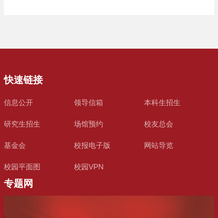
快速链接
信息公开
领导信箱
本科生招生
研究生招生
场馆预约
校友总会
基金会
校报电子版
网站导览
校园平面图
校园VPN
专题网