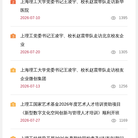
上海理工大学党委书记王凌宇、校长赵震带队走访新华
2
医院
2026-07-10
1395
上理工党委书记王凌宇、校长赵震带队走访北京校友企
3
业
2026-07-20
1305
上海理工大学党委书记王凌宇、校长赵震带队走访校友
4
企业微创集团
2026-07-13
1256
上理工国家艺术基金2026年度艺术人才培训资助项目
5
《新型数字文化空间创新与管理人才培训》顺利开班
2026-07-27
1169