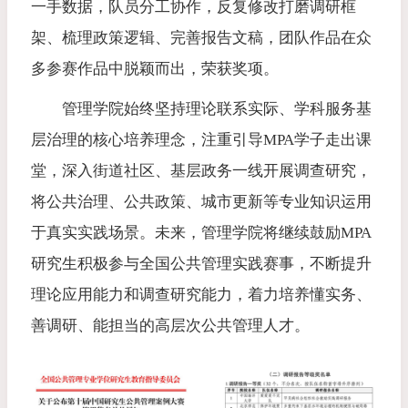
一手数据，队员分工协作，反复修改打磨调研框
架、梳理政策逻辑、完善报告文稿，团队作品在众
多参赛作品中脱颖而出，荣获奖项。
管理学院始终坚持理论联系实际、学科服务基
层治理的核心培养理念，注重引导MPA学子走出课
堂，深入街道社区、基层政务一线开展调查研究，
将公共治理、公共政策、城市更新等专业知识运用
于真实实践场景。未来，管理学院将继续鼓励MPA
研究生积极参与全国公共管理实践赛事，不断提升
理论应用能力和调查研究能力，着力培养懂实务、
善调研、能担当的高层次公共管理人才。