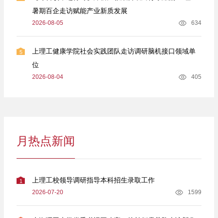
暑期百企走访赋能产业新质发展
2026-08-05
634
上理工健康学院社会实践团队走访调研脑机接口领域单
5
位
2026-08-04
405
月热点新闻
上理工校领导调研指导本科招生录取工作
1
2026-07-20
1599