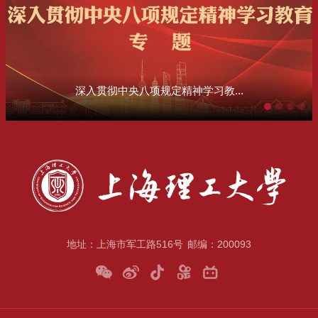
深入贯彻中央八项规定精神学习教...
地址：上海市军工路516号
邮编：200093