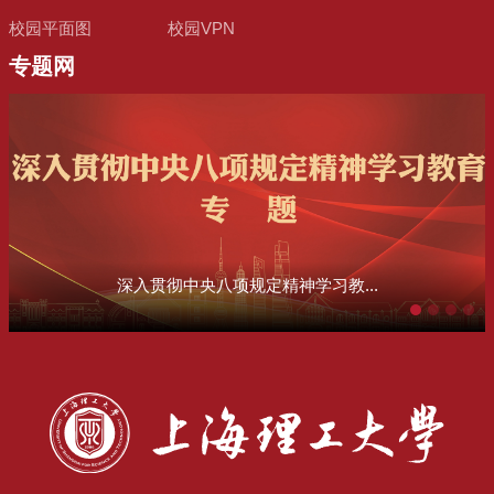
校园平面图
校园VPN
专题网
深入贯彻中央八项规定精神学习教...