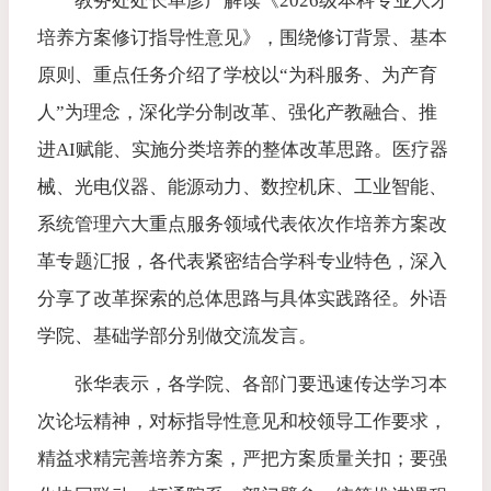
教务处处长单彦广解读《2026级本科专业人才
培养方案修订指导性意见》，围绕修订背景、基本
原则、重点任务介绍了学校以“为科服务、为产育
人”为理念，深化学分制改革、强化产教融合、推
进AI赋能、实施分类培养的整体改革思路。医疗器
械、光电仪器、能源动力、数控机床、工业智能、
系统管理六大重点服务领域代表依次作培养方案改
革专题汇报，各代表紧密结合学科专业特色，深入
分享了改革探索的总体思路与具体实践路径。外语
学院、基础学部分别做交流发言。
张华表示，各学院、各部门要迅速传达学习本
次论坛精神，对标指导性意见和校领导工作要求，
精益求精完善培养方案，严把方案质量关扣；要强