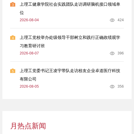
上理工健康学院社会实践团队走访调研脑机接口领域单
3
位
2026-08-04
424
上理工党校举办处级领导干部树立和践行正确政绩观学
4
习教育研讨班
2026-08-07
396
上理工党委书记王凌宇带队走访校友企业卓道医疗科技
5
有限公司
2026-08-05
356
月热点新闻