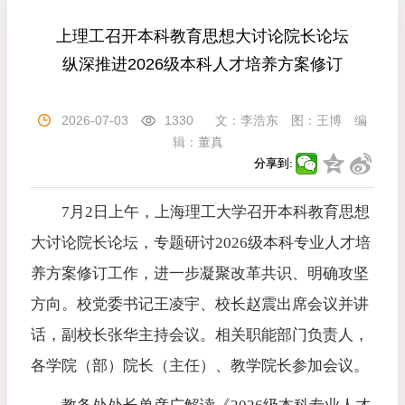
上理工召开本科教育思想大讨论院长论坛
纵深推进2026级本科人才培养方案修订
2026-07-03
1330
文：
李浩东
图：
王博
编
辑：
董真
分享到:
7月2日上午，上海理工大学召开本科教育思想
大讨论院长论坛，专题研讨2026级本科专业人才培
养方案修订工作，进一步凝聚改革共识、明确攻坚
方向。校党委书记王凌宇、校长赵震出席会议并讲
话，副校长张华主持会议。相关职能部门负责人，
各学院（部）院长（主任）、教学院长参加会议。