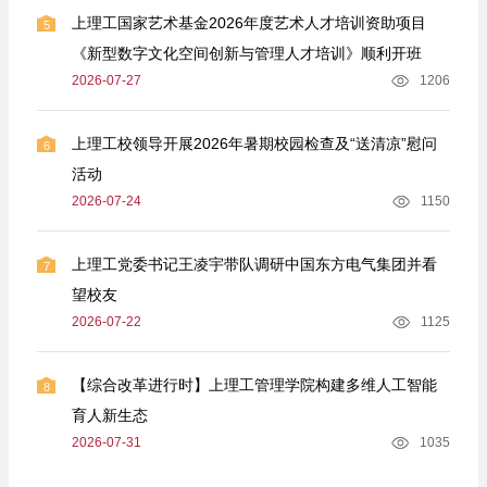
上理工国家艺术基金2026年度艺术人才培训资助项目
5
《新型数字文化空间创新与管理人才培训》顺利开班
2026-07-27
1206
上理工校领导开展2026年暑期校园检查及“送清凉”慰问
6
活动
2026-07-24
1150
上理工党委书记王凌宇带队调研中国东方电气集团并看
7
望校友
2026-07-22
1125
【综合改革进行时】上理工管理学院构建多维人工智能
8
育人新生态
2026-07-31
1035