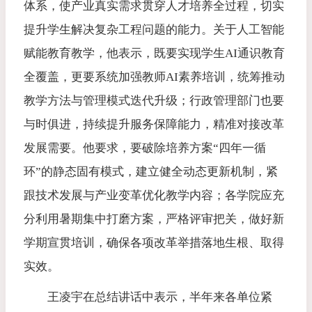
体系，使产业真实需求贯穿人才培养全过程，切实
提升学生解决复杂工程问题的能力。关于人工智能
赋能教育教学，他表示，既要实现学生AI通识教育
全覆盖，更要系统加强教师AI素养培训，统筹推动
教学方法与管理模式迭代升级；行政管理部门也要
与时俱进，持续提升服务保障能力，精准对接改革
发展需要。他要求，要破除培养方案“四年一循
环”的静态固有模式，建立健全动态更新机制，紧
跟技术发展与产业变革优化教学内容；各学院应充
分利用暑期集中打磨方案，严格评审把关，做好新
学期宣贯培训，确保各项改革举措落地生根、取得
实效。
王凌宇在总结讲话中表示，半年来各单位紧