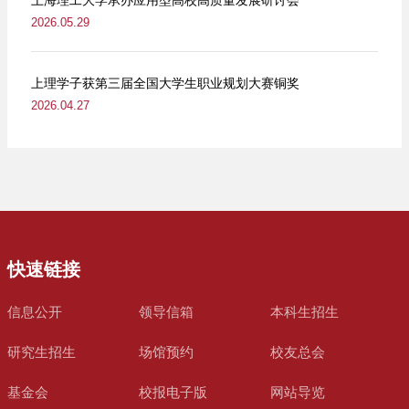
2026.05.29
上理学子获第三届全国大学生职业规划大赛铜奖
2026.04.27
快速链接
信息公开
领导信箱
本科生招生
研究生招生
场馆预约
校友总会
基金会
校报电子版
网站导览