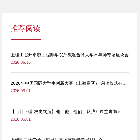
推荐阅读
上理工召开卓越工程师学院产教融合育人学术导师专场座谈会
2026.06.15
2026年中国国际大学生创新大赛（上海赛区） 启动仪式在我校举行
2026.06.01
【百廿上理·校史钩沉】他，他，他们，从沪江课堂走向五卅街头
2026.06.01
上海理工大学承办应用型高校高质量发展研讨会