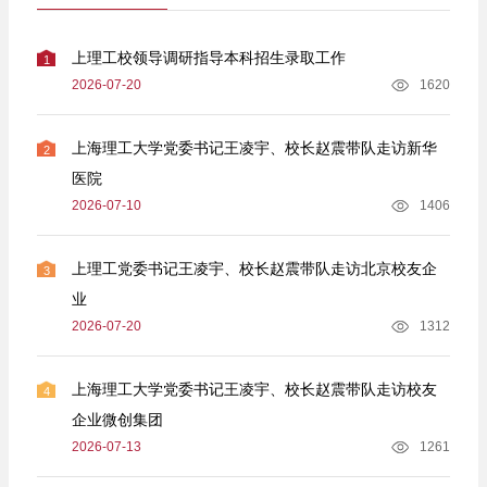
上理工校领导调研指导本科招生录取工作
1
2026-07-20
1620
上海理工大学党委书记王凌宇、校长赵震带队走访新华
2
医院
2026-07-10
1406
上理工党委书记王凌宇、校长赵震带队走访北京校友企
3
业
2026-07-20
1312
上海理工大学党委书记王凌宇、校长赵震带队走访校友
4
企业微创集团
2026-07-13
1261