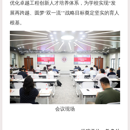
优化卓越工程创新人才培养体系，为学校实现“发
展再跨越、圆梦‘双一流’”战略目标奠定坚实的育人
根基。
会议现场