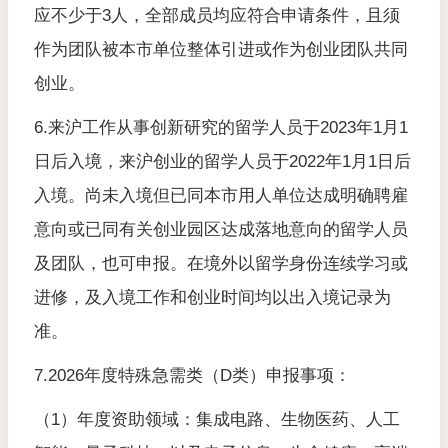
应不少于3人，全部成员均应符合申请条件，且须
作为团队被本市单位整体引进或作为创业团队共同
创业。
6.来沪工作从事创新研究的留学人员于2023年1月1
日后入境，来沪创业的留学人员于2022年1月1日后
入境。尚未入境但已同本市用人单位达成明确聘雇
意向或已同有关创业园区达成落地意向的留学人员
及团队，也可申报。在境外以留学身份连续学习或
进修，及入境工作和创业时间均以出入境记录为
准。
7.2026年度特殊急需类（D类）申报事项：
（1）年度资助领域：集成电路、生物医药、人工