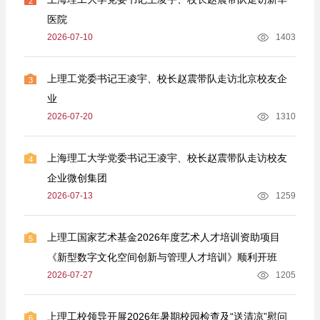
2
医院
2026-07-10
1403
上理工党委书记王凌宇、校长赵震带队走访北京校友企
3
业
2026-07-20
1310
上海理工大学党委书记王凌宇、校长赵震带队走访校友
4
企业微创集团
2026-07-13
1259
上理工国家艺术基金2026年度艺术人才培训资助项目
5
《新型数字文化空间创新与管理人才培训》顺利开班
2026-07-27
1205
上理工校领导开展2026年暑期校园检查及“送清凉”慰问
6