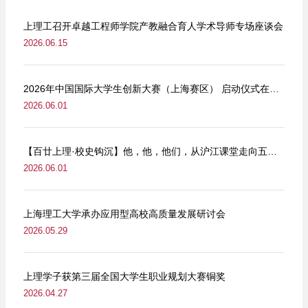
上理工召开卓越工程师学院产教融合育人学术导师专场座谈会
2026.06.15
2026年中国国际大学生创新大赛（上海赛区） 启动仪式在我校举行
2026.06.01
【百廿上理·校史钩沉】他，他，他们，从沪江课堂走向五卅街头
2026.06.01
上海理工大学承办应用型高校高质量发展研讨会
2026.05.29
上理学子获第三届全国大学生职业规划大赛铜奖
2026.04.27