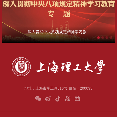
深入贯彻中央八项规定精神学习教...
地址：上海市军工路516号
邮编：200093