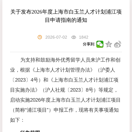
关于发布2026年度上海市白玉兰人才计划浦江项
目申请指南的通知
2026-07-02
1842
分享到:
为支持和鼓励海外优秀留学人员来沪工作和创
业，根据《上海市人才计划管理办法》（沪委人
〔2023〕4号）和《上海市白玉兰人才计划浦江项
目实施办法》（沪人社规〔2023〕8号）等规定，
启动实施2026年度上海市白玉兰人才计划浦江项目
（简称“浦江项目”）申报工作，现将有关事项通知
如下：