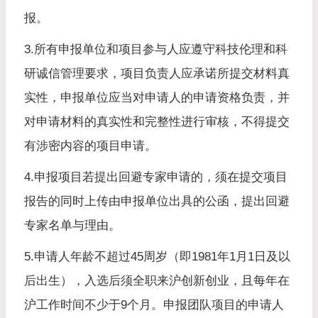
报。
3.所有申报单位和项目参与人应遵守科技伦理和科
研诚信管理要求，项目负责人应承诺所提交材料真
实性，申报单位应当对申请人的申请资格负责，并
对申请材料的真实性和完整性进行审核，不得提交
有涉密内容的项目申请。
4.申报项目若提出回避专家申请的，须在提交项目
报告的同时上传由申报单位出具的公函，提出回避
专家名单与理由。
5.申请人年龄不超过45周岁（即1981年1月1日及以
后出生），入选后须全职来沪创新创业，且每年在
沪工作时间不少于9个月。申报团队项目的申请人