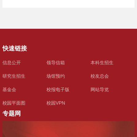
快速链接
信息公开
领导信箱
本科生招生
研究生招生
场馆预约
校友总会
基金会
校报电子版
网站导览
校园平面图
校园VPN
专题网