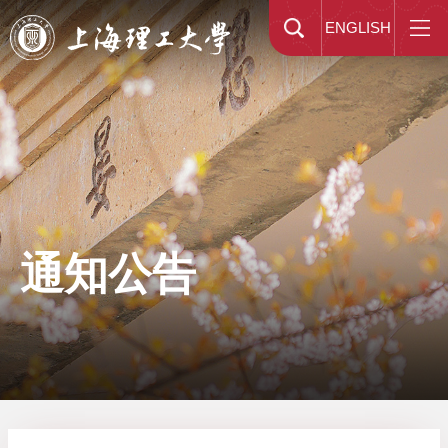
ENGLISH
通知公告