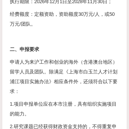
执行期限：2026年12月1日至2028年11月30日；
经费额度：定额资助，资助额度30万元/人，或50
万元/团队。
二、申报要求
申请人为来沪工作和创业的海外（含港澳台地区）
留学人员及团队。除满足《上海市白玉兰人才计划
浦江项目实施办法》相应条件外，还须符合以下要
求：
1.项目申报单位应在本市注册，具有组织实施项目
的能力。
2.研究课题已经获得财政资金支持的，不得重复申