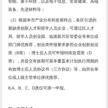
智能、量子科技，以及电子信息、生命健康、高端
装备、先进材料等；
（2）根据本市产业分布和发展特点，各区引进的
紧缺类创新人才和留学人员企业，可通过区人才
局、留学人员创业园、临港新片区管委会等单位或
部门择优推荐，创业类申报要求参照企业创新创业
类（B类）；博士后人员可申报特殊急需类（D
类），并提交有效期可基本覆盖本计划执行周期的
有效博士后人员协议书（三方协议）等，由所在单
位或上级主管单位择优推荐。
8.A、B、C、D类仅可择一申报。