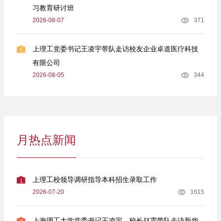
习教育研讨班
2026-08-07
371
上理工党委书记王凌宇带队走访校友企业卓道医疗科技
5
有限公司
2026-08-05
344
月热点新闻
上理工校领导调研指导本科招生录取工作
1
2026-07-20
1615
上海理工大学党委书记王凌宇、校长赵震带队走访新华