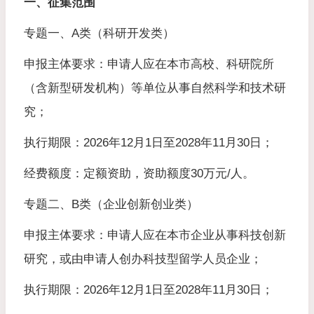
一、征集范围
专题一、A类（科研开发类）
申报主体要求：申请人应在本市高校、科研院所
（含新型研发机构）等单位从事自然科学和技术研
究；
执行期限：2026年12月1日至2028年11月30日；
经费额度：定额资助，资助额度30万元/人。
专题二、B类（企业创新创业类）
申报主体要求：申请人应在本市企业从事科技创新
研究，或由申请人创办科技型留学人员企业；
执行期限：2026年12月1日至2028年11月30日；