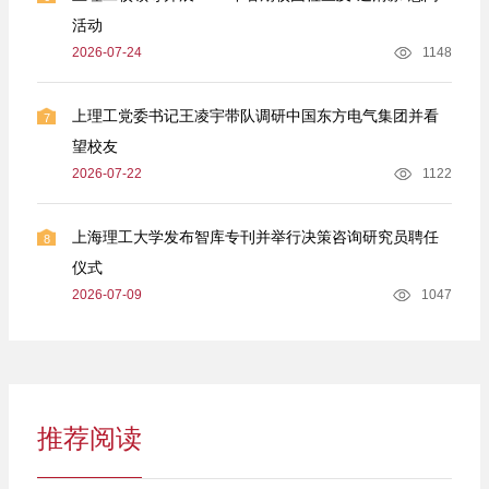
活动
2026-07-24
1148
上理工党委书记王凌宇带队调研中国东方电气集团并看
7
望校友
2026-07-22
1122
上海理工大学发布智库专刊并举行决策咨询研究员聘任
8
仪式
2026-07-09
1047
推荐阅读