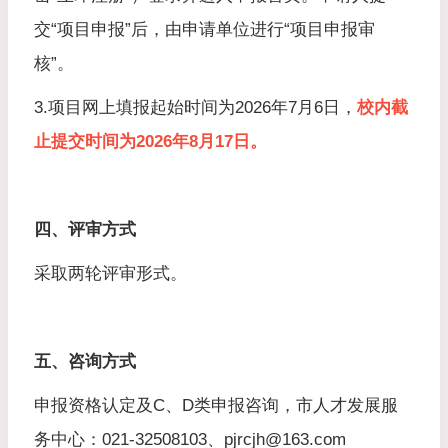
交“项目申报”后，由申请单位进行“项目申报审
核”。
3.项目网上填报起始时间为2026年7月6日，
校内截
止提交时间为2026年8月17日。
四、评审方式
采取两轮评审形式。
五、咨询方式
申报资格认定及C、D类申报咨询，市人才发展服
务中心：021-32508103、pjrcjh@163.com