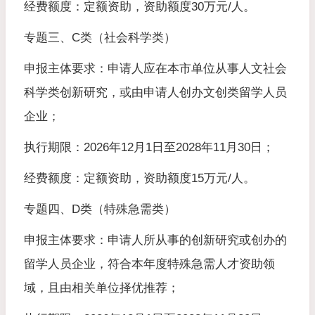
经费额度：定额资助，资助额度30万元/人。
专题三、C类（社会科学类）
申报主体要求：申请人应在本市单位从事人文社会
科学类创新研究，或由申请人创办文创类留学人员
企业；
执行期限：2026年12月1日至2028年11月30日；
经费额度：定额资助，资助额度15万元/人。
专题四、D类（特殊急需类）
申报主体要求：申请人所从事的创新研究或创办的
留学人员企业，符合本年度特殊急需人才资助领
域，且由相关单位择优推荐；