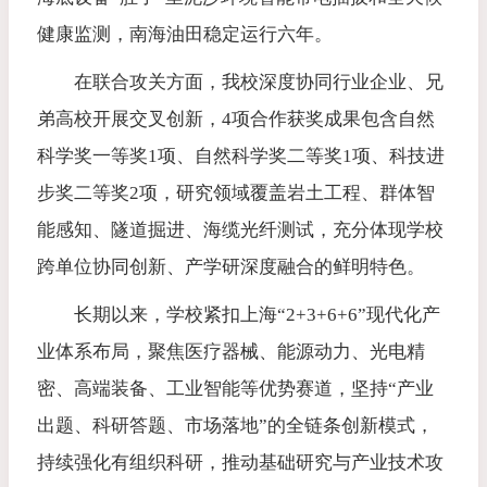
健康监测，南海油田稳定运行六年。
在联合攻关方面，我校深度协同行业企业、兄
弟高校开展交叉创新，4项合作获奖成果包含自然
科学奖一等奖1项、自然科学奖二等奖1项、科技进
步奖二等奖2项，研究领域覆盖岩土工程、群体智
能感知、隧道掘进、海缆光纤测试，充分体现学校
跨单位协同创新、产学研深度融合的鲜明特色。
长期以来，学校紧扣上海“2+3+6+6”现代化产
业体系布局，聚焦医疗器械、能源动力、光电精
密、高端装备、工业智能等优势赛道，坚持“产业
出题、科研答题、市场落地”的全链条创新模式，
持续强化有组织科研，推动基础研究与产业技术攻