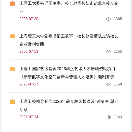
上理工党委书记王凌宇、校长赵震带队走访北京校友企
3
业
2026-07-20
1305
上海理工大学党委书记王凌宇、校长赵震带队走访校友
4
企业微创集团
2026-07-13
1255
上理工国家艺术基金2026年度艺术人才培训资助项目
5
《新型数字文化空间创新与管理人才培训》顺利开班
2026-07-27
1159
上理工校领导开展2026年暑期校园检查及“送清凉”慰问
6
活动
2026-07-24
1143