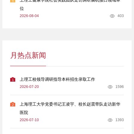
5
位
2026-08-04
403
月热点新闻
上理工校领导调研指导本科招生录取工作
1
2026-07-20
1596
上海理工大学党委书记王凌宇、校长赵震带队走访新华
2
医院
2026-07-10
1393