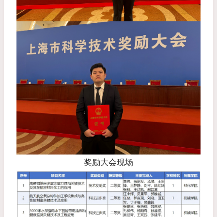
奖励大会现场