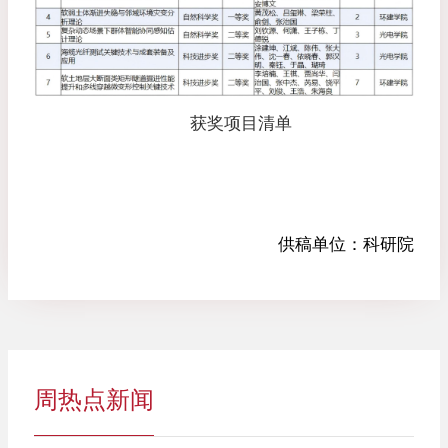
获奖项目清单
供稿单位：
科研院
周热点新闻