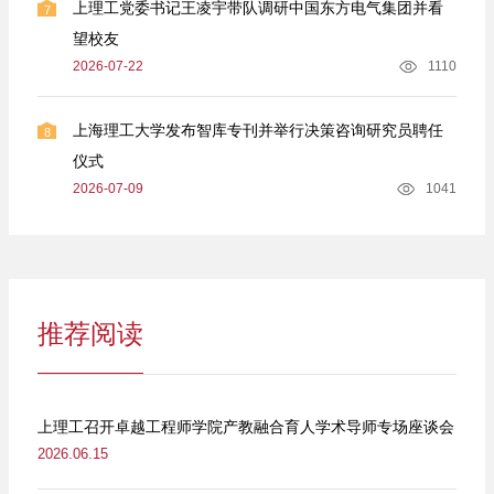
上理工党委书记王凌宇带队调研中国东方电气集团并看
7
望校友
2026-07-22
1110
上海理工大学发布智库专刊并举行决策咨询研究员聘任
8
仪式
2026-07-09
1041
推荐阅读
上理工召开卓越工程师学院产教融合育人学术导师专场座谈会
2026.06.15