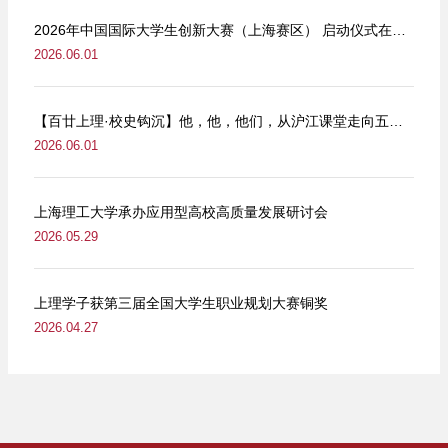
2026年中国国际大学生创新大赛（上海赛区） 启动仪式在我校举行
2026.06.01
【百廿上理·校史钩沉】他，他，他们，从沪江课堂走向五卅街头
2026.06.01
上海理工大学承办应用型高校高质量发展研讨会
2026.05.29
上理学子获第三届全国大学生职业规划大赛铜奖
2026.04.27