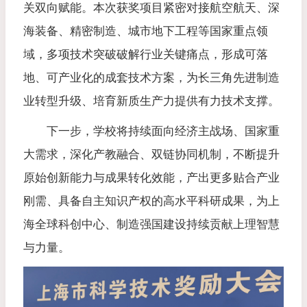
关双向赋能。本次获奖项目紧密对接航空航天、深
海装备、精密制造、城市地下工程等国家重点领
域，多项技术突破破解行业关键痛点，形成可落
地、可产业化的成套技术方案，为长三角先进制造
业转型升级、培育新质生产力提供有力技术支撑。
下一步，学校将持续面向经济主战场、国家重
大需求，深化产教融合、双链协同机制，不断提升
原始创新能力与成果转化效能，产出更多贴合产业
刚需、具备自主知识产权的高水平科研成果，为上
海全球科创中心、制造强国建设持续贡献上理智慧
与力量。