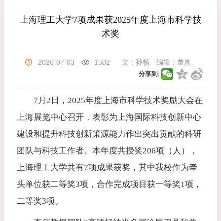
上海理工大学7项成果获2025年度上海市科学技
术奖
2026-07-03
1502
文：
孙畅
编辑：
董真
分享到:
7月2日，2025年度上海市科学技术奖励大会在
上海展览中心召开，表彰为上海国际科技创新中心
建设和提升科技创新策源能力作出突出贡献的科研
团队与科技工作者。本年度共授奖206项（人），
上海理工大学共有7项成果获奖，其中我校作为牵
头单位获二等奖3项，合作完成项目获一等奖1项，
二等奖3项。