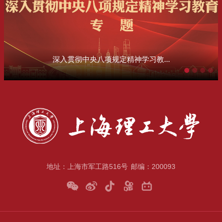
深入贯彻中央八项规定精神学习教...
地址：上海市军工路516号
邮编：200093