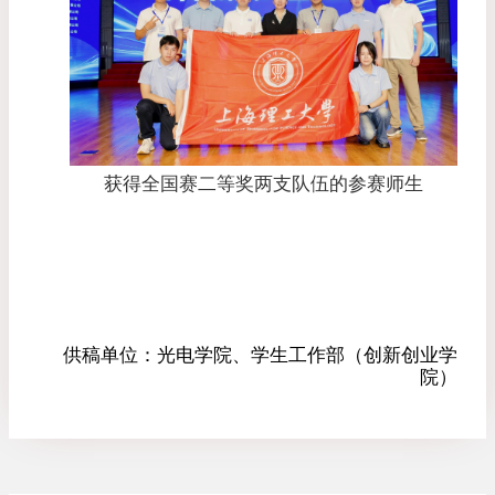
获得全国赛二等奖两支队伍的参赛师生
供稿单位：
光电学院、学生工作部（创新创业学
院）