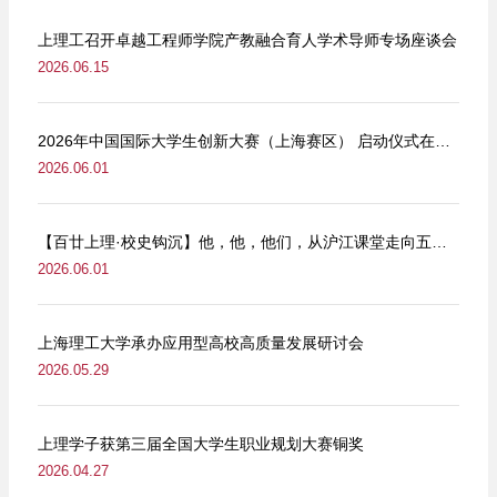
上理工召开卓越工程师学院产教融合育人学术导师专场座谈会
2026.06.15
2026年中国国际大学生创新大赛（上海赛区） 启动仪式在我校举行
2026.06.01
【百廿上理·校史钩沉】他，他，他们，从沪江课堂走向五卅街头
2026.06.01
上海理工大学承办应用型高校高质量发展研讨会
2026.05.29
上理学子获第三届全国大学生职业规划大赛铜奖
2026.04.27