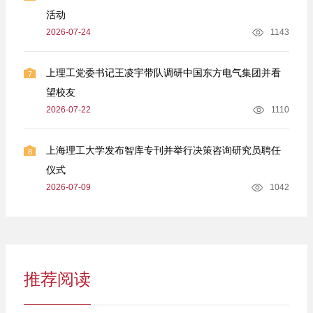
活动
2026-07-24
1143
上理工党委书记王凌宇带队调研中国东方电气集团并看
7
望校友
2026-07-22
1110
上海理工大学发布智库专刊并举行决策咨询研究员聘任
8
仪式
2026-07-09
1042
推荐阅读