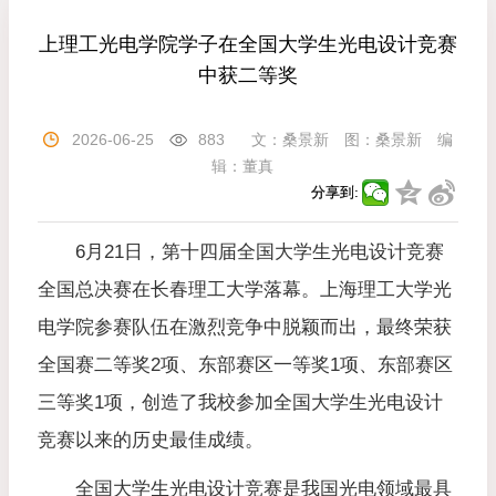
上理工光电学院学子在全国大学生光电设计竞赛
中获二等奖
2026-06-25
883
文：
桑景新
图：
桑景新
编
辑：
董真
分享到:
6月21日，第十四届全国大学生光电设计竞赛
全国总决赛在长春理工大学落幕。上海理工大学光
电学院参赛队伍在激烈竞争中脱颖而出，最终荣获
全国赛二等奖2项、东部赛区一等奖1项、东部赛区
三等奖1项，创造了我校参加全国大学生光电设计
竞赛以来的历史最佳成绩。
全国大学生光电设计竞赛是我国光电领域最具