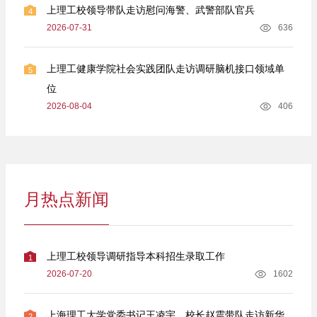
上理工校领导带队走访慰问海警、武警部队官兵
4
2026-07-31
636
上理工健康学院社会实践团队走访调研脑机接口领域单
5
位
2026-08-04
406
月热点新闻
上理工校领导调研指导本科招生录取工作
1
2026-07-20
1602
上海理工大学党委书记王凌宇、校长赵震带队走访新华
2