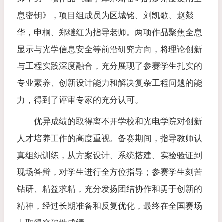
息密钥》，项目组成员为区城铭、刘凯歌、赵燚
华，申桐、郑继红为指导老师。两项作品聚焦全息
显示与光学信息安全等前沿研究方向，将理论创新
与工程实践深度融合，充分展现了参赛学生扎实的
专业素养、创新设计能力和解决复杂工程问题的能
力，得到了评审专家的充分认可。
优异成绩的取得离不开学校和光电学院对创新
人才培养工作的高度重视。备赛期间，指导教师认
真组织训练，从方案设计、系统搭建、实验验证到
现场答辩，对学生进行全方位指导；参赛学生刻苦
钻研、精益求精，充分发扬团结协作和勇于创新的
精神，经过长期准备和反复优化，最终在全国赛场