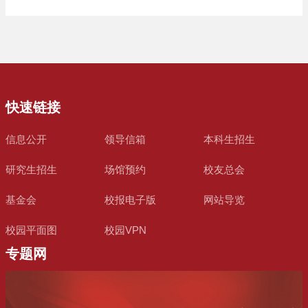
快速链接
信息公开
领导信箱
本科生招生
研究生招生
场馆预约
校友总会
基金会
校报电子版
网站导览
校园平面图
校园VPN
专题网