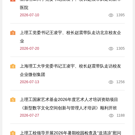
医院
2026-07-10
1395
上理工党委书记王凌宇、校长赵震带队走访北京校友企
3
业
2026-07-20
1305
上海理工大学党委书记王凌宇、校长赵震带队走访校友
4
企业微创集团
2026-07-13
1256
上理工国家艺术基金2026年度艺术人才培训资助项目
5
《新型数字文化空间创新与管理人才培训》顺利开班
2026-07-27
1188
上理工校领导开展2026年暑期校园检查及“送清凉”慰问
6