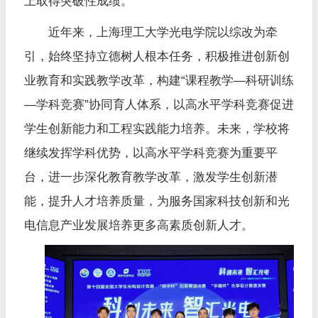
上取得突破性成绩。
近年来，上海理工大学光电学院以综改为牵
引，始终坚持立德树人根本任务，积极推进创新创
业教育和实践教学改革，构建“课程教学—科研训练
—学科竞赛”协同育人体系，以高水平学科竞赛促进
学生创新能力和工程实践能力培养。未来，学校将
继续发挥学科优势，以高水平学科竞赛为重要平
台，进一步深化教育教学改革，激发学生创新潜
能，提升人才培养质量，为服务国家科技创新和光
电信息产业发展培养更多高素质创新人才。