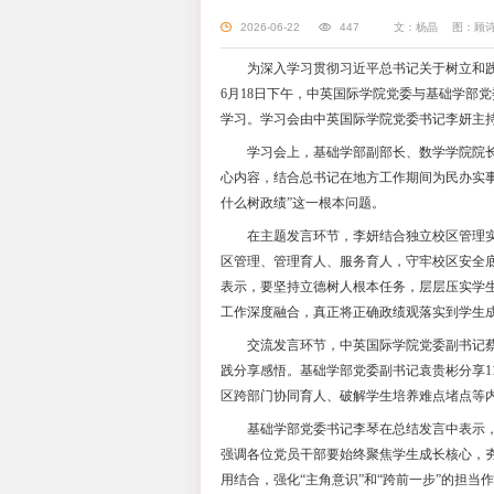
上理工中
2026-06-22
为深入学习贯彻
6月18日下午，中
学习。学习会由中英
学习会上，基础
心内容，结合总书记