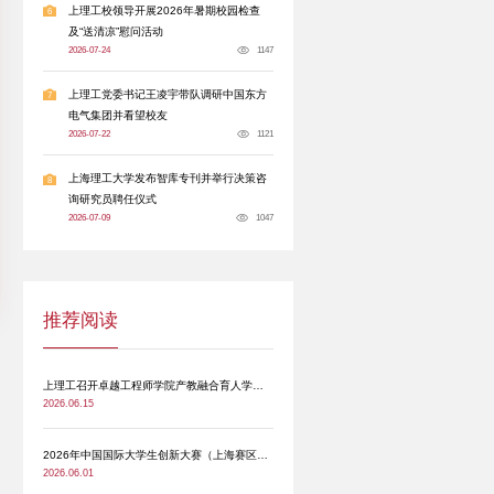
校区办学特点交流工作经验，深化两院联动协
发展贡献力量。