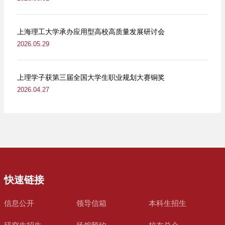
上海理工大学承办应用型高校高质量发展研讨会
2026.05.29
上理学子获第三届全国大学生职业规划大赛铜奖
2026.04.27
快速链接
信息公开
领导信箱
本科生招生