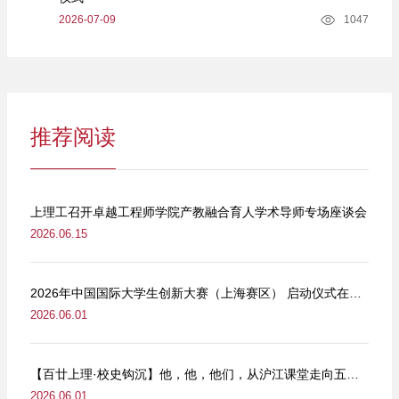
2026-07-09
1047
推荐阅读
上理工召开卓越工程师学院产教融合育人学术导师专场座谈会
2026.06.15
2026年中国国际大学生创新大赛（上海赛区） 启动仪式在我校举行
2026.06.01
【百廿上理·校史钩沉】他，他，他们，从沪江课堂走向五卅街头
2026.06.01