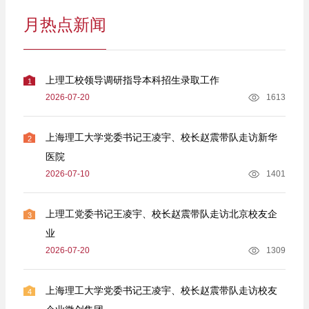
月热点新闻
上理工校领导调研指导本科招生录取工作
1
2026-07-20
1613
上海理工大学党委书记王凌宇、校长赵震带队走访新华
2
医院
2026-07-10
1401
上理工党委书记王凌宇、校长赵震带队走访北京校友企
3
业
2026-07-20
1309
上海理工大学党委书记王凌宇、校长赵震带队走访校友
4