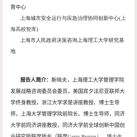
育中心
上海城市安全运行与应急治理协同创新中心
(
上
海高校智库
)
上海市人民政府决策咨询上海理工大学研究基
地
报告人简介：
斯晓夫，上海理工大学管理学院
发展战略咨询委员会委员，美国宾夕法尼亚联邦大
学终身教授，浙江大学求是讲座教授、博士生导
师，上海大学管理学院前院长、博士生导师，同济
大学前同济讲座教授，同济大学前全球创新中国创
业研究所联席所长（联席
Garry Bruton
）、博士生