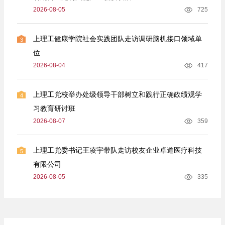
2026-08-05
725
上理工健康学院社会实践团队走访调研脑机接口领域单
3
位
2026-08-04
417
上理工党校举办处级领导干部树立和践行正确政绩观学
4
习教育研讨班
2026-08-07
359
上理工党委书记王凌宇带队走访校友企业卓道医疗科技
5
有限公司
2026-08-05
335