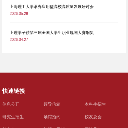
上海理工大学承办应用型高校高质量发展研讨会
2026.05.29
上理学子获第三届全国大学生职业规划大赛铜奖
2026.04.27
快速链接
信息公开
领导信箱
本科生招生
研究生招生
场馆预约
校友总会