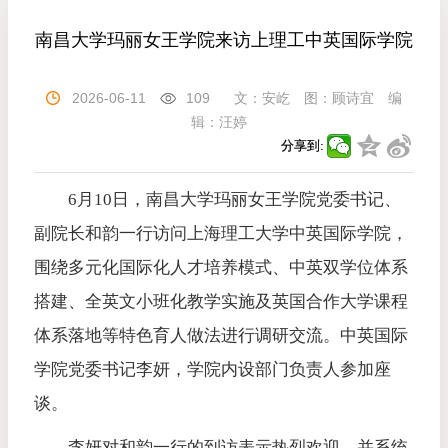
南昌大学玛丽女王学院来访上理工中英国际学院
2026-06-11
109
文：
安屹
图：
顾诗宜
编
辑：
汪婷
分享到:
6月10日，南昌大学玛丽女王学院党委书记、
副院长和韵一行访问上海理工大学中英国际学院，
围绕多元化国际化人才培养模式、中英双学位体系
搭建、全英文小班化教学实施及英国合作大学课程
体系落地等特色育人做法进行调研交流。中英国际
学院党委书记李妍，学院内设部门负责人参加座
谈。
李妍对和韵一行的到访表示热烈欢迎，并系统