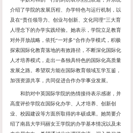
介绍了学院的发展历程、办学特色与运行机制，以
及在“责任领导力、创业与创新、文化同理”三大育
人理念下的办学实践经验。她表示，学院立足教育
对外开放战略，依托“一对多”合作办学模式，积极
探索国际化教育落地的有效路径，不断深化国际化
人才培养模式，走出一条独具特色的国际化高质量
发展之路。希望双方能在国际教育领域互学互鉴，
加强资源共享，共同促进合作办学事业发展。
和韵对中英国际学院的热情接待表示感谢，并
高度评价学院在国际化办学、人才培养、创新创
业、校园建设等方面所取得的丰硕成果。她简要介
绍了南昌大学玛丽女王学院的办学基本情况以及未