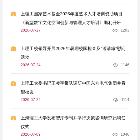
上理工国家艺术基金2026年度艺术人才培训资助项目
5
《新型数字文化空间创新与管理人才培训》顺利开班
2026-07-27
1203
上理工校领导开展2026年暑期校园检查及“送清凉”慰问
6
活动
2026-07-24
1146
上理工党委书记王凌宇带队调研中国东方电气集团并看
7
望校友
2026-07-22
1114
上海理工大学发布智库专刊并举行决策咨询研究员聘任
8
仪式
2026-07-09
1046