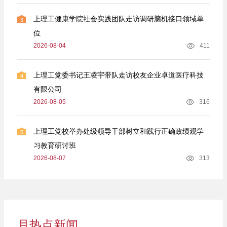
上理工健康学院社会实践团队走访调研脑机接口领域单
3
位
2026-08-04
411
上理工党委书记王凌宇带队走访校友企业卓道医疗科技
4
有限公司
2026-08-05
316
上理工党校举办处级领导干部树立和践行正确政绩观学
5
习教育研讨班
2026-08-07
313
月热点新闻