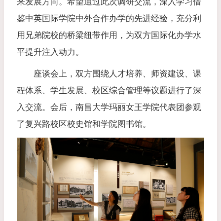
来发展方向。希望通过此次调研交流，深入学习借
鉴中英国际学院中外合作办学的先进经验，充分利
用兄弟院校的桥梁纽带作用，为双方国际化办学水
平提升注入动力。
座谈会上，双方围绕人才培养、师资建设、课
程体系、学生发展、校区综合管理等议题进行了深
入交流。会后，南昌大学玛丽女王学院代表团参观
了复兴路校区校史馆和学院图书馆。