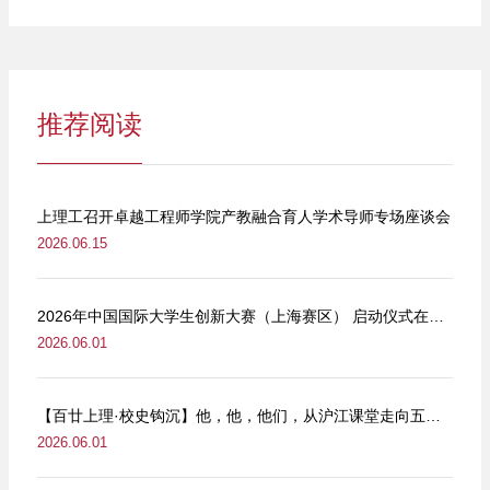
推荐阅读
上理工召开卓越工程师学院产教融合育人学术导师专场座谈会
2026.06.15
2026年中国国际大学生创新大赛（上海赛区） 启动仪式在我校举行
2026.06.01
【百廿上理·校史钩沉】他，他，他们，从沪江课堂走向五卅街头
2026.06.01