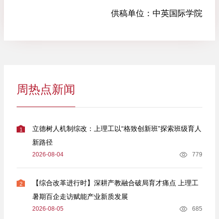
供稿单位：
中英国际学院
周热点新闻
立德树人机制综改：上理工以“格致创新班”探索班级育人
1
新路径
2026-08-04
779
【综合改革进行时】深耕产教融合破局育才痛点 上理工
2
暑期百企走访赋能产业新质发展
2026-08-05
685