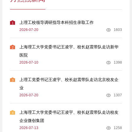
上理工校领导调研指导本科招生录取工作
1
2026-07-20
1603
上海理工大学党委书记王凌宇、校长赵震带队走访新华
2
医院
2026-07-10
1398
上理工党委书记王凌宇、校长赵震带队走访北京校友企
3
业
2026-07-20
1307
上海理工大学党委书记王凌宇、校长赵震带队走访校友
4
企业微创集团
2026-07-13
1258