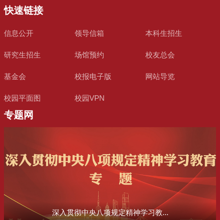
快速链接
信息公开
领导信箱
本科生招生
研究生招生
场馆预约
校友总会
基金会
校报电子版
网站导览
校园平面图
校园VPN
专题网
深入贯彻中央八项规定精神学习教...