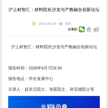
沪上材智汇：材料院长沙龙与产教融合创新论坛
2026-06-04
309
分享到:
沪上材智汇：材料院长沙龙与产教融合创新论坛
报告时间：2026年6月7日8:30
报告地点：学生发展中心
主讲人：赵东元院士、张荻院士、孙宝德院士等