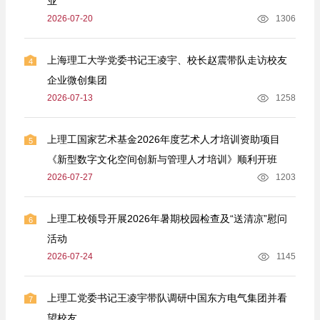
业
2026-07-20
1306
上海理工大学党委书记王凌宇、校长赵震带队走访校友
4
企业微创集团
2026-07-13
1258
上理工国家艺术基金2026年度艺术人才培训资助项目
5
《新型数字文化空间创新与管理人才培训》顺利开班
2026-07-27
1203
上理工校领导开展2026年暑期校园检查及“送清凉”慰问
6
活动
2026-07-24
1145
上理工党委书记王凌宇带队调研中国东方电气集团并看
7
望校友