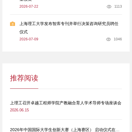
2026-07-22
1113
上海理工大学发布智库专刊并举行决策咨询研究员聘任
8
仪式
2026-07-09
1046
推荐阅读
上理工召开卓越工程师学院产教融合育人学术导师专场座谈会
2026.06.15
2026年中国国际大学生创新大赛（上海赛区） 启动仪式在我校举行