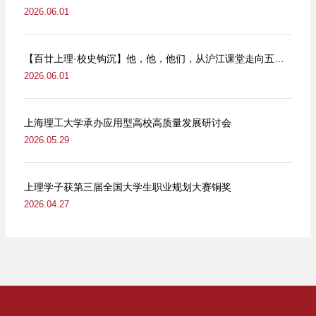
2026.06.01
【百廿上理·校史钩沉】他，他，他们，从沪江课堂走向五卅街头
2026.06.01
上海理工大学承办应用型高校高质量发展研讨会
2026.05.29
上理学子获第三届全国大学生职业规划大赛铜奖
2026.04.27