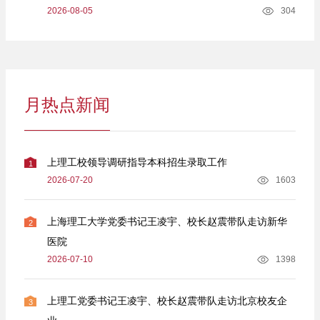
2026-08-05
304
月热点新闻
上理工校领导调研指导本科招生录取工作
1
2026-07-20
1603
上海理工大学党委书记王凌宇、校长赵震带队走访新华
2
医院
2026-07-10
1398
上理工党委书记王凌宇、校长赵震带队走访北京校友企
3