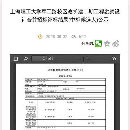
上海理工大学军工路校区改扩建二期工程勘察设
计合并招标评标结果(中标候选人)公示
2026-06-02
522
分享到: