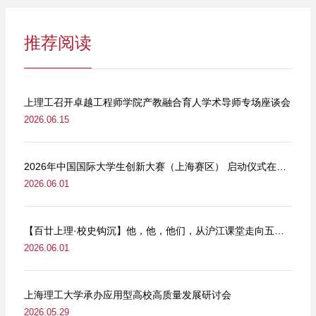
推荐阅读
上理工召开卓越工程师学院产教融合育人学术导师专场座谈会
2026.06.15
2026年中国国际大学生创新大赛（上海赛区） 启动仪式在我校举行
2026.06.01
【百廿上理·校史钩沉】他，他，他们，从沪江课堂走向五卅街头
2026.06.01
上海理工大学承办应用型高校高质量发展研讨会
2026.05.29