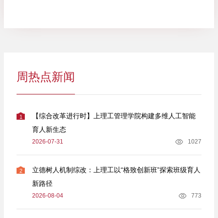
周热点新闻
【综合改革进行时】上理工管理学院构建多维人工智能
1
育人新生态
2026-07-31
1027
立德树人机制综改：上理工以“格致创新班”探索班级育人
2
新路径
2026-08-04
773