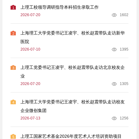
上理工校领导调研指导本科招生录取工作
1
2026-07-20
1602
上海理工大学党委书记王凌宇、校长赵震带队走访新华
2
医院
2026-07-10
1395
上理工党委书记王凌宇、校长赵震带队走访北京校友企
3
业
2026-07-20
1305
上海理工大学党委书记王凌宇、校长赵震带队走访校友
4
企业微创集团
2026-07-13
1256
上理工国家艺术基金2026年度艺术人才培训资助项目
5