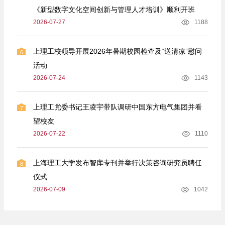
《新型数字文化空间创新与管理人才培训》顺利开班
2026-07-27
1188
上理工校领导开展2026年暑期校园检查及“送清凉”慰问
6
活动
2026-07-24
1143
上理工党委书记王凌宇带队调研中国东方电气集团并看
7
望校友
2026-07-22
1110
上海理工大学发布智库专刊并举行决策咨询研究员聘任
8
仪式
2026-07-09
1042