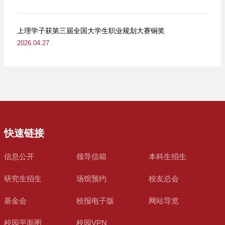
上理学子获第三届全国大学生职业规划大赛铜奖
2026.04.27
快速链接
信息公开
领导信箱
本科生招生
研究生招生
场馆预约
校友总会
基金会
校报电子版
网站导览
校园平面图
校园VPN