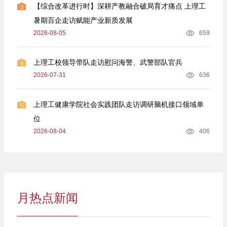
【综合改革进行时】深耕产教融合破局育才痛点 上理工
3
暑期百企走访赋能产业新质发展
2026-08-05
659
上理工校领导带队走访慰问海警、武警部队官兵
4
2026-07-31
636
上理工健康学院社会实践团队走访调研脑机接口领域单
5
位
2026-08-04
406
月热点新闻