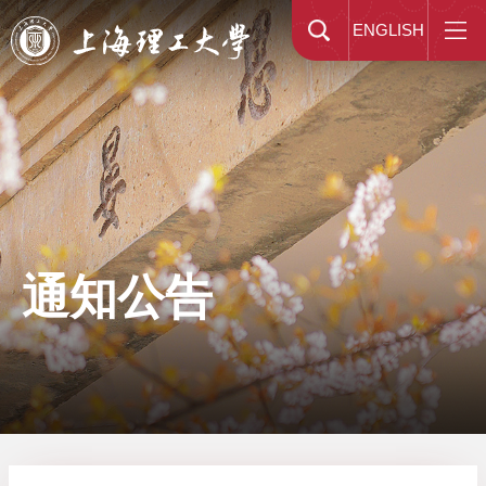
ENGLISH
通知公告