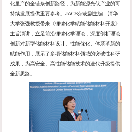
化量产的全链条创新路径，为新能源光伏产业的可
持续发展提供重要参考。JACS杂志副主编、清华
大学张强教授带来《锂键化学赋能储能材料开发》
主旨演讲，立足前沿锂键化学理论，深度剖析理论
创新对新型储能材料设计、性能优化、体系革新的
赋能作用，展示了多项储能材料领域的突破性科研
成果，为高安全、高性能储能技术的迭代升级提供
全新思路。