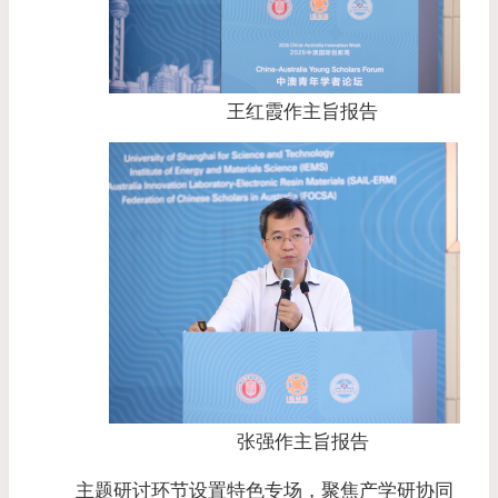
王红霞作主旨报告
张强作主旨报告
主题研讨环节设置特色专场，聚焦产学研协同