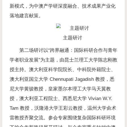
新模式，为中澳产学研深度融合、技术成果产业化
落地建言献策。
主题研讨
第二场研讨以“跨界融通：国际科研合作与青年
学者职业发展”为主题，由昆士兰理工大学陈志刚教
授主持。澳大利亚科学院院长、中科院外籍院士、
澳大利亚国立大学 Chennupati Jagadish 教授，悉
尼大学黄骏教授，皇家墨尔本理工大学马天翼教
授，澳大利亚工程院士、西悉尼大学 Vivian W.Y.
Tam 教授，沃隆港大学王彩云教授，温州大学侴术
雷教授齐聚交流。参会专家围绕复杂国际科研环境