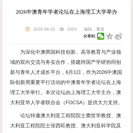
2026中澳青年学者论坛在上海理工大学举办
2026-06-02
1503
编辑：
董真
分享到:
为深化中澳两国科技创新、高等教育与产业领
域的双向交流与务实合作，搭建跨国产学研协同创
新与青年人才成长平台，6月1日，作为2026中澳国
际创新周重要平行活动的中澳青年学者论坛在上海
理工大学举行。本次论坛由上海理工大学主办，澳
大利亚华人学者联合会（FOCSA）提供大力支持。
论坛特邀澳大利亚工程院院士窦世学教授、澳
大利亚工程院院士张西旺教授、澳大利亚科学院及