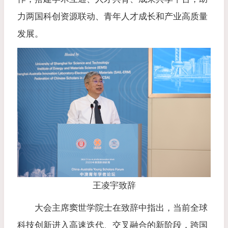
力两国科创资源联动、青年人才成长和产业高质量
发展。
王凌宇致辞
大会主席窦世学院士在致辞中指出，当前全球
科技创新进入高速迭代、交叉融合的新阶段，跨国