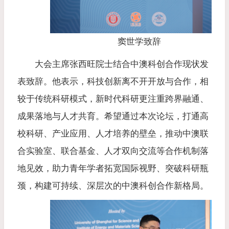
窦世学致辞
大会主席张西旺院士结合中澳科创合作现状发
表致辞。他表示，科技创新离不开开放与合作，相
较于传统科研模式，新时代科研更注重跨界融通、
成果落地与人才共育。希望通过本次论坛，打通高
校科研、产业应用、人才培养的壁垒，推动中澳联
合实验室、联合基金、人才双向交流等合作机制落
地见效，助力青年学者拓宽国际视野、突破科研瓶
颈，构建可持续、深层次的中澳科创合作新格局。