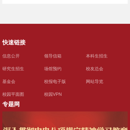
快速链接
信息公开
领导信箱
本科生招生
研究生招生
场馆预约
校友总会
基金会
校报电子版
网站导览
校园平面图
校园VPN
专题网