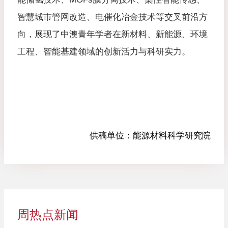
智慧城市管网改造、电催化冶金技术等交叉前沿方
向，展现了中澳青年学者在新材料、新能源、环境
工程、智能基建领域的创新活力与科研实力。
供稿单位：
能源材料科学研究院
周热点新闻