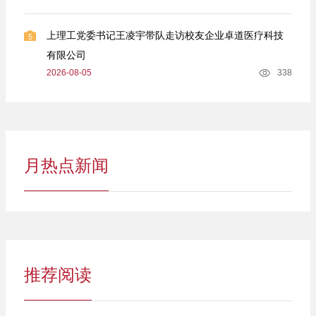
上理工党委书记王凌宇带队走访校友企业卓道医疗科技
5
有限公司
2026-08-05
338
月热点新闻
推荐阅读