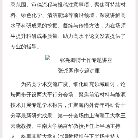
录范围、审稿流程与投稿注意事项，聚焦可持续材
料、绿色化学、清洁能源等前沿领域，深度讲解高
水平科研成果的挖掘、凝练与传播方法，为在场师
生提升科研成果质量、助力高水平论文发表提供了
专业的指导。
张尧卿作专题讲座
为拓宽学术交流广度、细化研究领域研讨，论
坛同步开设两大平行分会场，聚焦前沿材料与能源
技术开展专题学术报告，汇聚海内外青年科研骨干
分享最新研究成果。第一分会场由上海理工大学王
云晓教授、中南大学杨富华教授担任上半场主持
人，格里菲斯大学刘泊润教授担任下半场主持人。