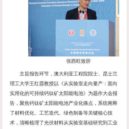
张西旺致辞
主旨报告环节，澳大利亚工程院院士、昆士兰
理工大学王红霞教授以《从实验室走向量产：面向
实用化的可持续钙钛矿太阳能电池》为题作大会报
告，聚焦钙钛矿太阳能电池产业化痛点，系统阐释
了材料优化、工艺迭代、绿色制备等关键核心技
术，清晰梳理了光伏材料从实验室基础研究到工业