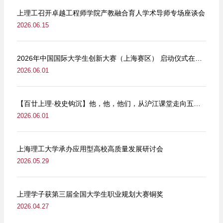
上理工召开卓越工程师学院产教融合育人学术导师专场座谈会
2026.06.15
2026年中国国际大学生创新大赛（上海赛区） 启动仪式在我校举行
2026.06.01
【百廿上理·校史钩沉】他，他，他们，从沪江课堂走向五卅街头
2026.06.01
上海理工大学承办应用型高校高质量发展研讨会
2026.05.29
上理学子获第三届全国大学生职业规划大赛铜奖
2026.04.27