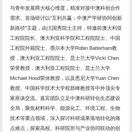
与青年发展两大核心维度，精准对接中澳科创合作
需求。首场研讨以“互利共赢：中澳产学研协同创新
新路径”主题，由汪国秀院士主持，特邀前澳大利亚
工程院院长、澳大利亚科学院和工程院院士、中国
工程院外籍院士、墨尔本大学Robin Batterham教
授，澳大利亚工程院院士、昆士兰大学Vicki Chen
荣誉教授，澳大利亚工程院院士、昆士兰大学
Michael Hood荣休教授，以及悉尼大学Yuan Chen
教授、中国科学技术大学程群峰教授等中外顶尖专
家座谈交流。嘉宾团队立足中澳科研转化生态建设
全局，聚焦材料科学、能源化工、环境工程、生物
技术等重点领域，深入探讨科研成果落地转化的痛
点难点，探索高校、科研院所与产业协同联动的创