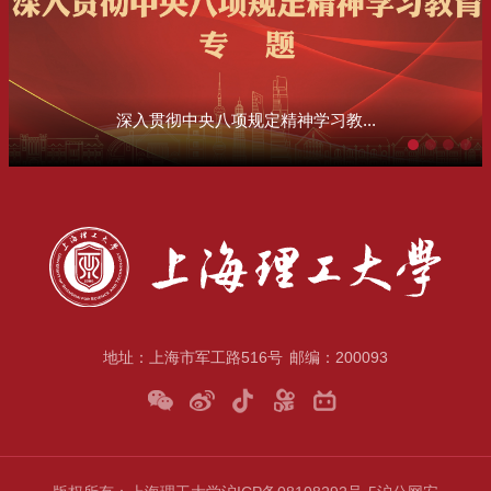
深入贯彻中央八项规定精神学习教...
地址：上海市军工路516号
邮编：200093