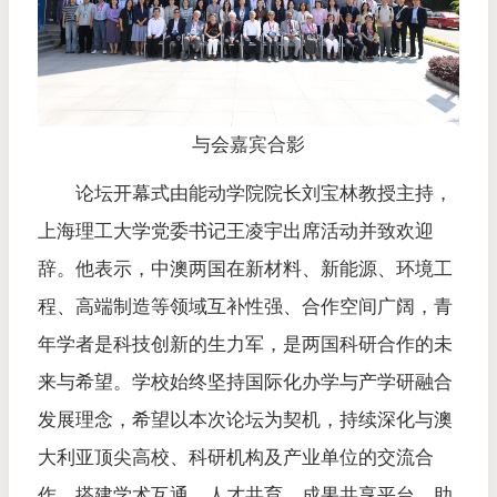
与会嘉宾合影
论坛开幕式由能动学院院长刘宝林教授主持，
上海理工大学党委书记王凌宇出席活动并致欢迎
辞。他表示，中澳两国在新材料、新能源、环境工
程、高端制造等领域互补性强、合作空间广阔，青
年学者是科技创新的生力军，是两国科研合作的未
来与希望。学校始终坚持国际化办学与产学研融合
发展理念，希望以本次论坛为契机，持续深化与澳
大利亚顶尖高校、科研机构及产业单位的交流合
作，搭建学术互通、人才共育、成果共享平台，助