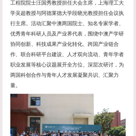
工程院院士汪国秀教授担任大会主席，上海理工大
学吴超教授与阿德莱德大学段晓光教授担任会议执
行主席。活动汇聚中澳两国院士、知名专家学者、
优秀青年科研人员及产业界代表，围绕中澳产学研
协同创新、科技成果产业化转化、跨国产业链合
作、联合科研平台建设、人才双向流动、青年学者
职业发展等核心议题展开全方位、深层次研讨，为
两国科创合作与青年人才发展凝聚共识、汇聚力
量。