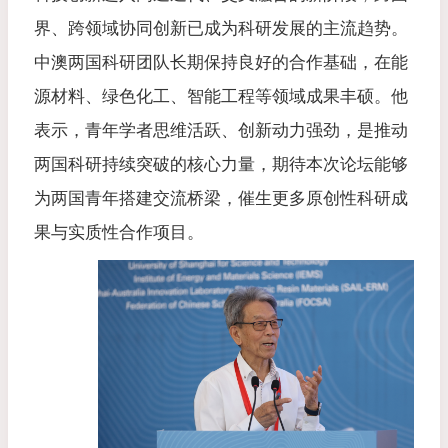
界、跨领域协同创新已成为科研发展的主流趋势。
中澳两国科研团队长期保持良好的合作基础，在能
源材料、绿色化工、智能工程等领域成果丰硕。他
表示，青年学者思维活跃、创新动力强劲，是推动
两国科研持续突破的核心力量，期待本次论坛能够
为两国青年搭建交流桥梁，催生更多原创性科研成
果与实质性合作项目。