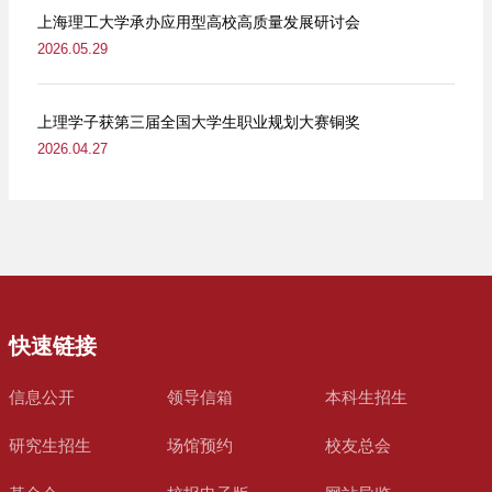
上海理工大学承办应用型高校高质量发展研讨会
2026.05.29
上理学子获第三届全国大学生职业规划大赛铜奖
2026.04.27
快速链接
信息公开
领导信箱
本科生招生
研究生招生
场馆预约
校友总会