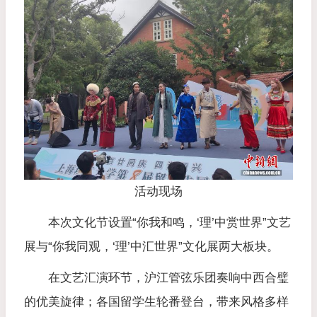
活动现场
本次文化节设置“你我和鸣，‘理’中赏世界”文艺
展与“你我同观，‘理’中汇世界”文化展两大板块。
在文艺汇演环节，沪江管弦乐团奏响中西合璧
的优美旋律；各国留学生轮番登台，带来风格多样