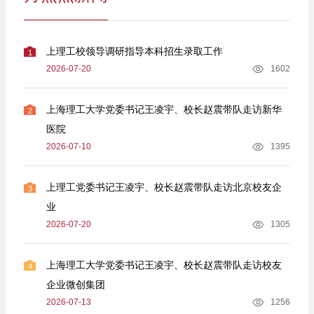
上理工校领导调研指导本科招生录取工作
1
2026-07-20
1602
上海理工大学党委书记王凌宇、校长赵震带队走访新华
2
医院
2026-07-10
1395
上理工党委书记王凌宇、校长赵震带队走访北京校友企
3
业
2026-07-20
1305
上海理工大学党委书记王凌宇、校长赵震带队走访校友
4
企业微创集团
2026-07-13
1256