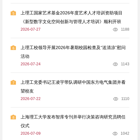
上理工国家艺术基金2026年度艺术人才培训资助项目
5
《新型数字文化空间创新与管理人才培训》顺利开班
2026-07-27
1188
上理工校领导开展2026年暑期校园检查及“送清凉”慰问
6
活动
2026-07-24
1143
上理工党委书记王凌宇带队调研中国东方电气集团并看
7
望校友
2026-07-22
1110
上海理工大学发布智库专刊并举行决策咨询研究员聘任
8
仪式
2026-07-09
1042