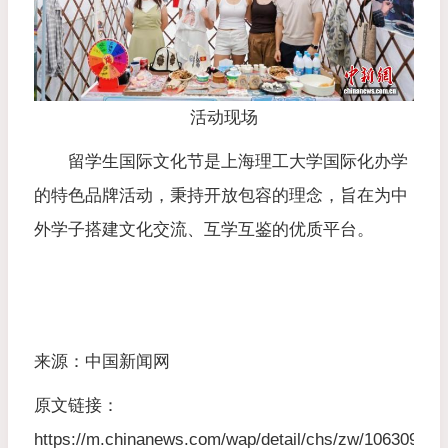
活动现场
留学生国际文化节是上海理工大学国际化办学
的特色品牌活动，秉持开放包容的理念，旨在为中
外学子搭建文化交流、互学互鉴的优质平台。
来源：中国新闻网
原文链接：
https://m.chinanews.com/wap/detail/chs/zw/10630953.