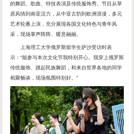
的舞蹈、歌曲、特技表演及传统服饰秀。节目从草
原风情到南亚活力，从中亚古韵到欧洲浪漫，多元
艺术轮番上演，充分展现各国文化特色与青年风
采，现场掌声阵阵、暖意融融。
上海理工大学俄罗斯留学生萨沙受访时表
示：“能参与本次文化节我特别开心。我穿上俄罗斯
传统服饰、跳起民族舞蹈，和来自世界各地的同学
相聚畅谈，现场氛围特别好。”