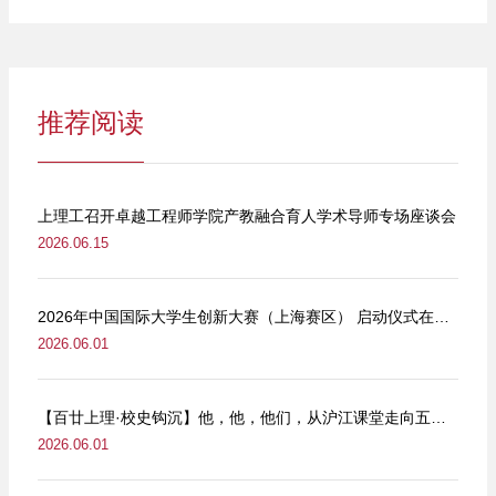
推荐阅读
上理工召开卓越工程师学院产教融合育人学术导师专场座谈会
2026.06.15
2026年中国国际大学生创新大赛（上海赛区） 启动仪式在我校举行
2026.06.01
【百廿上理·校史钩沉】他，他，他们，从沪江课堂走向五卅街头
2026.06.01