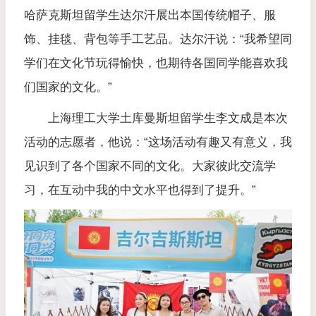
哈萨克斯坦留学生达尔汗展出本国传统帽子、服
饰、挂毯、背包等手工艺品。达尔汗说：“我希望同
学们在文化节玩得愉快，也期待各国同学能喜欢我
们国家的文化。”
上海理工大学土库曼斯坦留学生李文成是本次
活动的志愿者，他说：“这场活动有趣又有意义，我
见识到了各个国家不同的文化。大家彼此交流学
习，在互动中我的中文水平也得到了提升。”