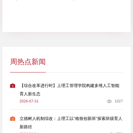
周热点新闻
【综合改革进行时】上理工管理学院构建多维人工智能
1
育人新生态
2026-07-31
1027
立德树人机制综改：上理工以“格致创新班”探索班级育人
2
新路径