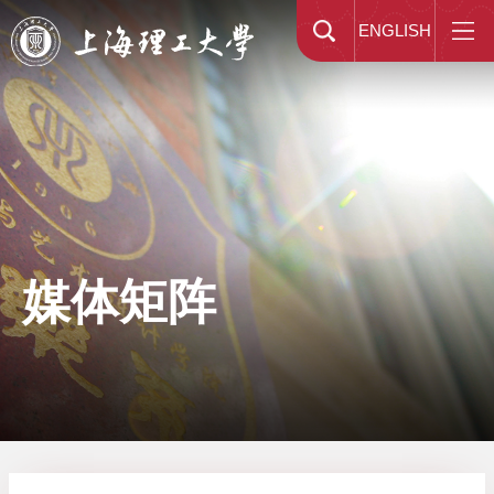
ENGLISH
媒体矩阵