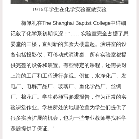
1916年学生在化学实验室做实验
梅佩礼在The Shanghai Baptist College中详细
记叙了化学系初期状况：“……实验室完全占据了思
晏堂的三楼，直到新的实验大楼盖起。演讲室的设
备包括投影仪，可移动式演讲桌。所有实验室都提
供完整的设备和装置。有些特定的课程，还需要对
上海的工厂和工程进行参观。例如，水净化厂、发
电厂、电解产品厂、玻璃厂、重化学品厂、丝绸
厂、棉花厂。学生必须写参观报告，作为正常的实
验课堂作业。学校所处的地理位置为学生们提供了
很多实验扩展的机会，也为一些专业教师寻找科学
课题提供了保证。”