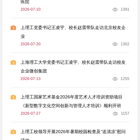
医院
2026-07-10
1391
上理工党委书记王凌宇、校长赵震带队走访北京校友企
3
业
2026-07-20
1302
上海理工大学党委书记王凌宇、校长赵震带队走访校友
4
企业微创集团
2026-07-13
1255
上理工国家艺术基金2026年度艺术人才培训资助项目
5
《新型数字文化空间创新与管理人才培训》顺利开班
2026-07-27
1157
上理工校领导开展2026年暑期校园检查及“送清凉”慰问
6