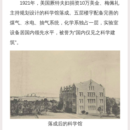
1921年，美国厥特夫妇捐资10万美金、梅佩礼
主持规划设计的科学馆落成。五层楼宇配备完善的
煤气、水电、抽气系统，化学系独占一层，实验室
设备居国内领先水平，被誉为“国内仅见之科学建
筑”。
落成后的科学馆