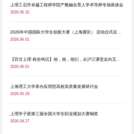
上理工召开卓越工程师学院产教融合育人学术导师专场座谈会
2026.06.15
2026年中国国际大学生创新大赛（上海赛区） 启动仪式在我校举行
2026.06.01
【百廿上理·校史钩沉】他，他，他们，从沪江课堂走向五卅街头
2026.06.01
上海理工大学承办应用型高校高质量发展研讨会
2026.05.29
上理学子获第三届全国大学生职业规划大赛铜奖
2026.04.27