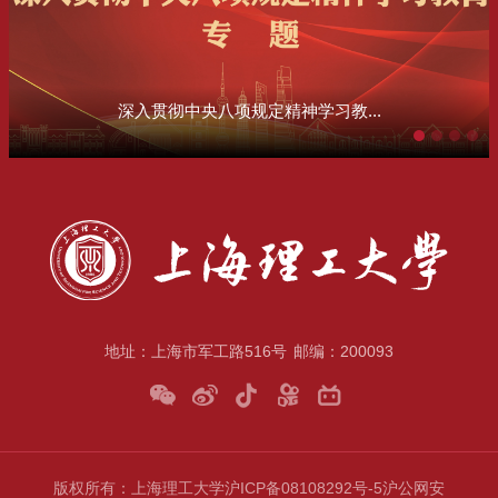
深入贯彻中央八项规定精神学习教...
地址：上海市军工路516号
邮编：200093
版权所有：上海理工大学
沪ICP备08108292号-5
沪公网安