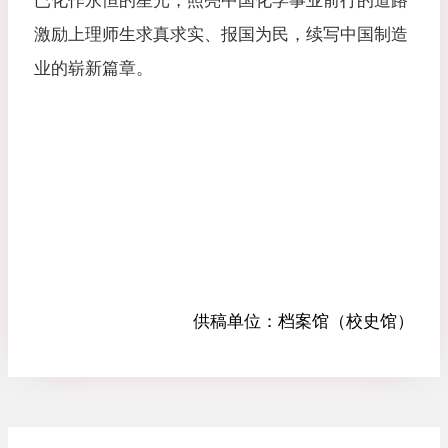
已化作永恒的星光，照亮中国化学事业前行的道路
激励上理师生求真求实、报国为民，续写中国制造
业的崭新篇章。
供稿单位：
档案馆（校史馆）