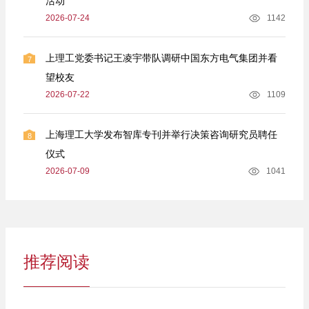
活动
2026-07-24
1142
上理工党委书记王凌宇带队调研中国东方电气集团并看
7
望校友
2026-07-22
1109
上海理工大学发布智库专刊并举行决策咨询研究员聘任
8
仪式
2026-07-09
1041
推荐阅读