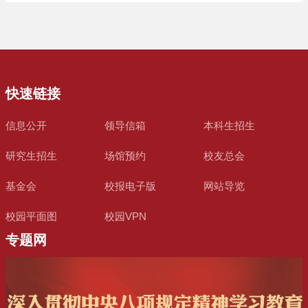
快速链接
信息公开
领导信箱
本科生招生
研究生招生
场馆预约
校友总会
基金会
校报电子版
网站导览
校园平面图
校园VPN
专题网