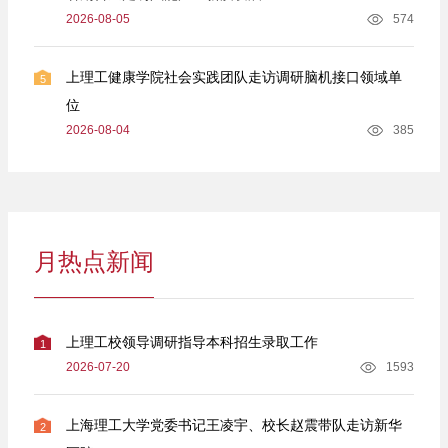
2026-08-05
574
上理工健康学院社会实践团队走访调研脑机接口领域单
5
位
2026-08-04
385
月热点新闻
上理工校领导调研指导本科招生录取工作
1
2026-07-20
1593
上海理工大学党委书记王凌宇、校长赵震带队走访新华
2