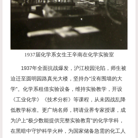
1937届化学系女生王辛南在化学实验室
1937年全面抗战爆发，沪江校园沦陷，师生被
迫迁至圆明园路真光大楼，坚持办“没有围墙的大
学”。化学系租借实验设备，维持实验教学，开设
《工业化学》《技术分析》等课程，从未因战乱降
低教学标准。更广纳名师，聘请业界专家授课，成
为沪上“极少数能提供完整实验教育”的化学学科，
在黑暗中守护科学火种，为国家储备急需的化工人