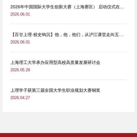
2026年中国国际大学生创新大赛（上海赛区） 启动仪式在我校举行
2026.06.01
【百廿上理·校史钩沉】他，他，他们，从沪江课堂走向五卅街头
2026.06.01
上海理工大学承办应用型高校高质量发展研讨会
2026.05.29
上理学子获第三届全国大学生职业规划大赛铜奖
2026.04.27