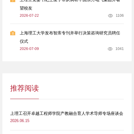
7
望校友
2026-07-22
1106
上海理工大学发布智库专刊并举行决策咨询研究员聘任
8
仪式
2026-07-09
1041
推荐阅读
上理工召开卓越工程师学院产教融合育人学术导师专场座谈会
2026.06.15