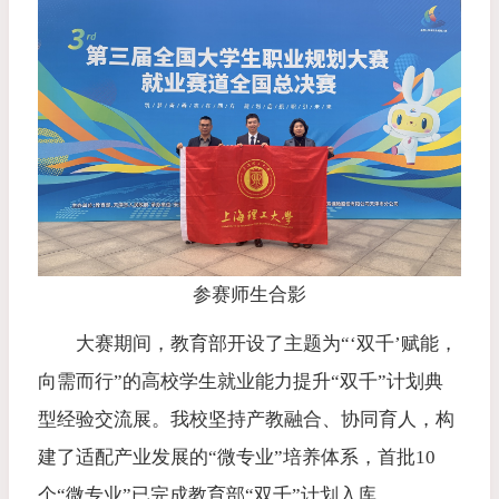
参赛师生合影
大赛期间，教育部开设了主题为“‘双千’赋能，
向需而行”的高校学生就业能力提升“双千”计划典
型经验交流展。我校坚持产教融合、协同育人，构
建了适配产业发展的“微专业”培养体系，首批10
个“微专业”已完成教育部“双千”计划入库。