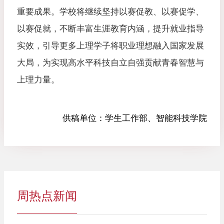
重要成果。学校将继续坚持以赛促教、以赛促学、
以赛促就，不断丰富生涯教育内涵，提升就业指导
实效，引导更多上理学子将职业理想融入国家发展
大局，为实现高水平科技自立自强贡献青春智慧与
上理力量。
供稿单位：
学生工作部、智能科技学院
周热点新闻