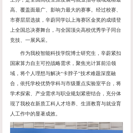
高、覆盖面最广、影响力最大的赛事。经过校赛、
市赛层层选拔，辛蔚同学以上海赛区金奖的成绩登
上全国总决赛舞台，与全国顶尖高校优秀学子同台
竞技、一展风采。
作为我校智能科技学院博士研究生，辛蔚紧扣
国家算力自主可控战略需求，聚焦光计算前沿领
域，将个人理想与解决“卡脖子”技术难题深度融
合，依托学校优势学科与市级重点实验室平台，将
学术探索、产业需求与职业规划紧密结合，充分体
现了我校在新质工科人才培养、生涯教育与就业育
人工作中的显著成效。