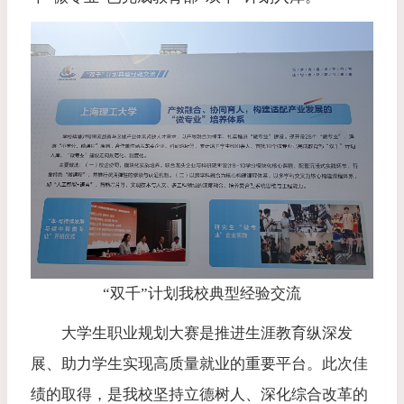
“双千”计划我校典型经验交流
大学生职业规划大赛是推进生涯教育纵深发
展、助力学生实现高质量就业的重要平台。此次佳
绩的取得，是我校坚持立德树人、深化综合改革的