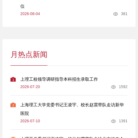
位
2026-08-04
381
月热点新闻
上理工校领导调研指导本科招生录取工作
1
2026-07-20
1592
上海理工大学党委书记王凌宇、校长赵震带队走访新华
2
医院
2026-07-10
1391