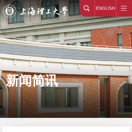
ENGLISH
新闻简讯