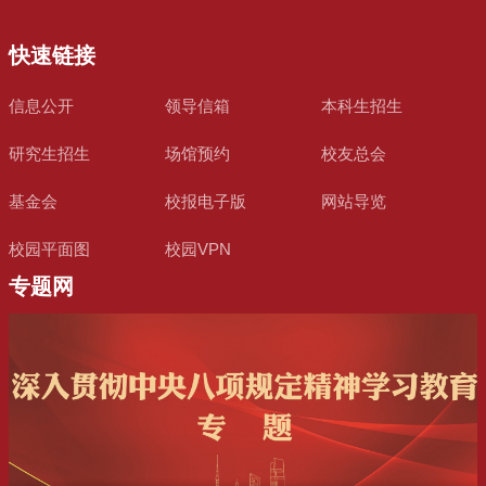
快速链接
信息公开
领导信箱
本科生招生
研究生招生
场馆预约
校友总会
基金会
校报电子版
网站导览
校园平面图
校园VPN
专题网