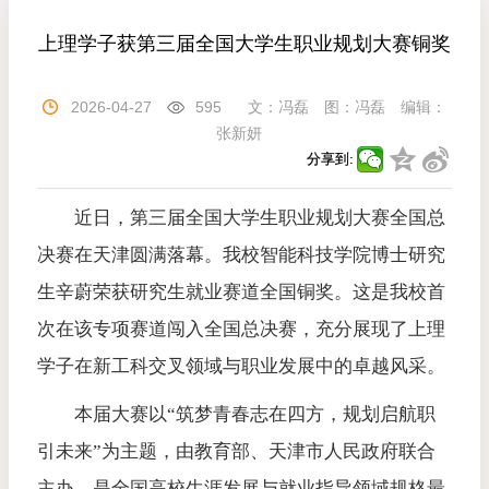
上理学子获第三届全国大学生职业规划大赛铜奖
2026-04-27
595
文：
冯磊
图：
冯磊
编辑：
张新妍
分享到:
近日，第三届全国大学生职业规划大赛全国总
决赛在天津圆满落幕。我校智能科技学院博士研究
生辛蔚荣获研究生就业赛道全国铜奖。这是我校首
次在该专项赛道闯入全国总决赛，充分展现了上理
学子在新工科交叉领域与职业发展中的卓越风采。
本届大赛以“筑梦青春志在四方，规划启航职
引未来”为主题，由教育部、天津市人民政府联合
主办，是全国高校生涯发展与就业指导领域规格最