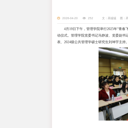
上理工管理学院
2026-04-20
4月19日下午，
动仪式。管理学院党
表、2024级公共管