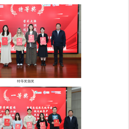
学院的文化影响力，为思政工作注入了新活力，期待更多学子