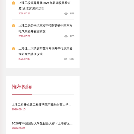
参与其中，以青春创意为学院文化建设与120