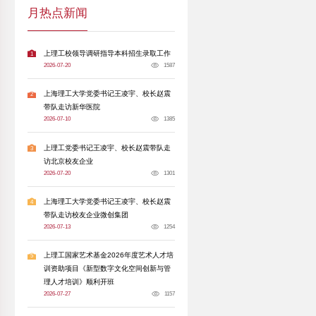
赛作为学院思政教育的创新载体，有效增强了价值
能、培养协作的实践平台，更通过作品传播展现