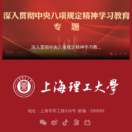
深入贯彻中央八项规定精神学习教...
地址：上海市军工路516号
邮编：200093