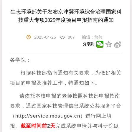
生态环境部关于发布京津冀环境综合治理国家科
技重大专项2025年度项目申报指南的通知
2025-04-25
807
编辑：
詹伟
分享到:
各学院：
根据科技部指南通知有关要求，为做好相关
项目的申报及推荐工作，特通知如下。
请依托本校申报的老师按照科技部申报指南
要求，通过国家科技管理信息系统公共服务平台
（
http://service.most.gov.cn
）进行网上填
报。
截至时间前
2
天
完成系统申请并与科研院纵