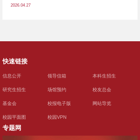
2026.04.27
快速链接
信息公开
领导信箱
本科生招生
研究生招生
场馆预约
校友总会
基金会
校报电子版
网站导览
校园平面图
校园VPN
专题网