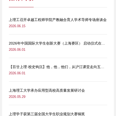
上理工召开卓越工程师学院产教融合育人学术导师专场座谈会
2026.06.15
2026年中国国际大学生创新大赛（上海赛区） 启动仪式在我校举行
2026.06.01
【百廿上理·校史钩沉】他，他，他们，从沪江课堂走向五卅街头
2026.06.01
上海理工大学承办应用型高校高质量发展研讨会
2026.05.29
上理学子获第三届全国大学生职业规划大赛铜奖