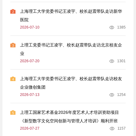
上海理工大学党委书记王凌宇、校长赵震带队走访新华
2
医院
2026-07-10
1385
上理工党委书记王凌宇、校长赵震带队走访北京校友企
3
业
2026-07-20
1301
上海理工大学党委书记王凌宇、校长赵震带队走访校友
4
企业微创集团
2026-07-13
1254
上理工国家艺术基金2026年度艺术人才培训资助项目
5
《新型数字文化空间创新与管理人才培训》顺利开班
2026-07-27
1157