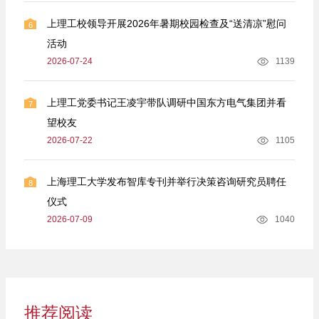
上理工校领导开展2026年暑期校园检查及“送清凉”慰问
6
活动
2026-07-24
1139
上理工党委书记王凌宇带队调研中国东方电气集团并看
7
望校友
2026-07-22
1105
上海理工大学发布智库专刊并举行决策咨询研究员聘任
8
仪式
2026-07-09
1040
推荐阅读