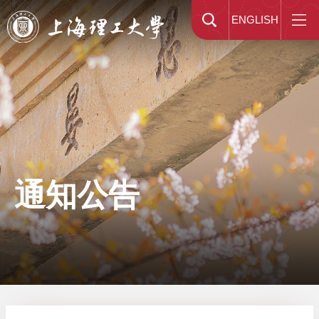
ENGLISH
通知公告