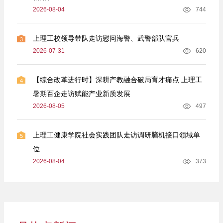
2026-08-04
744
上理工校领导带队走访慰问海警、武警部队官兵
3
2026-07-31
620
【综合改革进行时】深耕产教融合破局育才痛点 上理工
4
暑期百企走访赋能产业新质发展
2026-08-05
497
上理工健康学院社会实践团队走访调研脑机接口领域单
5
位
2026-08-04
373