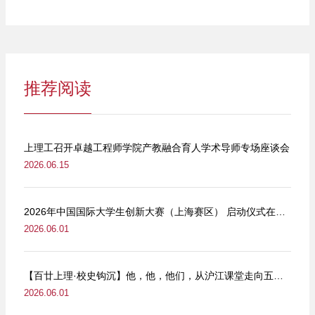
推荐阅读
上理工召开卓越工程师学院产教融合育人学术导师专场座谈会
2026.06.15
2026年中国国际大学生创新大赛（上海赛区） 启动仪式在我校举行
2026.06.01
【百廿上理·校史钩沉】他，他，他们，从沪江课堂走向五卅街头
2026.06.01