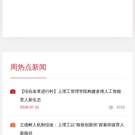
周热点新闻
【综合改革进行时】上理工管理学院构建多维人工智能
1
育人新生态
2026-07-31
1016
立德树人机制综改：上理工以“格致创新班”探索班级育人
2
新路径