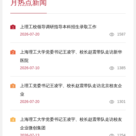
月热点新闻
上理工校领导调研指导本科招生录取工作
1
2026-07-20
1587
上海理工大学党委书记王凌宇、校长赵震带队走访新华
2
医院
2026-07-10
1385
上理工党委书记王凌宇、校长赵震带队走访北京校友企
3
业
2026-07-20
1301
上海理工大学党委书记王凌宇、校长赵震带队走访校友
4
企业微创集团
2026-07-13
1254