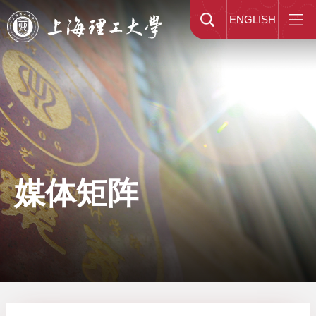
ENGLISH
媒体矩阵