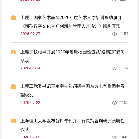
上理工国家艺术基金2026年度艺术人才培训资助项目
5
《新型数字文化空间创新与管理人才培训》顺利开班
2026-07-27
1157
上理工校领导开展2026年暑期校园检查及“送清凉”慰问
6
活动
2026-07-24
1139
上理工党委书记王凌宇带队调研中国东方电气集团并看
7
望校友
2026-07-22
1105
上海理工大学发布智库专刊并举行决策咨询研究员聘任
8
仪式
2026-07-09
1040