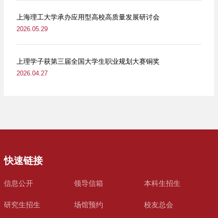
上海理工大学承办应用型高校高质量发展研讨会
2026.05.29
上理学子获第三届全国大学生职业规划大赛铜奖
2026.04.27
快速链接
信息公开
领导信箱
本科生招生
研究生招生
场馆预约
校友总会