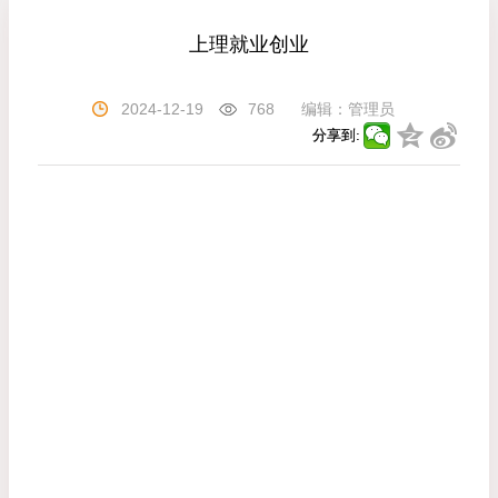
上理就业创业
2024-12-19
768
编辑：
管理员
分享到: