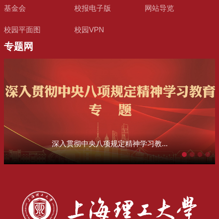
基金会
校报电子版
网站导览
校园平面图
校园VPN
专题网
深入贯彻中央八项规定精神学习教...