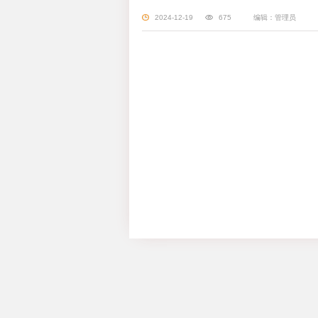
2024-12-19