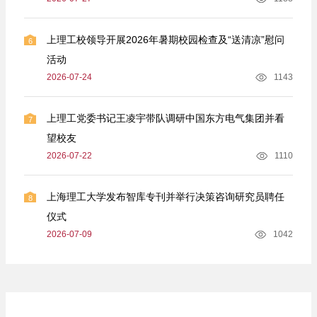
上理工校领导开展2026年暑期校园检查及“送清凉”慰问
6
活动
2026-07-24
1143
上理工党委书记王凌宇带队调研中国东方电气集团并看
7
望校友
2026-07-22
1110
上海理工大学发布智库专刊并举行决策咨询研究员聘任
8
仪式
2026-07-09
1042