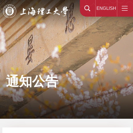
ENGLISH
通知公告