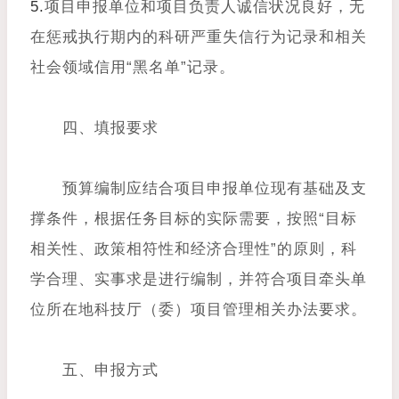
5.
项目申报单位和项目负责人诚信状况良好，无
在惩戒执行期内的科研严重失信行为记录和相关
社会领域信用“黑名单”记录。
四、填报要求
预算编制应结合项目申报单位现有基础及支
撑条件，根据任务目标的实际需要，按照“目标
相关性、政策相符性和经济合理性”的原则，科
学合理、实事求是进行编制，并符合项目牵头单
位所在地科技厅（委）项目管理相关办法要求。
五、申报方式