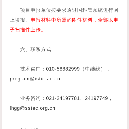
项目申报单位按要求通过国科管系统进行网
上填报。
申报材料中所需的附件材料，全部以电
子扫描件上传。
六、联系方式
技术咨询：
010-58882999
（中继线），
program@istic.ac.cn
业务咨询：
021-24197781
、
24197749
，
lhgg@sstec.org.cn