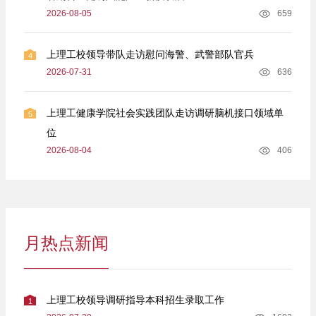
2026-08-05
659
上理工校领导带队走访慰问海警、武警部队官兵
4
2026-07-31
636
上理工健康学院社会实践团队走访调研脑机接口领域单
5
位
2026-08-04
406
月热点新闻
上理工校领导调研指导本科招生录取工作
1