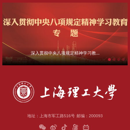
深入贯彻中央八项规定精神学习教...
地址：上海市军工路516号
邮编：200093