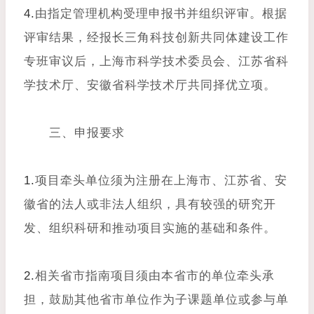
4.
由指定管理机构受理申报书并组织评审。根据
评审结果，经报长三角科技创新共同体建设工作
专班审议后，上海市科学技术委员会、江苏省科
学技术厅、安徽省科学技术厅共同择优立项。
三、申报要求
1.
项目牵头单位须为注册在上海市、江苏省、安
徽省的法人或非法人组织，具有较强的研究开
发、组织科研和推动项目实施的基础和条件。
2.
相关省市指南项目须由本省市的单位牵头承
担，鼓励其他省市单位作为子课题单位或参与单