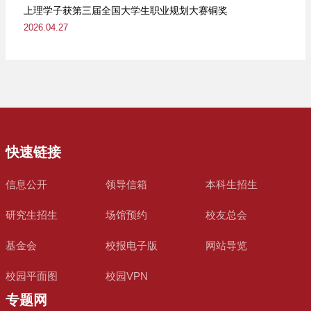
上理学子获第三届全国大学生职业规划大赛铜奖
2026.04.27
快速链接
信息公开
领导信箱
本科生招生
研究生招生
场馆预约
校友总会
基金会
校报电子版
网站导览
校园平面图
校园VPN
专题网