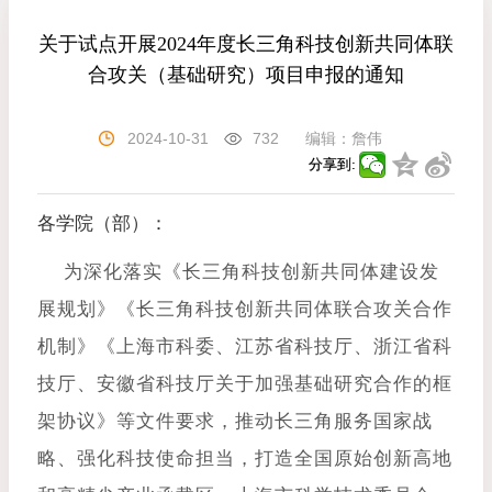
关于试点开展2024年度长三角科技创新共同体联
合攻关（基础研究）项目申报的通知
2024-10-31
732
编辑：
詹伟
分享到:
各学院（部）：
为深化落实《长三角科技创新共同体建设发
展规划》《长三角科技创新共同体联合攻关合作
机制》《上海市科委、江苏省科技厅、浙江省科
技厅、安徽省科技厅关于加强基础研究合作的框
架协议》等文件要求，推动长三角服务国家战
略、强化科技使命担当，打造全国原始创新高地