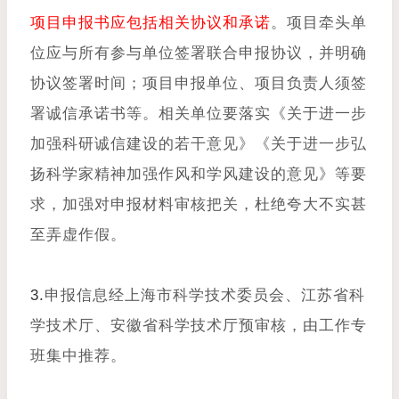
项目申报书应包括相关协议和承诺
。项目牵头单
位应与所有参与单位签署联合申报协议，并明确
协议签署时间；项目申报单位、项目负责人须签
署诚信承诺书等。相关单位要落实《关于进一步
加强科研诚信建设的若干意见》《关于进一步弘
扬科学家精神加强作风和学风建设的意见》等要
求，加强对申报材料审核把关，杜绝夸大不实甚
至弄虚作假。
3.
申报信息经上海市科学技术委员会、江苏省科
学技术厅、安徽省科学技术厅预审核，由工作专
班集中推荐。