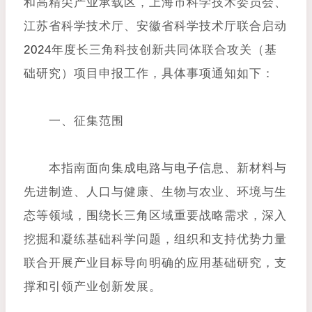
和高精尖产业承载区，上海市科学技术委员会、
江苏省科学技术厅、安徽省科学技术厅联合启动
2024
年度长三角科技创新共同体联合攻关（基
础研究）项目申报工作，具体事项通知如下：
一、征集范围
本指南面向集成电路与电子信息、新材料与
先进制造、人口与健康、生物与农业、环境与生
态等领域，围绕长三角区域重要战略需求，深入
挖掘和凝练基础科学问题，组织和支持优势力量
联合开展产业目标导向明确的应用基础研究，支
撑和引领产业创新发展。