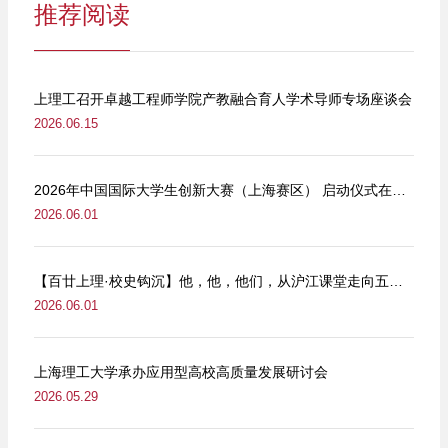
推荐阅读
上理工召开卓越工程师学院产教融合育人学术导师专场座谈会
2026.06.15
2026年中国国际大学生创新大赛（上海赛区） 启动仪式在我校举行
2026.06.01
【百廿上理·校史钩沉】他，他，他们，从沪江课堂走向五卅街头
2026.06.01
上海理工大学承办应用型高校高质量发展研讨会
2026.05.29