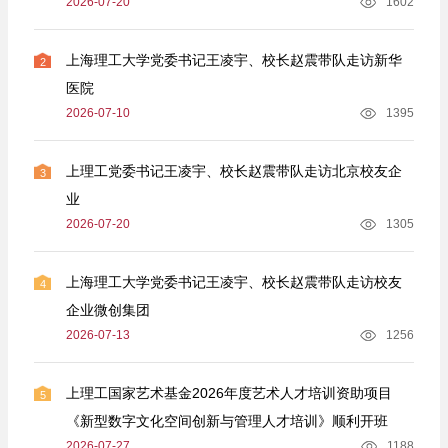
2026-07-20
1602
上海理工大学党委书记王凌宇、校长赵震带队走访新华
2
医院
2026-07-10
1395
上理工党委书记王凌宇、校长赵震带队走访北京校友企
3
业
2026-07-20
1305
上海理工大学党委书记王凌宇、校长赵震带队走访校友
4
企业微创集团
2026-07-13
1256
上理工国家艺术基金2026年度艺术人才培训资助项目
5
《新型数字文化空间创新与管理人才培训》顺利开班
2026-07-27
1188