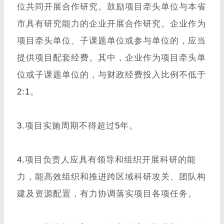
位共同开展合作研究。鼓励项目牵头单位与本省
市具有研究能力的企业开展合作研究。企业作为
项目牵头单位、子课题单位或参与单位的，应当
提供项目配套经费。其中，企业作为项目牵头单
位或子课题单位的，与财政经费投入比例不低于
2:1
。
3.
项目实施周期不得超过
5
年。
4.
项目负责人应具有领导和组织开展科研的能
力，能高效组织和推进跨区域科研攻关、团队构
建及资源配置，有力协调落实项目各项任务。