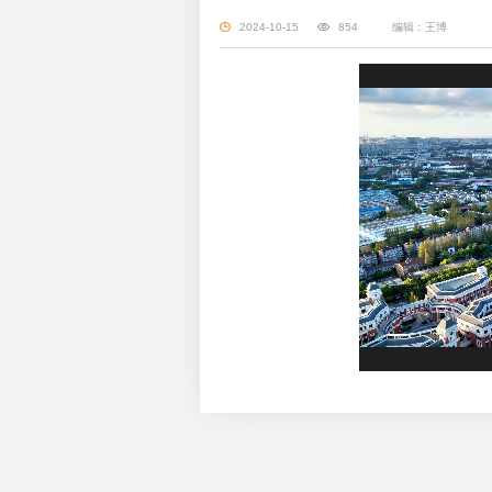
2024-10-15