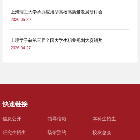
上海理工大学承办应用型高校高质量发展研讨会
2026.05.29
上理学子获第三届全国大学生职业规划大赛铜奖
2026.04.27
快速链接
信息公开
领导信箱
本科生招生
研究生招生
场馆预约
校友总会