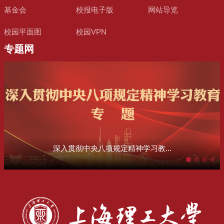
基金会
校报电子版
网站导览
校园平面图
校园VPN
专题网
深入贯彻中央八项规定精神学习教...