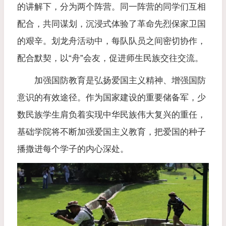
的讲解下，分为两个阵营。同一阵营的同学们互相
配合，共同谋划，沉浸式体验了革命先烈保家卫国
的艰辛。
划龙舟活动中，每队队员之间密切协作，
配合默契，以“舟”会友，促进师生民族交往交流。
加强国防教育是弘扬爱国主义精神、增强国防
意识的有效途径。作为国家建设的重要储备军，少
数民族学生肩负着实现中华民族伟大复兴的重任，
基础学院将不断加强爱国主义教育，把爱国的种子
播撒进每个学子的内心深处。