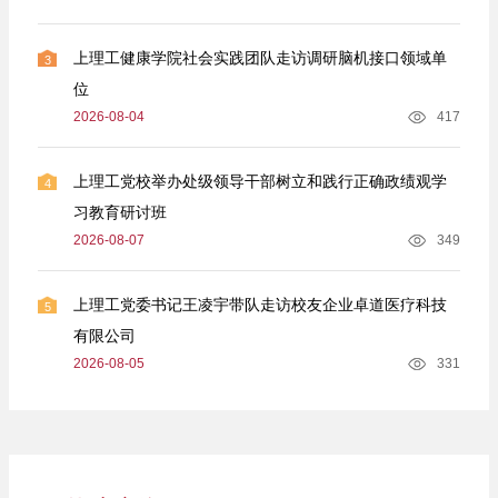
上理工健康学院社会实践团队走访调研脑机接口领域单
3
位
2026-08-04
417
上理工党校举办处级领导干部树立和践行正确政绩观学
4
习教育研讨班
2026-08-07
349
上理工党委书记王凌宇带队走访校友企业卓道医疗科技
5
有限公司
2026-08-05
331