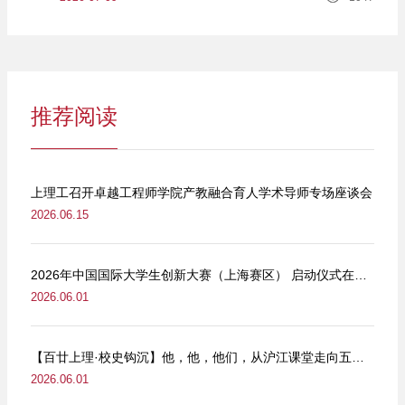
推荐阅读
上理工召开卓越工程师学院产教融合育人学术导师专场座谈会
2026.06.15
2026年中国国际大学生创新大赛（上海赛区） 启动仪式在我校举行
2026.06.01
【百廿上理·校史钩沉】他，他，他们，从沪江课堂走向五卅街头
2026.06.01