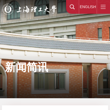
ENGLISH
新闻简讯