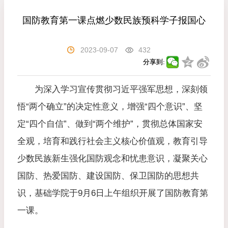
国防教育第一课点燃少数民族预科学子报国心
2023-09-07
432
分享到:
为深入学习宣传贯彻习近平强军思想，深刻领
悟“两个确立”的决定性意义，增强“四个意识”、坚
定“四个自信”、做到“两个维护”，贯彻总体国家安
全观，培育和践行社会主义核心价值观，教育引导
少数民族新生强化国防观念和忧患意识，凝聚关心
国防、热爱国防、建设国防、保卫国防的思想共
识，基础学院于9月6日上午组织开展了国防教育第
一课。