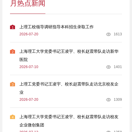
月热点新闻
上理工校领导调研指导本科招生录取工作
1
2026-07-20
1613
上海理工大学党委书记王凌宇、校长赵震带队走访新华
2
医院
2026-07-10
1401
上理工党委书记王凌宇、校长赵震带队走访北京校友企
3
业
2026-07-20
1309
上海理工大学党委书记王凌宇、校长赵震带队走访校友
4
企业微创集团