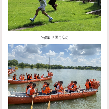
“保家卫国”活动