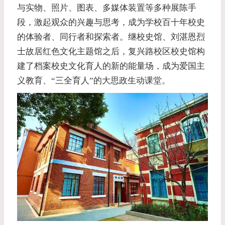
与实物、照片、图表、多媒体装置等多种展陈手
段，激起观众的兴趣与思考，成为学校百十年校史
的体验者、同行者和探索者。继校史馆、刘湛恩烈
士故居红色文化主题馆之后，复兴路校区校史馆构
建了档案校史文化育人的新的能量场，成为爱国主
义教育、“三全育人”的大思政生动课堂。