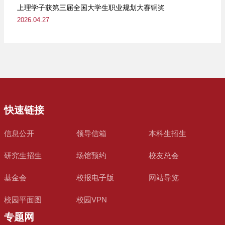
上理学子获第三届全国大学生职业规划大赛铜奖
2026.04.27
快速链接
信息公开
领导信箱
本科生招生
研究生招生
场馆预约
校友总会
基金会
校报电子版
网站导览
校园平面图
校园VPN
专题网