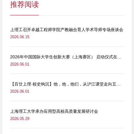
推荐阅读
上理工召开卓越工程师学院产教融合育人学术导师专场座谈会
2026.06.15
2026年中国国际大学生创新大赛（上海赛区） 启动仪式在我校举行
2026.06.01
【百廿上理·校史钩沉】他，他，他们，从沪江课堂走向五卅街头
2026.06.01
上海理工大学承办应用型高校高质量发展研讨会
2026.05.29