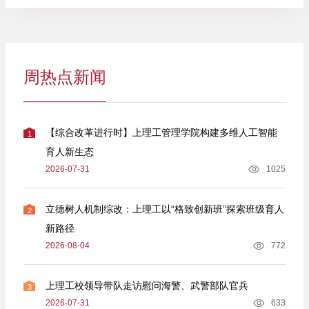
周热点新闻
【综合改革进行时】上理工管理学院构建多维人工智能
1
育人新生态
2026-07-31
1025
立德树人机制综改：上理工以“格致创新班”探索班级育人
2
新路径
2026-08-04
772
上理工校领导带队走访慰问海警、武警部队官兵
3
2026-07-31
633