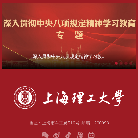
深入贯彻中央八项规定精神学习教...
地址：上海市军工路516号
邮编：200093