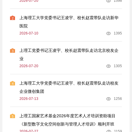
2026-07-20
1598
上海理工大学党委书记王凌宇、校长赵震带队走访新华
2
医院
2026-07-10
1395
上理工党委书记王凌宇、校长赵震带队走访北京校友企
3
业
2026-07-20
1305
上海理工大学党委书记王凌宇、校长赵震带队走访校友
4
企业微创集团
2026-07-13
1256
上理工国家艺术基金2026年度艺术人才培训资助项目
5
《新型数字文化空间创新与管理人才培训》顺利开班
2026-07-27
1159