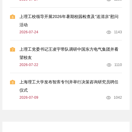
上理工校领导开展2026年暑期校园检查及“送清凉”慰问
6
活动
2026-07-24
1143
上理工党委书记王凌宇带队调研中国东方电气集团并看
7
望校友
2026-07-22
1110
上海理工大学发布智库专刊并举行决策咨询研究员聘任
8
仪式
2026-07-09
1042