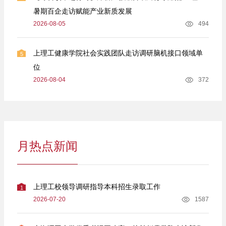
暑期百企走访赋能产业新质发展
2026-08-05
494
上理工健康学院社会实践团队走访调研脑机接口领域单
5
位
2026-08-04
372
月热点新闻
上理工校领导调研指导本科招生录取工作
1
2026-07-20
1587