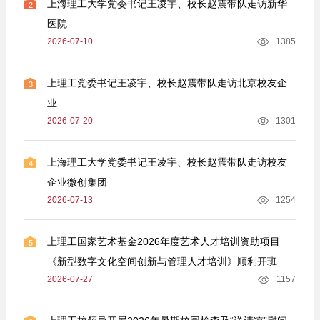
上海理工大学党委书记王凌宇、校长赵震带队走访新华
2
医院
2026-07-10
1385
上理工党委书记王凌宇、校长赵震带队走访北京校友企
3
业
2026-07-20
1301
上海理工大学党委书记王凌宇、校长赵震带队走访校友
4
企业微创集团
2026-07-13
1254
上理工国家艺术基金2026年度艺术人才培训资助项目
5
《新型数字文化空间创新与管理人才培训》顺利开班
2026-07-27
1157