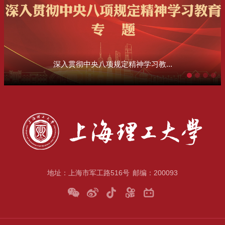
深入贯彻中央八项规定精神学习教...
地址：上海市军工路516号
邮编：200093