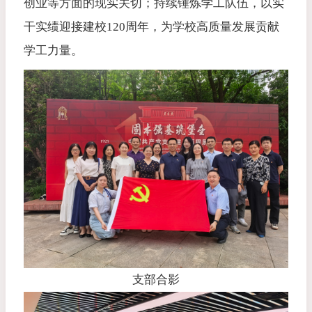
创业等方面的现实关切；持续锤炼学工队伍，以实
干实绩迎接建校120周年，为学校高质量发展贡献
学工力量。
支部合影