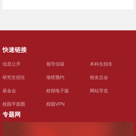
快速链接
信息公开
领导信箱
本科生招生
研究生招生
场馆预约
校友总会
基金会
校报电子版
网站导览
校园平面图
校园VPN
专题网