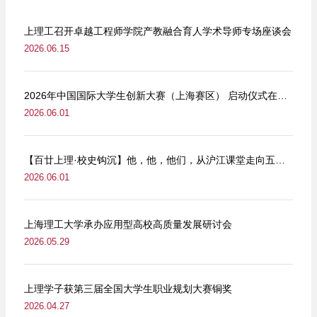
上理工召开卓越工程师学院产教融合育人学术导师专场座谈会
2026.06.15
2026年中国国际大学生创新大赛（上海赛区） 启动仪式在我校举行
2026.06.01
【百廿上理·校史钩沉】他，他，他们，从沪江课堂走向五卅街头
2026.06.01
上海理工大学承办应用型高校高质量发展研讨会
2026.05.29
上理学子获第三届全国大学生职业规划大赛铜奖
2026.04.27