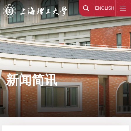
ENGLISH
新闻简讯