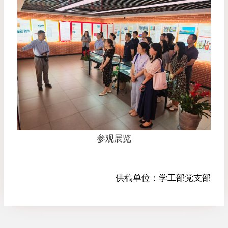
参观展览
供稿单位：
学工部党支部