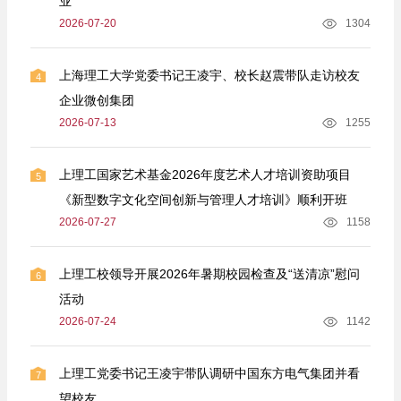
业
2026-07-20
1304
上海理工大学党委书记王凌宇、校长赵震带队走访校友
4
企业微创集团
2026-07-13
1255
上理工国家艺术基金2026年度艺术人才培训资助项目
5
《新型数字文化空间创新与管理人才培训》顺利开班
2026-07-27
1158
上理工校领导开展2026年暑期校园检查及“送清凉”慰问
6
活动
2026-07-24
1142
上理工党委书记王凌宇带队调研中国东方电气集团并看
7
望校友