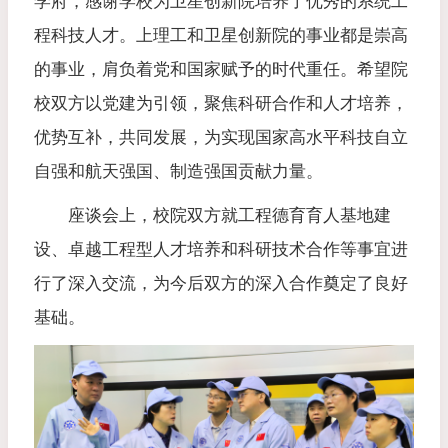
学府，感谢学校为卫星创新院培养了优秀的系统工
程科技人才。上理工和卫星创新院的事业都是崇高
的事业，肩负着党和国家赋予的时代重任。希望院
校双方以党建为引领，聚焦科研合作和人才培养，
优势互补，共同发展，为实现国家高水平科技自立
自强和航天强国、制造强国贡献力量。
座谈会上，校院双方就工程德育育人基地建
设、卓越工程型人才培养和科研技术合作等事宜进
行了深入交流，为今后双方的深入合作奠定了良好
基础。