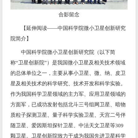
合影留念
【延伸阅读——中国科学院微小卫星创新研究
院简介
】
中国科学院微小卫星创新研究院（以下简
称“卫星创新院”）是我国微小卫星及相关技术领域
的总体单位之一，主要从事小卫星、微、纳、皮卫
星及相关技术的科学研究、技术开发和科学实验。
作为我国科学卫星领域的主力军、应用卫星领域的
方面军，已成功发射包括北斗三号组网卫星、暗物
质粒子探测卫星、量子科学实验卫星、天宫二号伴
随卫星、爱因斯坦探针卫星、中法天文卫星等309
颗卫星。卫星创新院致力于成为我国先进卫星科学