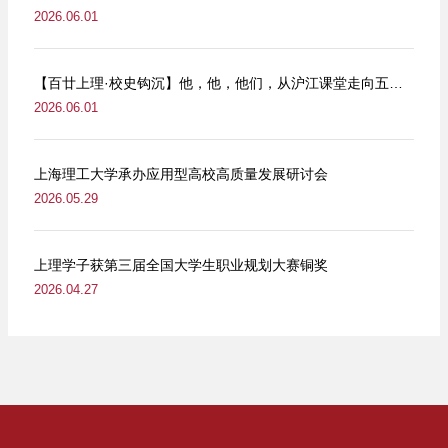
2026.06.01
【百廿上理·校史钩沉】他，他，他们，从沪江课堂走向五卅街头
2026.06.01
上海理工大学承办应用型高校高质量发展研讨会
2026.05.29
上理学子获第三届全国大学生职业规划大赛铜奖
2026.04.27