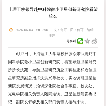
上理工校领导赴中科院微小卫星创新研究院看望
校友
2026-06-03
290
文：
何可
图：
何可
编辑：
汪婷
分享到:
6月2日，上海理工大学副校长张众带队走访中
国科学院微小卫星创新研究院，看望导航卫星研究
所所长沈苑，导航卫星研究所总工蒋桂忠和通信卫
星研究所副总指挥沈洪兴等校友，实地调研卫星创
新院发展情况，洽谈深化院校合作事宜。校友处、
光电学院相关负责人陪同走访。卫星创新院党委书
记、副院长舒嵘及相关部门负责人接待来访。