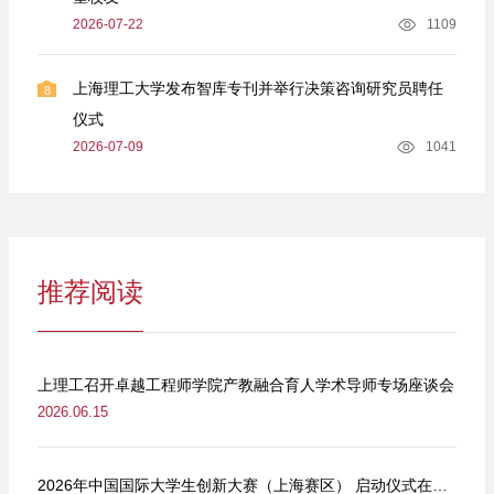
2026-07-22
1109
上海理工大学发布智库专刊并举行决策咨询研究员聘任
8
仪式
2026-07-09
1041
推荐阅读
上理工召开卓越工程师学院产教融合育人学术导师专场座谈会
2026.06.15
2026年中国国际大学生创新大赛（上海赛区） 启动仪式在我校举行