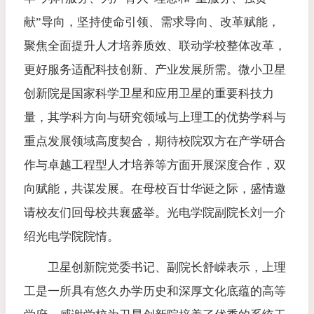
献”导向，坚持使命引领、需求导向、改革赋能，
聚焦全面提升人才培养质效、联动学校整体改革，
更好服务适配科技创新、产业发展所需。微小卫星
创新院是国家科学卫星和应用卫星的重要科技力
量，其学科方向与研究领域与上理工的优势学科与
重点发展领域高度契合，期待校院双方在产学研合
作与卓越工程型人才培养等方面开展深度合作，双
向赋能，共谋发展。在母校百廿华诞之际，盛情邀
请校友们回母校共襄盛举。光电学院副院长刘一介
绍光电学院院情。
卫星创新院党委书记、副院长舒嵘表示，上理
工是一所具有悠久办学历史和深厚文化底蕴的高等