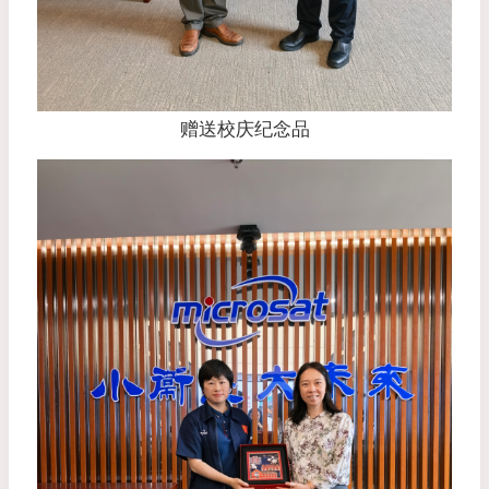
赠送校庆纪念品