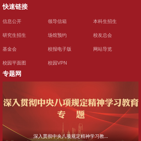
快速链接
信息公开
领导信箱
本科生招生
研究生招生
场馆预约
校友总会
基金会
校报电子版
网站导览
校园平面图
校园VPN
专题网
深入贯彻中央八项规定精神学习教...