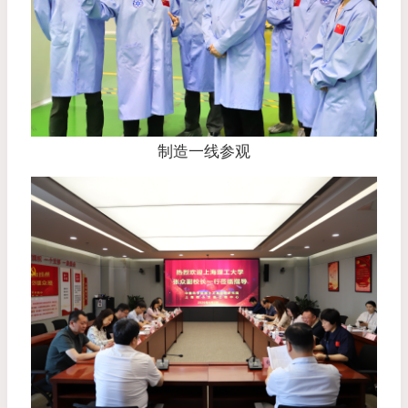
制造一线参观