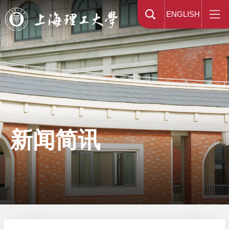
ENGLISH
新闻简讯