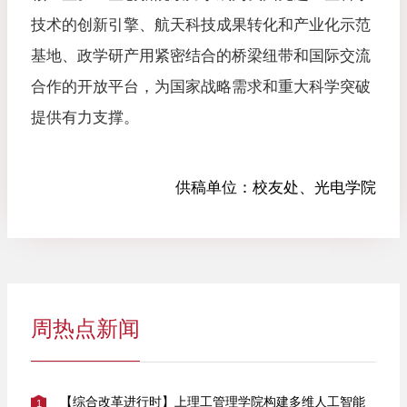
技术的创新引擎、航天科技成果转化和产业化示范
基地、政学研产用紧密结合的桥梁纽带和国际交流
合作的开放平台，为国家战略需求和重大科学突破
提供有力支撑。
供稿单位：
校友处、光电学院
周热点新闻
【综合改革进行时】上理工管理学院构建多维人工智能
1