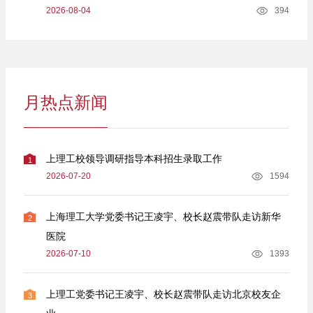
2026-08-04
394
月热点新闻
上理工校领导调研指导本科招生录取工作
1
2026-07-20
1594
上海理工大学党委书记王凌宇、校长赵震带队走访新华
2
医院
2026-07-10
1393
上理工党委书记王凌宇、校长赵震带队走访北京校友企
3