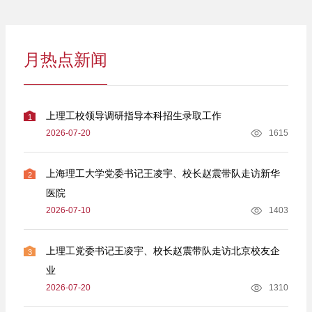
月热点新闻
上理工校领导调研指导本科招生录取工作
1
2026-07-20
1615
上海理工大学党委书记王凌宇、校长赵震带队走访新华
2
医院
2026-07-10
1403
上理工党委书记王凌宇、校长赵震带队走访北京校友企
3
业
2026-07-20
1310