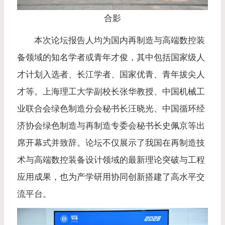
合影
本次论坛报告人均为国内再制造与高端数控装
备领域的知名学者或青年才俊，其中包括国家级人
才计划入选者、长江学者、国家优青、青年拔尖人
才等。上海理工大学副校长张华教授、中国机械工
业联合会绿色制造分会秘书长汪晓光、中国循环经
济协会绿色制造与再制造专委会秘书长史佩京等出
席开幕式并致辞。论坛不仅展示了我国在再制造技
术与高端数控装备设计领域的最新理论突破与工程
应用成果，也为产学研用协同创新搭建了高水平交
流平台。