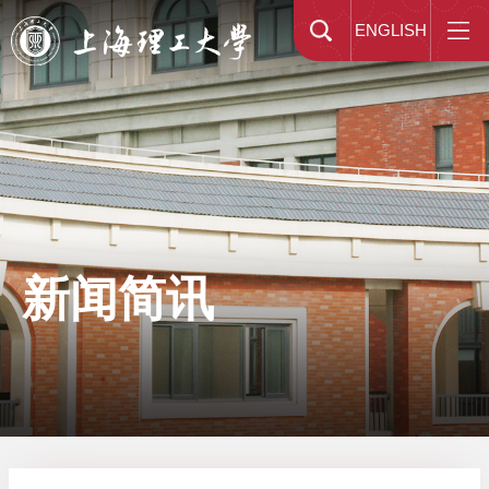
ENGLISH
新闻简讯