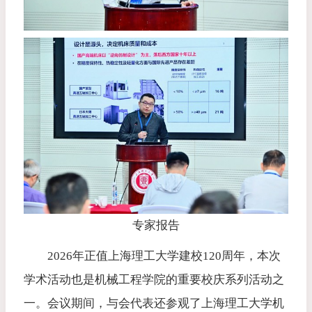
专家报告
2026年正值上海理工大学建校120周年，本次
学术活动也是机械工程学院的重要校庆系列活动之
一。会议期间，与会代表还参观了上海理工大学机