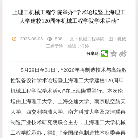
上理工机械工程学院举办“学术论坛暨上海理工
大学建校120周年机械工程学院学术活动”
2026-06-03
508
文：
机械工程学院
图：
机械
工程学院
编辑：
汪婷
分享到:
5月29日至31日，“2026年再制造技术与高端数
控装备设计学术论坛暨上海理工大学建校120周年
机械工程学院学术活动”在上海隆重举行。本次论
坛由上海理工大学、上海交通大学、南京航空航天
大学、西交利物浦大学、南方科技大学及京津冀再
制造产业技术研究院联合主办，上海理工大学机械
工程学院承办，得到了全国绿色制造技术标委会再