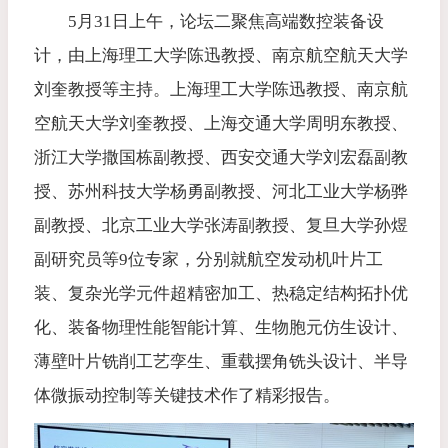
5月31日上午，论坛二聚焦高端数控装备设
计，由上海理工大学陈迅教授、南京航空航天大学
刘奎教授等主持。上海理工大学陈迅教授、南京航
空航天大学刘奎教授、上海交通大学周明东教授、
浙江大学撒国栋副教授、西安交通大学刘宏磊副教
授、苏州科技大学杨勇副教授、河北工业大学杨骅
副教授、北京工业大学张涛副教授、复旦大学孙煜
副研究员等9位专家，分别就航空发动机叶片工
装、复杂光学元件超精密加工、热稳定结构拓扑优
化、装备物理性能智能计算、生物胞元仿生设计、
薄壁叶片铣削工艺孪生、重载摆角铣头设计、半导
体微振动控制等关键技术作了精彩报告。