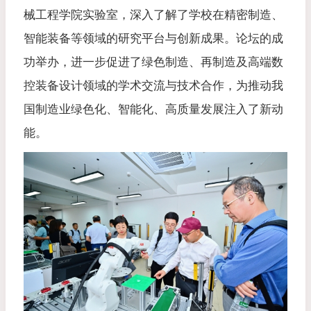
械工程学院实验室，深入了解了学校在精密制造、
智能装备等领域的研究平台与创新成果。论坛的成
功举办，进一步促进了绿色制造、再制造及高端数
控装备设计领域的学术交流与技术合作，为推动我
国制造业绿色化、智能化、高质量发展注入了新动
能。