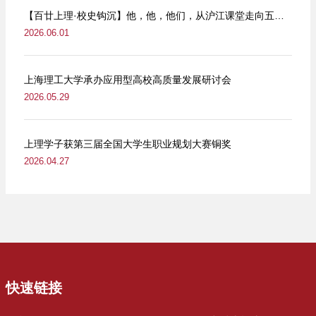
【百廿上理·校史钩沉】他，他，他们，从沪江课堂走向五卅街头
2026.06.01
上海理工大学承办应用型高校高质量发展研讨会
2026.05.29
上理学子获第三届全国大学生职业规划大赛铜奖
2026.04.27
快速链接