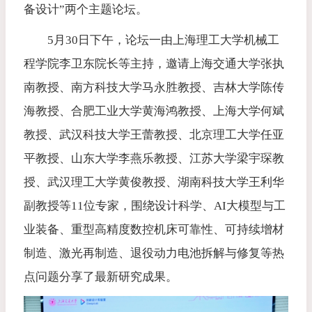
备设计”两个主题论坛。
5月30日下午，论坛一由上海理工大学机械工
程学院李卫东院长等主持，邀请上海交通大学张执
南教授、南方科技大学马永胜教授、吉林大学陈传
海教授、合肥工业大学黄海鸿教授、上海大学何斌
教授、武汉科技大学王蕾教授、北京理工大学任亚
平教授、山东大学李燕乐教授、江苏大学梁宇琛教
授、武汉理工大学黄俊教授、湖南科技大学王利华
副教授等11位专家，围绕设计科学、AI大模型与工
业装备、重型高精度数控机床可靠性、可持续增材
制造、激光再制造、退役动力电池拆解与修复等热
点问题分享了最新研究成果。