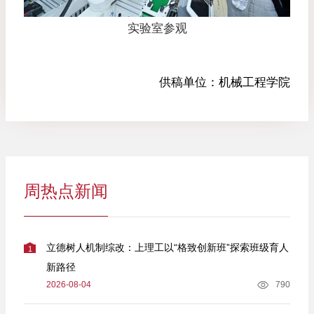
实验室参观
供稿单位：
机械工程学院
周热点新闻
立德树人机制综改：上理工以“格致创新班”探索班级育人
1
新路径
2026-08-04
790