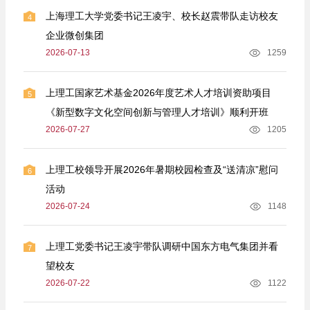
上海理工大学党委书记王凌宇、校长赵震带队走访校友
4
企业微创集团
2026-07-13
1259
上理工国家艺术基金2026年度艺术人才培训资助项目
5
《新型数字文化空间创新与管理人才培训》顺利开班
2026-07-27
1205
上理工校领导开展2026年暑期校园检查及“送清凉”慰问
6
活动
2026-07-24
1148
上理工党委书记王凌宇带队调研中国东方电气集团并看
7
望校友
2026-07-22
1122