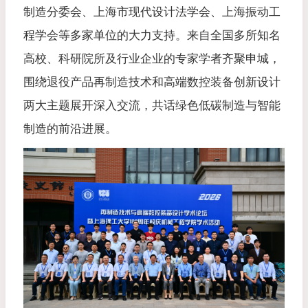
制造分委会、上海市现代设计法学会、上海振动工
程学会等多家单位的大力支持。来自全国多所知名
高校、科研院所及行业企业的专家学者齐聚申城，
围绕退役产品再制造技术和高端数控装备创新设计
两大主题展开深入交流，共话绿色低碳制造与智能
制造的前沿进展。