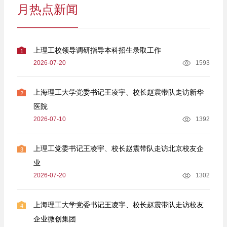
月热点新闻
上理工校领导调研指导本科招生录取工作
1
2026-07-20
1593
上海理工大学党委书记王凌宇、校长赵震带队走访新华
2
医院
2026-07-10
1392
上理工党委书记王凌宇、校长赵震带队走访北京校友企
3
业
2026-07-20
1302
上海理工大学党委书记王凌宇、校长赵震带队走访校友
4
企业微创集团