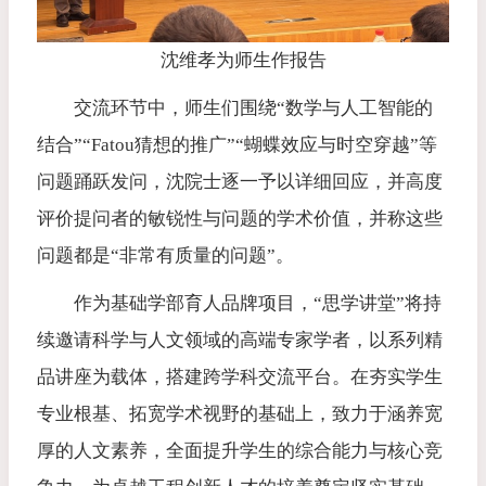
沈维孝为师生作报告
交流环节中，师生们围绕“数学与人工智能的
结合
”“
Fatou猜想的推广
”“蝴蝶效应与时空穿越”等
问题踊跃发问，沈院士逐一予以详细回应，并高度
评价提问者的敏锐性与问题的学术价值，并称这些
问题都是“非常有质量的问题”。
作为基础学部育人品牌项目，“思学讲堂”将持
续邀请科学与人文领域的高端专家学者，以系列精
品讲座为载体，搭建跨学科交流平台。在夯实学生
专业根基、拓宽学术视野的基础上，致力于涵养宽
厚的人文素养，全面提升学生的综合能力与核心竞