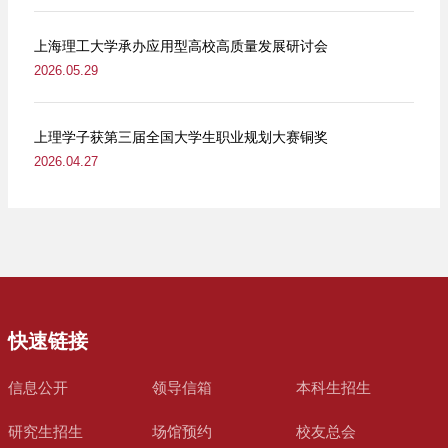
上海理工大学承办应用型高校高质量发展研讨会
2026.05.29
上理学子获第三届全国大学生职业规划大赛铜奖
2026.04.27
快速链接
信息公开
领导信箱
本科生招生
研究生招生
场馆预约
校友总会