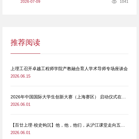
2026-07-09
1041
推荐阅读
上理工召开卓越工程师学院产教融合育人学术导师专场座谈会
2026.06.15
2026年中国国际大学生创新大赛（上海赛区） 启动仪式在我校举行
2026.06.01
【百廿上理·校史钩沉】他，他，他们，从沪江课堂走向五卅街头
2026.06.01