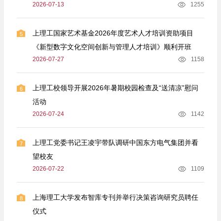
2026-07-13
1255
上理工国家艺术基金2026年度艺术人才培训资助项目
5
《新型数字文化空间创新与管理人才培训》顺利开班
2026-07-27
1158
上理工校领导开展2026年暑期校园检查及“送清凉”慰问
6
活动
2026-07-24
1142
上理工党委书记王凌宇带队调研中国东方电气集团并看
7
望校友
2026-07-22
1109
上海理工大学发布智库专刊并举行决策咨询研究员聘任
8
仪式