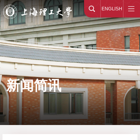
ENGLISH
新闻简讯