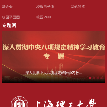
基金会
校报电子版
网站导览
校园平面图
校园VPN
专题网
深入贯彻中央八项规定精神学习教...