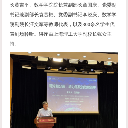
长黄吉平、数学学院院长兼副部长
章国庆、党委副
书记兼副部长袁贵彬、党委副书记李晓庆、数学学
院副院长汪文军等教师代表，以及300余名学生代
表到场聆听。讲座由上海理工大学副校长张众主
持。