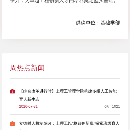
争力，为卓越工程创新人才的培养奠定坚实基础。
供稿单位：
基础学部
周热点新闻
【综合改革进行时】上理工管理学院构建多维人工智能
1
育人新生态
2026-07-31
1021
立德树人机制综改：上理工以“格致创新班”探索班级育人
2