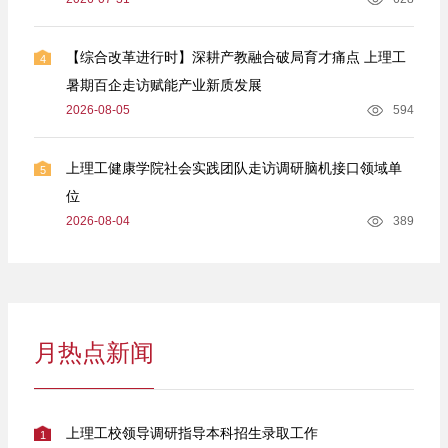
【综合改革进行时】深耕产教融合破局育才痛点 上理工
4
暑期百企走访赋能产业新质发展
2026-08-05
594
上理工健康学院社会实践团队走访调研脑机接口领域单
5
位
2026-08-04
389
月热点新闻
上理工校领导调研指导本科招生录取工作
1