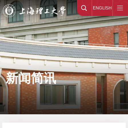
ENGLISH
新闻简讯