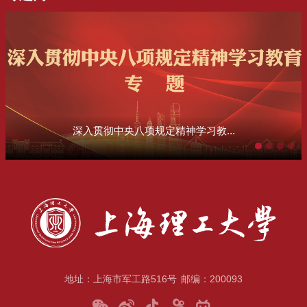
深入贯彻中央八项规定精神学习教...
地址：上海市军工路516号
邮编：200093