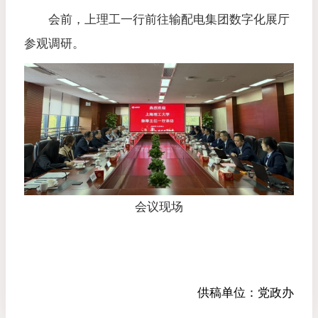
会前，上理工一行前往输配电集团数字化展厅
参观调研。
会议现场
供稿单位：
党政办