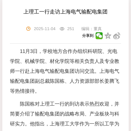
上理工一行走访上海电气输配电集团
2025-11-04
251
编辑：
董真
分享到:
11月3日，学校地方合作办组织科研院、光电
学院、机械学院、材化学院等相关负责人及专业教
师一行赴上海电气输配电集团访问交流。上海电气
输配电集团副总裁陈国栋、人力资源部部长姜腾飞
等热情接待。
陈国栋对上理工一行的到访表示热烈欢迎，并
简要介绍了输配电集团的战略布局、产业板块与科
研实力。他指出，上海理工大学作为一所以工学为