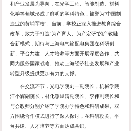
和产业发展为导向，在光学工程、智能制造、材料
化学等领域形成了鲜明的学科特色，被誉为“中国制
造业的黄埔军校”。当前，学校正深入推进教育综合
改革，致力于打造“为产育人、为产定研”的产教融
合新模式，期待与上海电气输配电集团在科研创
新、平台共建、人才培养等方面开展深度合作，共
同为服务国家战略、推动上海经济社会发展和产业
转型升级提供更加有力的支撑。
在交流环节，光电学院刘一副院长，机械学院
江小辉副院长，材化缪煜清副院长、李伟副院长和
与会教师分别介绍了学院办学特色和科研成果。双
方围绕合作模式进行了深入探讨，在科研攻关、平
台共建、人才培养等方面达成共识。