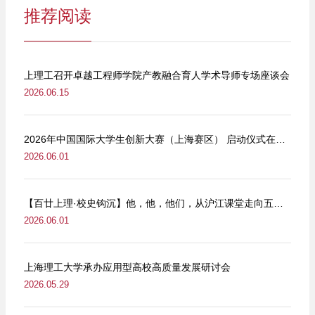
推荐阅读
上理工召开卓越工程师学院产教融合育人学术导师专场座谈会
2026.06.15
2026年中国国际大学生创新大赛（上海赛区） 启动仪式在我校举行
2026.06.01
【百廿上理·校史钩沉】他，他，他们，从沪江课堂走向五卅街头
2026.06.01
上海理工大学承办应用型高校高质量发展研讨会
2026.05.29