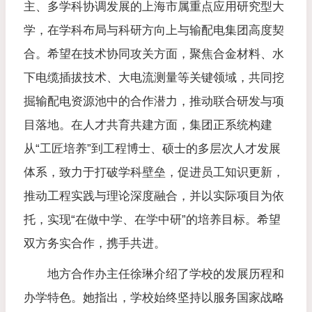
主、多学科协调发展的上海市属重点应用研究型大
学，在学科布局与科研方向上与输配电集团高度契
合。希望在技术协同攻关方面，聚焦合金材料、水
下电缆插拔技术、大电流测量等关键领域，共同挖
掘输配电资源池中的合作潜力，推动联合研发与项
目落地。在人才共育共建方面，集团正系统构建
从“工匠培养”到工程博士、硕士的多层次人才发展
体系，致力于打破学科壁垒，促进员工知识更新，
推动工程实践与理论深度融合，并以实际项目为依
托，实现“在做中学、在学中研”的培养目标。希望
双方务实合作，携手共进。
地方合作办主任徐琳介绍了学校的发展历程和
办学特色。她指出，学校始终坚持以服务国家战略