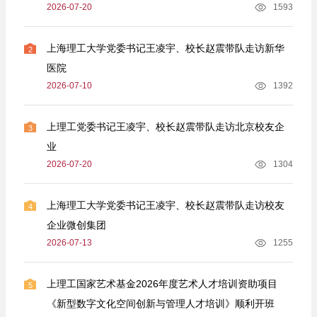
2026-07-20
1593
上海理工大学党委书记王凌宇、校长赵震带队走访新华
2
医院
2026-07-10
1392
上理工党委书记王凌宇、校长赵震带队走访北京校友企
3
业
2026-07-20
1304
上海理工大学党委书记王凌宇、校长赵震带队走访校友
4
企业微创集团
2026-07-13
1255
上理工国家艺术基金2026年度艺术人才培训资助项目
5
《新型数字文化空间创新与管理人才培训》顺利开班