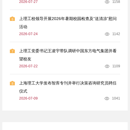
2026-07-27
1158
上理工校领导开展2026年暑期校园检查及“送清凉”慰问
6
活动
2026-07-24
1142
上理工党委书记王凌宇带队调研中国东方电气集团并看
7
望校友
2026-07-22
1109
上海理工大学发布智库专刊并举行决策咨询研究员聘任
8
仪式
2026-07-09
1041