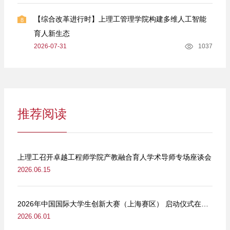
【综合改革进行时】上理工管理学院构建多维人工智能
8
育人新生态
2026-07-31
1037
推荐阅读
上理工召开卓越工程师学院产教融合育人学术导师专场座谈会
2026.06.15
2026年中国国际大学生创新大赛（上海赛区） 启动仪式在我校举行
2026.06.01