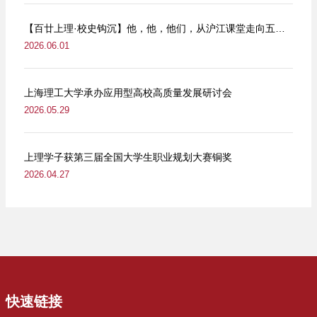
【百廿上理·校史钩沉】他，他，他们，从沪江课堂走向五卅街头
2026.06.01
上海理工大学承办应用型高校高质量发展研讨会
2026.05.29
上理学子获第三届全国大学生职业规划大赛铜奖
2026.04.27
快速链接