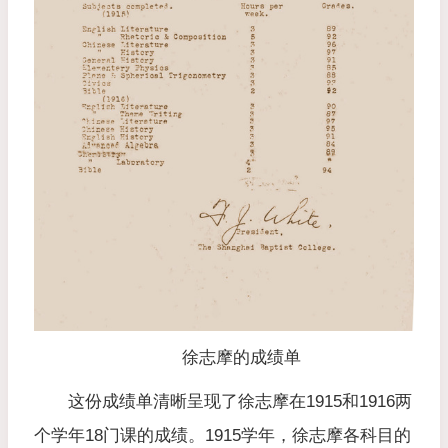
徐志摩的成绩单
这份成绩单清晰呈现了徐志摩在1915和1916两
个学年18门课的成绩。1915学年，徐志摩各科目的