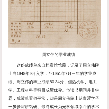
周立伟的学业成绩
这份成绩单来自档案馆馆藏，记录了周立伟院
士自1948年9月入学，至1951年7月三年的学业成
绩。周立伟的毕业成绩80.34分，但热机学、电工
学、工程材料等科目成绩优异。他读书期间并非学
霸，成绩单看似平常，却是周立伟院士从青涩学子
一步步深耕钻研、最终成长为光学领域泰斗的学术