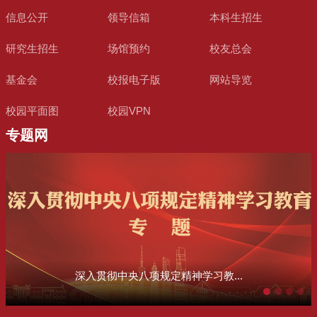
信息公开
领导信箱
本科生招生
研究生招生
场馆预约
校友总会
基金会
校报电子版
网站导览
校园平面图
校园VPN
专题网
深入贯彻中央八项规定精神学习教...