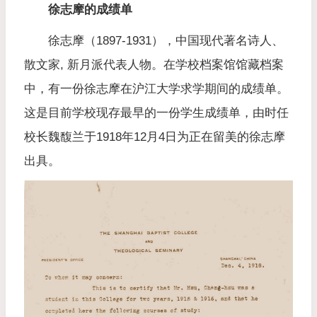
徐志摩的成绩单
徐志摩（1897-1931），中国现代著名诗人、
散文家, 新月派代表人物。在学校档案馆馆藏档案
中，有一份徐志摩在沪江大学求学期间的成绩单。
这是目前学校现存最早的一份学生成绩单，由时任
校长魏馥兰于1918年12月4日为正在留美的徐志摩
出具。