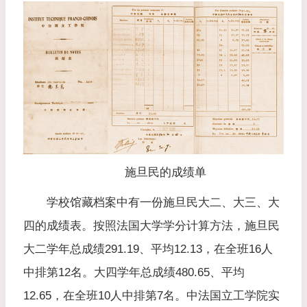
施旦民的成绩单
学校馆藏档案中有一份施旦民大二、大三、大
四的成绩表。按照法国大学学分计算方法，施旦民
大二学年总成绩291.19、平均12.13，在全班16人
中排第12名。大四学年总成绩480.65、平均
12.65，在全班10人中排第7名。中法国立工学院实