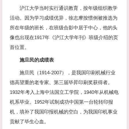
沪江大学当时实行通识教育，按年级组织教学
活动。因为学习成绩优异，徐志摩按惯例被推选为
所在年级的班长，在班级合影中居于中心，他的头
像也出现在1917年《沪江大学年刊》班级介绍的页
首位置。
施旦民的成绩表
施旦民（1914-2007），是我国印刷机械行业
德高望重的老专家、第三届毕昇印刷奖获得者。
1932年考入上海中法国立工学院，1940年从机械电
机系毕业。1952年试制成功中国第一台轮转印报
机，填补了我国印报机械的空白，为我国印机事业
贡献了毕生心血。