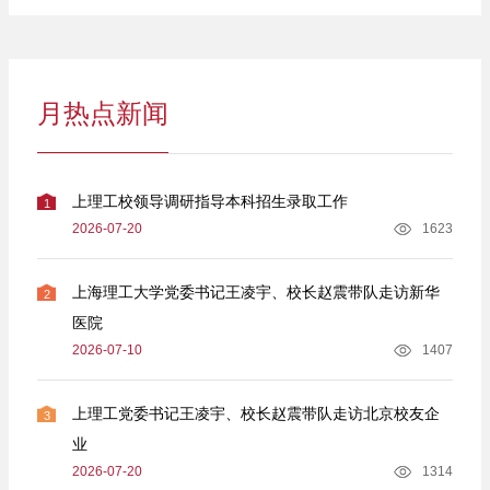
月热点新闻
上理工校领导调研指导本科招生录取工作
1
2026-07-20
1623
上海理工大学党委书记王凌宇、校长赵震带队走访新华
2
医院
2026-07-10
1407
上理工党委书记王凌宇、校长赵震带队走访北京校友企
3
业
2026-07-20
1314