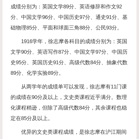
成绩分别为：英国文学89分、英语修辞和作文92
分、中国文学96分、中国历史97分、通史91分、基
础物理85分、平面和球面三角88分、公民93分。
1916学年，徐志摩各科目的成绩分别为：英国
文学90分、英语写作87分、中国文学97分、中国历
史95分、英国历史91分、高级代数84分、抽象代数
89分、化学实验89分。
从两学年的成绩单可以发现，徐志摩有11门课
的成绩在90分及以上，文史类课程近乎满分。数理
化课程稍逊，但除了高级代数84分，其余课程也稳
定在85分及以上。
优异的文史类课程成绩，是徐志摩在沪江期间