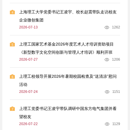
上海理工大学党委书记王凌宇、校长赵震带队走访校友
4
企业微创集团
2026-07-13
1262
上理工国家艺术基金2026年度艺术人才培训资助项目
5
《新型数字文化空间创新与管理人才培训》顺利开班
2026-07-27
1206
上理工校领导开展2026年暑期校园检查及“送清凉”慰问
6
活动
2026-07-24
1151
上理工党委书记王凌宇带队调研中国东方电气集团并看
7
望校友
2026-07-22
1129