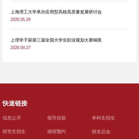
上海理工大学承办应用型高校高质量发展研讨会
2026.05.29
上理学子获第三届全国大学生职业规划大赛铜奖
2026.04.27
快速链接
信息公开
领导信箱
本科生招生
研究生招生
场馆预约
校友总会