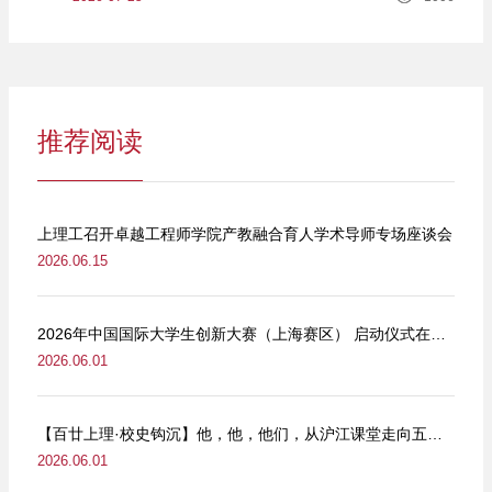
推荐阅读
上理工召开卓越工程师学院产教融合育人学术导师专场座谈会
2026.06.15
2026年中国国际大学生创新大赛（上海赛区） 启动仪式在我校举行
2026.06.01
【百廿上理·校史钩沉】他，他，他们，从沪江课堂走向五卅街头
2026.06.01