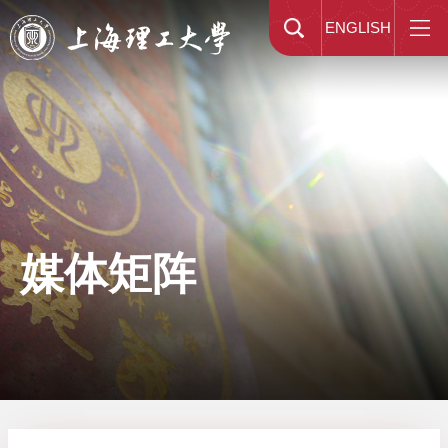
ENGLISH
媒体矩阵