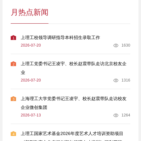
月热点新闻
上理工校领导调研指导本科招生录取工作
1
2026-07-20
1630
上理工党委书记王凌宇、校长赵震带队走访北京校友企
2
业
2026-07-20
1316
上海理工大学党委书记王凌宇、校长赵震带队走访校友
3
企业微创集团
2026-07-13
1264
上理工国家艺术基金2026年度艺术人才培训资助项目
4