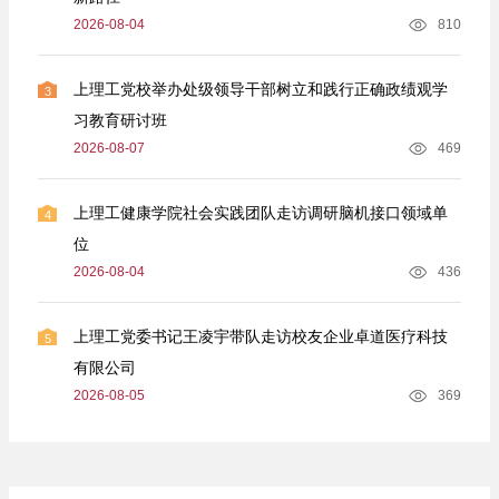
2026-08-04
810
上理工党校举办处级领导干部树立和践行正确政绩观学
3
习教育研讨班
2026-08-07
469
上理工健康学院社会实践团队走访调研脑机接口领域单
4
位
2026-08-04
436
上理工党委书记王凌宇带队走访校友企业卓道医疗科技
5
有限公司
2026-08-05
369