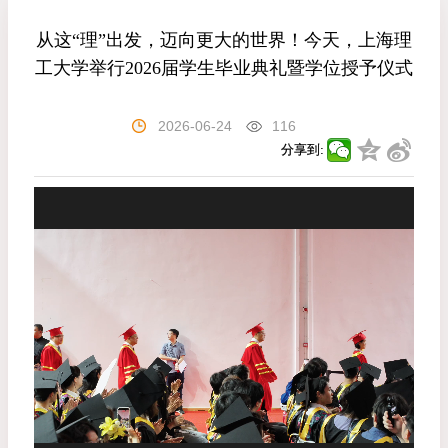
从这“理”出发，迈向更大的世界！今天，上海理
工大学举行2026届学生毕业典礼暨学位授予仪式
2026-06-24
116
分享到: