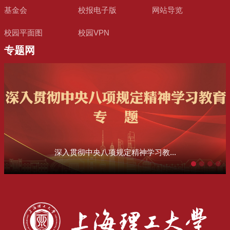
基金会
校报电子版
网站导览
校园平面图
校园VPN
专题网
深入贯彻中央八项规定精神学习教...