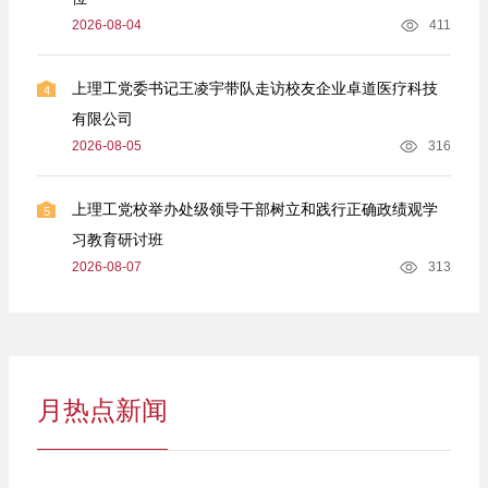
2026-08-04
411
上理工党委书记王凌宇带队走访校友企业卓道医疗科技
4
有限公司
2026-08-05
316
上理工党校举办处级领导干部树立和践行正确政绩观学
5
习教育研讨班
2026-08-07
313
月热点新闻