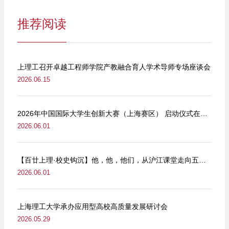
推荐阅读
上理工召开卓越工程师学院产教融合育人学术导师专场座谈会
2026.06.15
2026年中国国际大学生创新大赛（上海赛区） 启动仪式在我校举行
2026.06.01
【百廿上理·校史钩沉】他，他，他们，从沪江课堂走向五卅街头
2026.06.01
上海理工大学承办应用型高校高质量发展研讨会
2026.05.29