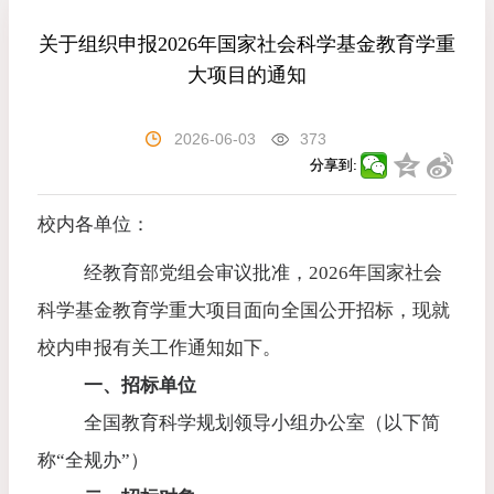
关于组织申报2026年国家社会科学基金教育学重
大项目的通知
2026-06-03
373
分享到:
校内各单位：
经教育部党组会审议批准，
2026
年国家社会
科学基金教育学重大项目面向全国公开招标，现就
校内申报有关工作通知如下。
一、招标单位
全国教育科学规划领导小组办公室（以下简
称“全规办”）