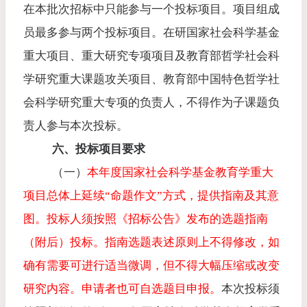
在本批次招标中只能参与一个投标项目。项目组成
员最多参与两个投标项目。在研国家社会科学基金
重大项目、重大研究专项项目及教育部哲学社会科
学研究重大课题攻关项目、教育部中国特色哲学社
会科学研究重大专项的负责人，不得作为子课题负
责人参与本次投标。
六、投标项目要求
（一）
本年度国家社会科学基金教育学重大
项目总体上延续“命题作文”方式，提供指南及其意
图。投标人须按照《招标公告》发布的选题指南
（附后）投标。指南选题表述原则上不得修改，如
确有需要可进行适当微调，但不得大幅压缩或改变
研究内容。申请者也可自选题目申报。
本次投标须