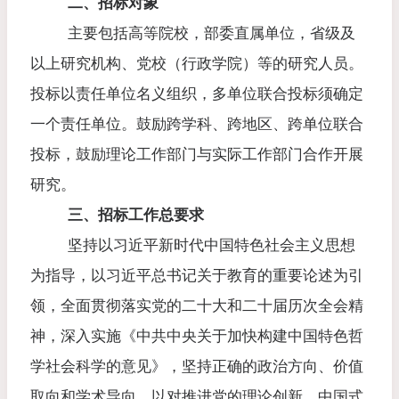
二、招标对象
主要包括高等院校，部委直属单位，省级及
以上研究机构、党校（行政学院）等的研究人员。
投标以责任单位名义组织，多单位联合投标须确定
一个责任单位。鼓励跨学科、跨地区、跨单位联合
投标，鼓励理论工作部门与实际工作部门合作开展
研究。
三、招标工作总要求
坚持以习近平新时代中国特色社会主义思想
为指导，以习近平总书记关于教育的重要论述为引
领，全面贯彻落实党的二十大和二十届历次全会精
神，深入实施《中共中央关于加快构建中国特色哲
学社会科学的意见》，坚持正确的政治方向、价值
取向和学术导向，以对推进党的理论创新、中国式