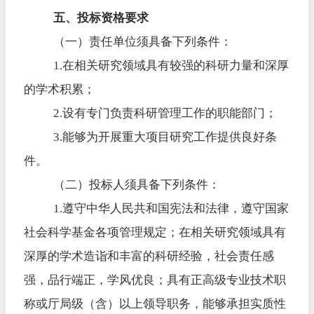
五、投标资格要求
（一）责任单位须具备下列条件：
1.
在相关研究领域具有较强的科研力量和深厚
的学术积累；
2.
设有专门负责科研管理工作的职能部门；
3.
能够为开展重大项目研究工作提供良好条
件。
（二）投标人须具备下列条件：
1.
遵守中华人民共和国宪法和法律，遵守国家
社会科学基金各项管理规定；在相关研究领域具有
深厚的学术造诣和丰富的科研经验，社会责任感
强，品行端正，学风优良；具有正高级专业技术职
称或厅局级（含）以上领导职务，能够承担实质性