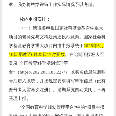
家。我办将根据评审工作实际情况予以考虑。
校内申报安排：
（一）请准备申报国家社科基金教育学重大
项目的老师先与文科处沟通投标意向。国家社会科
学基金教育学重大项目网络申报系统于
2026年6月
10日零时至6月25日17时开放
。
在此期间投标人可
登录“全国教育科学规划管理平
台”（
https://202.205.185.227/
）
,
以实名信息注册账
号后进入系统，并按规定要求填写申报信息（已有
账号者无需再次注册）。逾期系统自动关闭，不再
受理申报。
“
全国教育科学规划管理平台”中的“项目申报