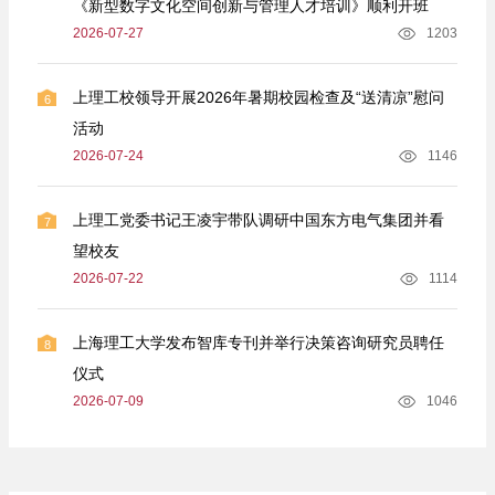
《新型数字文化空间创新与管理人才培训》顺利开班
2026-07-27
1203
上理工校领导开展2026年暑期校园检查及“送清凉”慰问
6
活动
2026-07-24
1146
上理工党委书记王凌宇带队调研中国东方电气集团并看
7
望校友
2026-07-22
1114
上海理工大学发布智库专刊并举行决策咨询研究员聘任
8
仪式
2026-07-09
1046