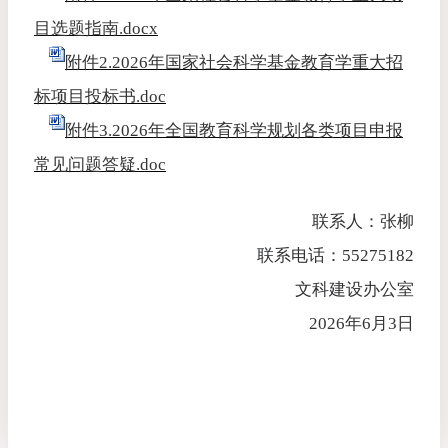
目选题指南.docx
附件2.2026年国家社会科学基金教育学重大招
标项目投标书.doc
附件3.2026年全国教育科学规划各类项目申报
常见问题答疑.doc
联系人：张柳
联系电话：
55275182
文科建设办公室
2026
年
6
月
3
日