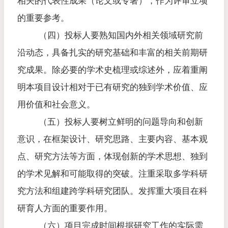
相关的代表性成果（论文或专著），作为评审立项
的重要参考。
（四）投标人要熟知国内外相关领域研究前
沿动态，具备扎实的研究基础和丰富的相关前期研
究成果。除必要的学术史梳理或综述外，应着重阐
明本项目设计相对于已有研究的独到学术价值、应
用价值和社会意义。
（五）投标人要树立鲜明的问题导向和创新
意识，在框架设计、研究思路、主要内容、基本观
点、研究方法等方面，体现创新的学术思想、独到
的学术见解和可能取得的突破。注重采取多学科研
究方法和组建跨学科研究团队。发挥重大项目在科
研育人方面的重要作用。
（六）项目完成时间根据研究工作的实际需