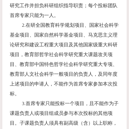
研究工作并担负科研组织指导职责；每个投标团队
首席专家只能为一人。
2.
在研全国教育科学规划项目、国家社会科学
基金项目、国家自然科学基金项目、马克思主义理
论研究和建设工程重大项目及其他国家级重大科研
项目，教育部哲学社会科学研究重大课题攻关项
目、教育部中国特色哲学社会科学研究重大专项、
教育部人文社会科学一般项目的负责人，及同年度
上述项目的申请人，不能作为首席专家参加本次投
标。
3.
首席专家只能投标一个项目，且不能作为子
课题负责人或项目组成员参与本次投标的其他项
目。子课题负责人须具有副高级（含）以上职称，