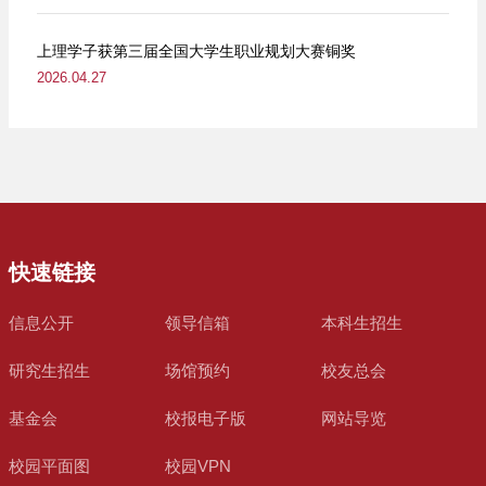
上理学子获第三届全国大学生职业规划大赛铜奖
2026.04.27
快速链接
信息公开
领导信箱
本科生招生
研究生招生
场馆预约
校友总会
基金会
校报电子版
网站导览
校园平面图
校园VPN