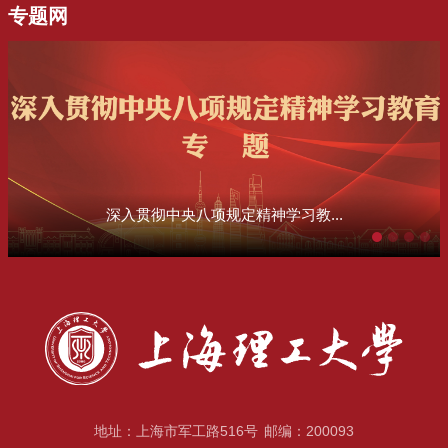
专题网
深入贯彻中央八项规定精神学习教...
地址：上海市军工路516号
邮编：200093