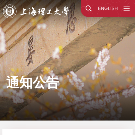
ENGLISH
通知公告