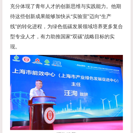
充分体现了青年人才的创新思维与实践能力。他期
待这些创新成果能够加快从“实验室”迈向“生产
线”的转化进程，为绿色低碳发展领域培养更多复合
型专业人才，有力助推国家“双碳”战略目标的实
现。