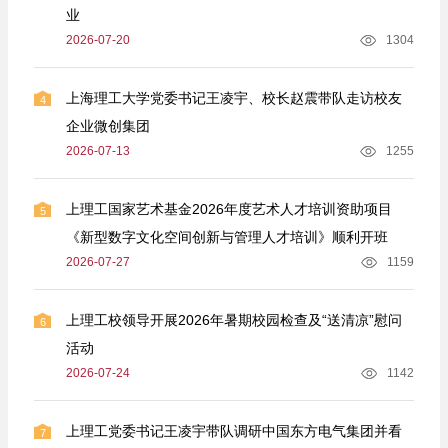
业
2026-07-20
1304
上海理工大学党委书记王凌宇、校长赵震带队走访校友
4
企业微创集团
2026-07-13
1255
上理工国家艺术基金2026年度艺术人才培训资助项目
5
《新型数字文化空间创新与管理人才培训》顺利开班
2026-07-27
1159
上理工校领导开展2026年暑期校园检查及“送清凉”慰问
6
活动
2026-07-24
1142
上理工党委书记王凌宇带队调研中国东方电气集团并看
7