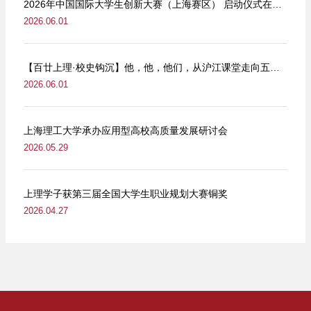
2026年中国国际大学生创新大赛（上海赛区） 启动仪式在我校举行
2026.06.01
【百廿上理·校史钩沉】他，他，他们，从沪江课堂走向五卅街头
2026.06.01
上海理工大学承办应用型高校高质量发展研讨会
2026.05.29
上理学子获第三届全国大学生职业规划大赛铜奖
2026.04.27