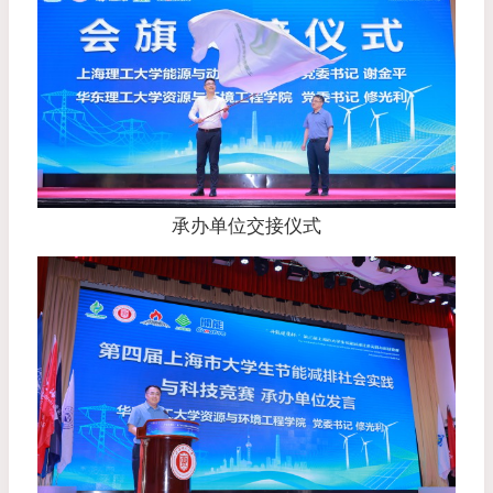
承办单位交接仪式