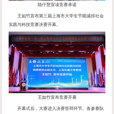
陆仟慧宣读竞赛承诺
王如竹宣布第三届上海市大学生节能减排社会
实践与科技竞赛决赛开幕。
王如竹宣布竞赛开幕
开幕式后，大赛进入决赛答辩环节。各参赛队