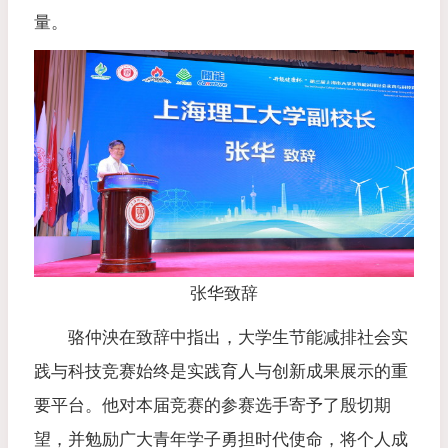
量。
张华致辞
骆仲泱在致辞中指出，大学生节能减排社会实
践与科技竞赛始终是实践育人与创新成果展示的重
要平台。他对本届竞赛的参赛选手寄予了殷切期
望，并勉励广大青年学子勇担时代使命，将个人成