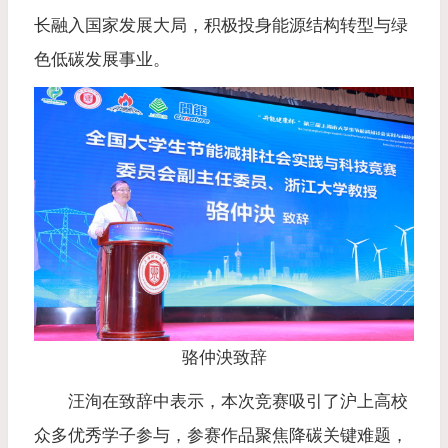
长融入国家发展大局，积极投身能源结构转型与绿
色低碳发展事业。
骆仲泱致辞
汪洵在致辞中表示，本次竞赛吸引了沪上高校
众多优秀学子参与，参赛作品聚焦降碳关键难题，