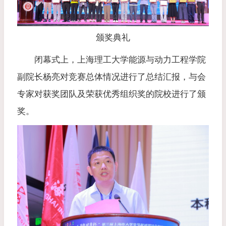
颁奖典礼
闭幕式上，上海理工大学能源与动力工程学院
副院长杨亮对竞赛总体情况进行了总结汇报，与会
专家对获奖团队及荣获优秀组织奖的院校进行了颁
奖。