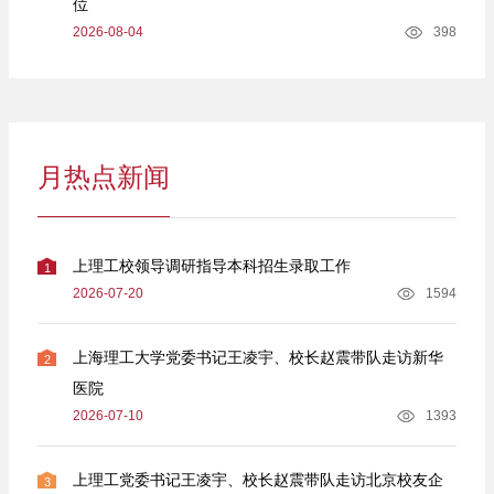
位
2026-08-04
398
月热点新闻
上理工校领导调研指导本科招生录取工作
1
2026-07-20
1594
上海理工大学党委书记王凌宇、校长赵震带队走访新华
2
医院
2026-07-10
1393
上理工党委书记王凌宇、校长赵震带队走访北京校友企
3