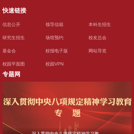
快速链接
信息公开
领导信箱
本科生招生
研究生招生
场馆预约
校友总会
基金会
校报电子版
网站导览
校园平面图
校园VPN
专题网
深入贯彻中央八项规定精神学习教...