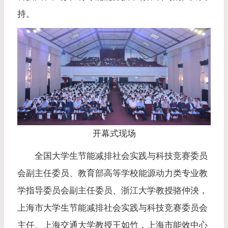
持。
开幕式现场
全国大学生节能减排社会实践与科技竞赛委员
会副主任委员、教育部高等学校能源动力类专业教
学指导委员会副主任委员、浙江大学教授骆仲泱，
上海市大学生节能减排社会实践与科技竞赛委员会
主任、上海交通大学教授王如竹，上海市能效中心