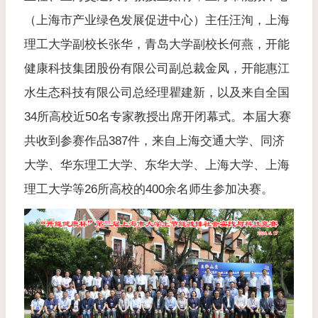
（上海市产业绿色发展促进中心）主任汪洵，上海
理工大学副校长张华，青岛大学副校长何燕，开能
健康科技集团股份有限公司副总裁金凤，开能惠江
水生态科技有限公司总经理瞿建新，以及来自全国
34所高校近50名专家教授出席开闭幕式。本届大赛
共收到参赛作品387件，来自上海交通大学、同济
大学、华东理工大学、东华大学、上海大学、上海
理工大学等26所高校的400余名师生参加决赛。