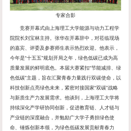
专家合影
竞赛开幕式由上海理工大学能源与动力工程学
院院长刘宝林主持。张华在开幕辞中，对莅临现场
的嘉宾、评委及参赛师生表示热烈欢迎。他表示，
今年是“十五五”规划开局之年，绿色低碳已成为高
质量发展的鲜明底色。本届大赛紧扣“节能减排、绿
色低碳”主题，旨在汇聚青春力量践行双碳使命，以
科技创新点亮绿色未来，紧密对接国家“双碳”战略
与新质生产力发展需求。他谈到，上海理工大学将
持续深化产学研协同创新，促进教育链、人才链与
产业链的深度融合，并勉励广大学子勇担绿色使
命、锤炼创新本领，为绿色低碳发展贡献青春力