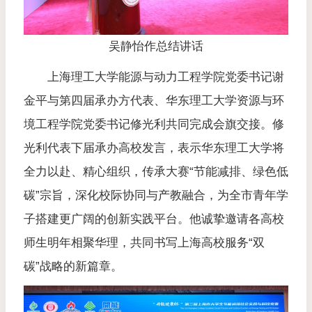
吴静怡作总结讲话
上海理工大学能源与动力工程学院党委书记谢
金平与第四届承办方代表、华东理工大学资源与环
境工程学院党委书记修光利共同完成会旗交接。修
光利代表下届承办高校发言，表示华东理工大学将
全力以赴、精心组织，传承大赛“节能减排、绿色低
碳”宗旨，深化校际协同与产教融合，为全市青年学
子搭建更广阔的创新实践平台。他诚挚邀请各高校
师生明年相聚华理，共同书写上海高校服务“双
碳”战略的新篇章。