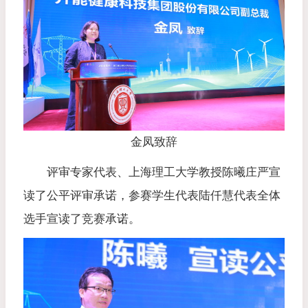
金凤致辞
评审专家代表、上海理工大学教授陈曦庄严宣
读了公平评审承诺，参赛学生代表陆仟慧代表全体
选手宣读了竞赛承诺。