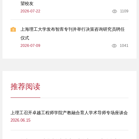
望校友
2026-07-22
1109
上海理工大学发布智库专刊并举行决策咨询研究员聘任
8
仪式
2026-07-09
1041
推荐阅读
上理工召开卓越工程师学院产教融合育人学术导师专场座谈会
2026.06.15