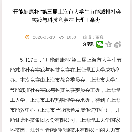
“开能健康杯”第三届上海市大学生节能减排社会
实践与科技竞赛在上理工举办
2026-05-19
1058
编辑：
董真
分享到:
5月17日，“开能健康杯”第三届上海市大学生节
能减排社会实践与科技竞赛在上海理工大学成功举
办。本次竞赛由上海市教育委员会、上海市大学生
节能减排社会实践与科技竞赛委员会主办，上海理
工大学、上海市工程热物理学会承办，得到了上海
市能效中心（上海市产业绿色发展促进中心）、开
能健康科技集团股份有限公司、上海理工大学国家
科技园、江苏恒青绿能能源技术有限公司的大力支