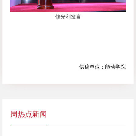
修光利发言
供稿单位：
能动学院
周热点新闻