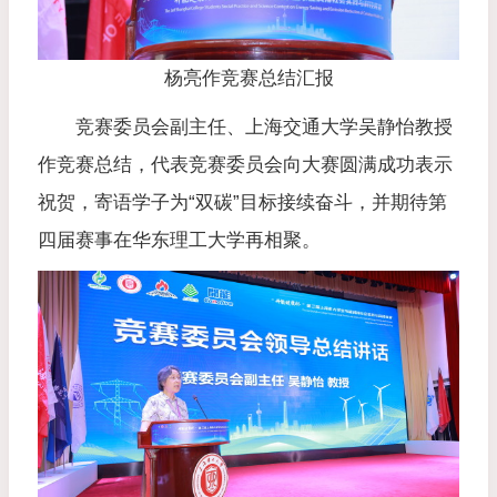
杨亮作竞赛总结汇报
竞赛委员会副主任、上海交通大学吴静怡教授
作竞赛总结，代表竞赛委员会向大赛圆满成功表示
祝贺，寄语学子为“双碳”目标接续奋斗，并期待第
四届赛事在华东理工大学再相聚。